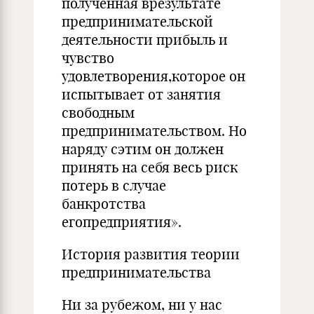
полученная врезультате
предпринимательской
деятельности прибыль и
чувство
удовлетворения,которое он
испытывает от занятия
свободным
предпринимательством. Но
наряду сэтим он должен
принять на себя весь риск
потерь в случае
банкротства
егопредприятия».
История развития теории
предпринимательства
Ни за рубежом, ни у нас