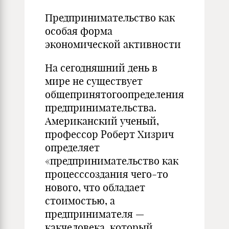
Предпринимательство как
особая форма
экономической активности
На сегодняшний день в
мире не существует
общепринятогоопределения
предпринимательства.
Американский ученый,
профессор Роберт Хизрич
определяет
«предпринимательство как
процесссоздания чего-то
нового, что обладает
стоимостью, а
предпринимателя —
какчеловека, который