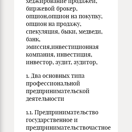
хеджирование продажей,
биржевой брокер,
опцион,опцион на покупку,
опцион на продажу,
спекуляция, быки, медведи,
банк,
эмиссия,инвестиционная
компания, инвестиция,
инвестор, аудит, аудитор,
1. Два основных типа
профессиональной
предпринимательской
деятельности
1.1. Предпринимательство
государственное и
предпринимательствочастное