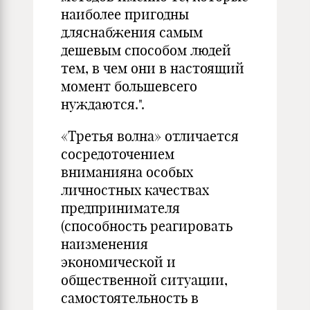
наиболее пригодны
дляснабжения самым
дешевым способом людей
тем, в чем они в настоящий
момент большевсего
нуждаются.".
«Третья волна» отличается
сосредоточением
вниманияна особых
личностных качествах
предпринимателя
(способность реагировать
наизменения
экономической и
общественной ситуации,
самостоятельность в