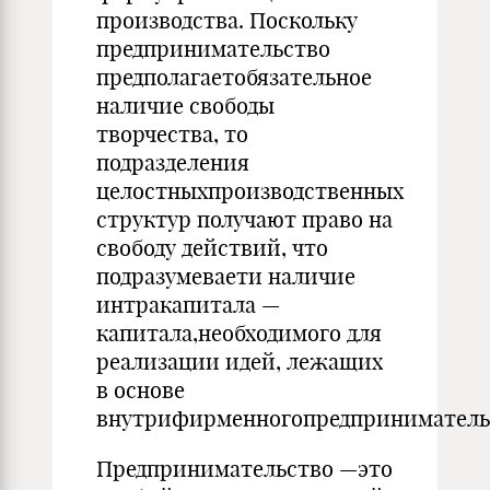
производства. Поскольку
предпринимательство
предполагаетобязательное
наличие свободы
творчества, то
подразделения
целостныхпроизводственных
структур получают право на
свободу действий, что
подразумеваети наличие
интракапитала —
капитала,необходимого для
реализации идей, лежащих
в основе
внутрифирменногопредприниматель
Предпринимательство —это