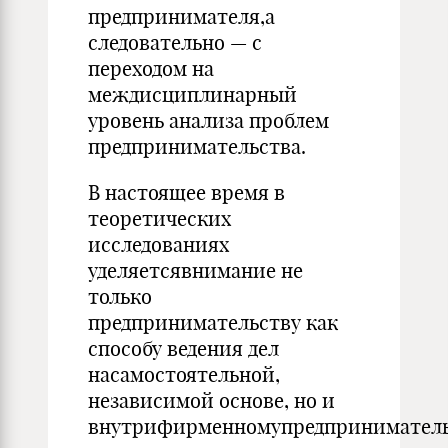
предпринимателя,а
следовательно — с
переходом на
междисциплинарный
уровень анализа проблем
предпринимательства.
В настоящее время в
теоретических
исследованиях
уделяетсявнимание не
только
предпринимательству как
способу ведения дел
насамостоятельной,
независимой основе, но и
внутрифирменномупредприниматель