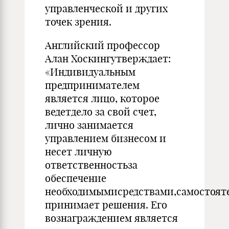
управленческой и других
точек зрения.
Английский профессор
Алан Хоскингутверждает:
«Индивидуальным
предпринимателем
является лицо, которое
ведетдело за свой счет,
лично занимается
управлением бизнесом и
несет личную
ответственностьза
обеспечение
необходимымисредствами,самостоят
принимает решения. Его
вознаграждением является