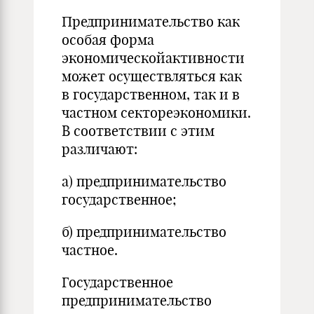
Предпринимательство как
особая форма
экономическойактивности
может осуществляться как
в государственном, так и в
частном сектореэкономики.
В соответствии с этим
различают:
а) предпринимательство
государственное;
б) предпринимательство
частное.
Государственное
предпринимательство