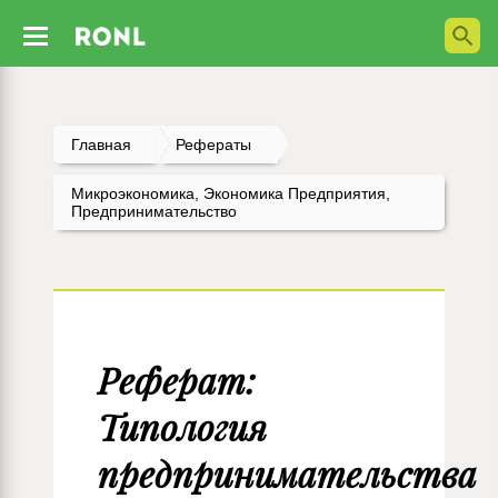
Главная
Рефераты
Микроэкономика, Экономика Предприятия,
Предпринимательство
Реферат:
Типология
предпринимательства