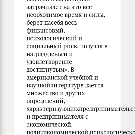
затрачивает на это все
необходимое время и силы,
берет насебя весь
финансовый,
психологический и
социальный риск, получая в
наградуденьги и
удовлетворение
достигнутым». В
американской учебной и
научнойлитературе дается
множество и других
определений,
характеризующихпредпринимательс
и предпринимателя с
экономической,
политэкономической,психологическо