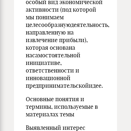
особый вид экономической
активности (под которой
мы понимаем
целесообразнуюдеятельность,
направленную на
извлечение прибыли),
которая основана
насамостоятельной
инициативе,
ответственности и
инновационной
предпринимательскойидее.
Основные понятия и
термины, используемые в
материалах темы
Выявленный интерес