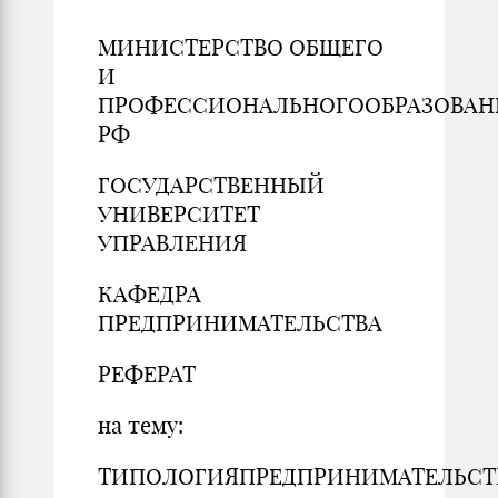
МИНИСТЕРСТВО ОБЩЕГО
И
ПРОФЕССИОНАЛЬНОГООБРАЗОВАН
РФ
ГОСУДАРСТВЕННЫЙ
УНИВЕРСИТЕТ
УПРАВЛЕНИЯ
КАФЕДРА
ПРЕДПРИНИМАТЕЛЬСТВА
РЕФЕРАТ
на тему:
ТИПОЛОГИЯПРЕДПРИНИМАТЕЛЬСТ