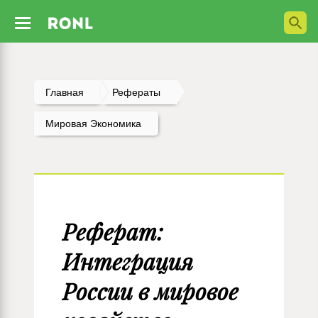
Главная
Рефераты
Мировая Экономика
Реферат:
Интеграция
России в мировое