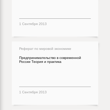
1 Сентября 2013
Реферат по мировой экономике
Предпринимательство в современной
России Теория и практика
1 Сентября 2013