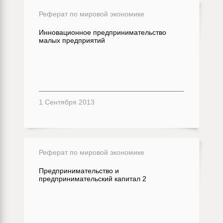
Реферат по мировой экономике
Инновационное предпринимательство
малых предприятий
1 Сентября 2013
Реферат по мировой экономике
Предпринимательство и
предпринимательский капитал 2