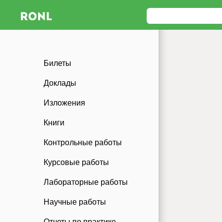
Билеты
Доклады
Изложения
Книги
Контрольные работы
Курсовые работы
Лабораторные работы
Научные работы
Отчеты по практике