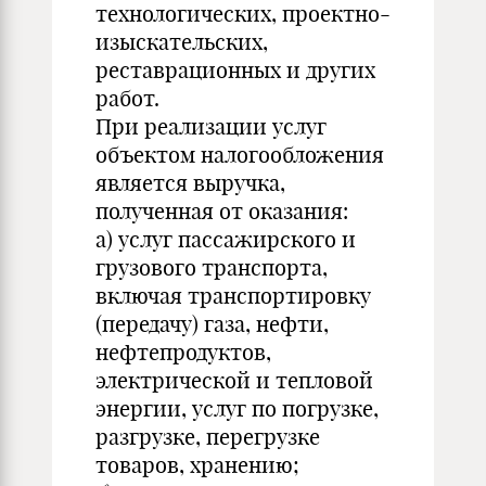
технологических, проектно-
изыскательских,
реставрационных и других
работ.
При реализации услуг
объектом налогообложения
является выручка,
полученная от оказания:
а) услуг пассажирского и
грузового транспорта,
включая транспортировку
(передачу) газа, нефти,
нефтепродуктов,
электрической и тепловой
энергии, услуг по погрузке,
разгрузке, перегрузке
товаров, хранению;