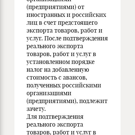
(предприятиями) от
иностранных и российских
лиц в счет предстоящего
экспорта товаров, работ и
услуг. После подтверждения
реального экспорта
товаров, работ и услуг в
установленном порядке
налог на добавленную
стоимость с авансов,
полученных российскими
организациями
(предприятиями), подлежит
зачету.
Для подтверждения
реального экспорта
товаров, работ и услуг в