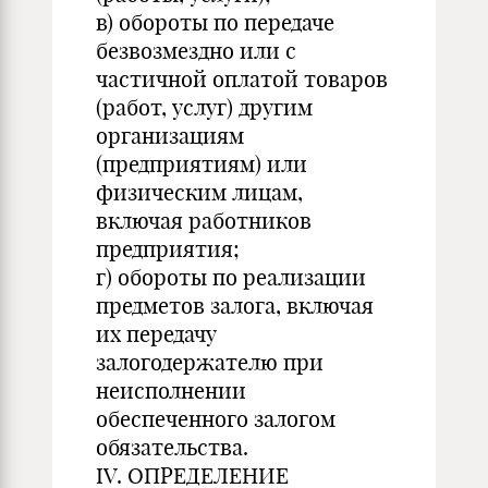
в) обороты по передаче
безвозмездно или с
частичной оплатой товаров
(работ, услуг) другим
организациям
(предприятиям) или
физическим лицам,
включая работников
предприятия;
г) обороты по реализации
предметов залога, включая
их передачу
залогодержателю при
неисполнении
обеспеченного залогом
обязательства.
IV. ОПРЕДЕЛЕНИЕ