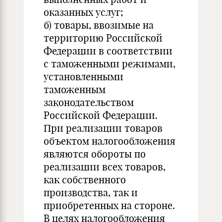
оказанных услуг;
б) товары, ввозимые на
территорию Российской
Федерации в соответствии
с таможенными режимами,
установленными
таможенным
законодательством
Российской Федерации.
При реализации товаров
объектом налогообложения
являются обороты по
реализации всех товаров,
как собственного
производства, так и
приобретенных на стороне.
В целях налогообложения