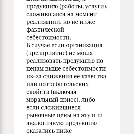
продукцию (работы, услуги),
сложившаяся на момент
реализации, но не ниже
фактической
себестоимости.
В случае если организация
(предприятие) не могла
реализовать продукцию по
ценам выше себестоимости
из-за снижения ее качества
или потребительских
свойств (включая
моральный износ), либо
если сложившиеся
рыночные цены на эту или
аналогичную продукцию
оказались ниже