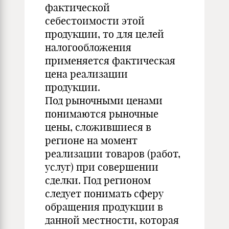
фактической
себестоимости этой
продукции, то для целей
налогообложения
применяется фактическая
цена реализации
продукции.
Под рыночными ценами
понимаются рыночные
цены, сложившиеся в
регионе на момент
реализации товаров (работ,
услуг) при совершении
сделки. Под регионом
следует понимать сферу
обращения продукции в
данной местности, которая