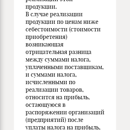
продукции.
В случае реализации
продукции по ценам ниже
себестоимости (стоимости
приобретения)
возникающая
отрицательная разница
между суммами налога,
уплаченными поставщикам,
и суммами налога,
исчисленными по
реализации товаров,
относится на прибыль,
остающуюся в
распоряжении организаций
(предприятий) после
уплаты налога на прибыль,