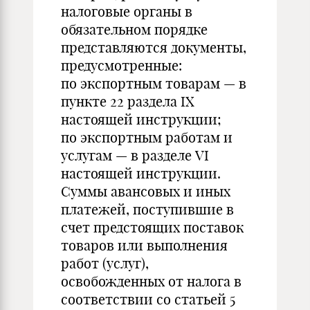
налоговые органы в
обязательном порядке
представляются документы,
предусмотренные:
по экспортным товарам — в
пункте 22 раздела IX
настоящей инструкции;
по экспортным работам и
услугам — в разделе VI
настоящей инструкции.
Суммы авансовых и иных
платежей, поступившие в
счет предстоящих поставок
товаров или выполнения
работ (услуг),
освобожденных от налога в
соответствии со статьей 5