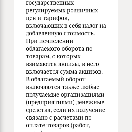
государственных
регулируемых розничных
цен и тарифов,
включающих в себя налог на
добавленную стоимость.
При исчислении
облагаемого оборота по
товарам, с которых
взимаются акцизы, в него
включается сумма акцизов.
В облагаемый оборот
включаются также любые
получаемые организациями
(предприятиями) денежные
средства, если их получение
связано с расчетами по
оплате товаров (работ,