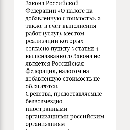
Закона Российской
Федерации «О налоге на
добавленную стоимость», а
также в счет выполнения
работ (услуг), местом
реализации которых
согласно пункту 5 статьи 4
вышеназванного Закона не
является Российская
Федерация, налогом на
добавленную стоимость не
облагаются.
Средства, предоставляемые
безвозмездно
иностранными
организациями российским
организациям