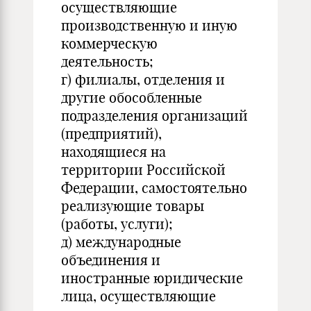
осуществляющие
производственную и иную
коммерческую
деятельность;
г) филиалы, отделения и
другие обособленные
подразделения организаций
(предприятий),
находящиеся на
территории Российской
Федерации, самостоятельно
реализующие товары
(работы, услуги);
д) международные
объединения и
иностранные юридические
лица, осуществляющие