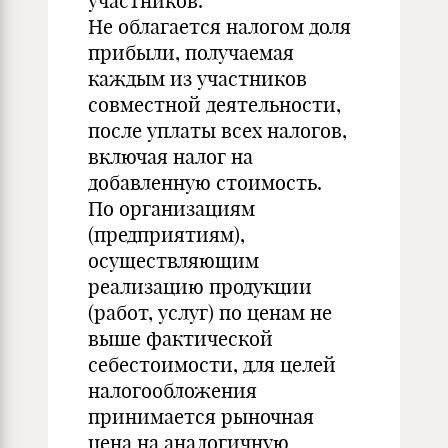
участников.
Не облагается налогом доля
прибыли, получаемая
каждым из участников
совместной деятельности,
после уплаты всех налогов,
включая налог на
добавленную стоимость.
По организациям
(предприятиям),
осуществляющим
реализацию продукции
(работ, услуг) по ценам не
выше фактической
себестоимости, для целей
налогообложения
принимается рыночная
цена на аналогичную