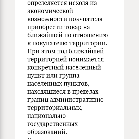
определяется исходя из
экономической
возможности покупателя
приобрести товар на
ближайшей по отношению
к покупателю территории.
При этом под ближайшей
территорией понимается
конкретный населенный
пункт или группа
населенных пунктов,
находящиеся в пределах
границ административно-
территориальных,
национально-
государственных
образований.