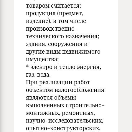
товаром считается:
продукция (предмет,
изделие), в том числе
производственно-
технического назначения;
здания, сооружения и
другие виды недвижимого
имущества;
* электро и тепло энергия,
газ, вода.
При реализации работ
объектом налогообложения
являются объемы
выполненных строительно-
монтажных, ремонтных,
научно-исследовательских,
опытно-конструкторских,