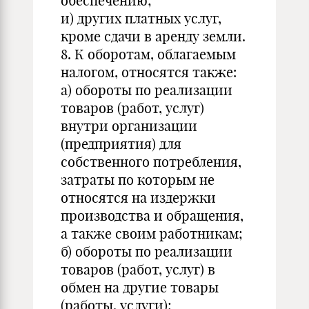
обеспечению;
и) других платных услуг,
кроме сдачи в аренду земли.
8. К оборотам, облагаемым
налогом, относятся также:
а) обороты по реализации
товаров (работ, услуг)
внутри организации
(предприятия) для
собственного потребления,
затраты по которым не
относятся на издержки
производства и обращения,
а также своим работникам;
б) обороты по реализации
товаров (работ, услуг) в
обмен на другие товары
(работы, услуги);