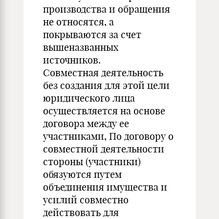
производства и обращения
не относятся, а
покрываются за счет
вышеназванных
источников.
Совместная деятельность
без создания для этой цели
юридического лица
осуществляется на основе
договора между ее
участниками, По договору о
совместной деятельности
стороны (участники)
обязуются путем
объединения имущества и
усилий совместно
действовать для