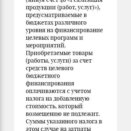
продукции (работ, услуг)»),
предусматриваемые в
бюджетах различного
уровня на финансирование
целевых программ и
мероприятий.
Приобретаемые товары
(работы, услуги) за счет
средств целевого
бюджетного
финансирования
оплачиваются с учетом
налога на добавленную
стоимость, который
возмещению не подлежит.
Суммы указанного налога в
этом случае на затраты