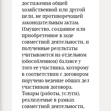
достижения общей
хозяйственной или другой
цели, не противоречащей
законодательным актам.
Имущество, созданное или
приобретенное в ходе
совместной деятельности, и
полученные результаты
учитываются на отдельном
(обособленном) балансе у
того ее участника, которому
в соответствии с договором
поручено ведение общих дел
участников договора.
Товары (работы, услуги),
реализуемые в рамках
совместной деятельности,