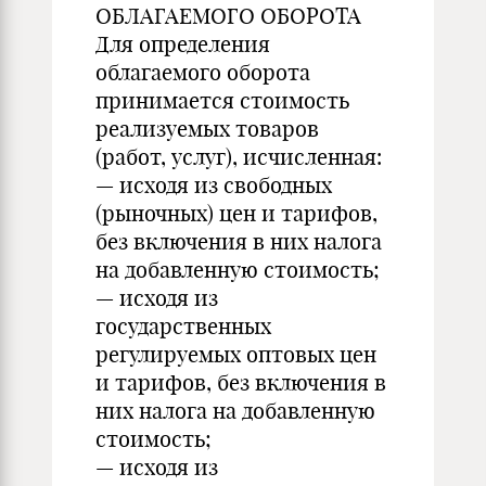
ОБЛАГАЕМОГО ОБОРОТА
Для определения
облагаемого оборота
принимается стоимость
реализуемых товаров
(работ, услуг), исчисленная:
— исходя из свободных
(рыночных) цен и тарифов,
без включения в них налога
на добавленную стоимость;
— исходя из
государственных
регулируемых оптовых цен
и тарифов, без включения в
них налога на добавленную
стоимость;
— исходя из