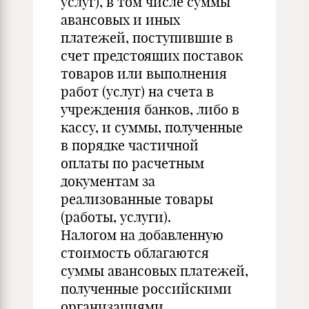
услуг), в том числе суммы
авансовых и иных
платежей, поступившие в
счет предстоящих поставок
товаров или выполнения
работ (услуг) на счета в
учреждения банков, либо в
кассу, и суммы, полученные
в порядке частичной
оплаты по расчетным
документам за
реализованные товары
(работы, услуги).
Налогом на добавленную
стоимость облагаются
суммы авансовых платежей,
полученные российскими
организациями