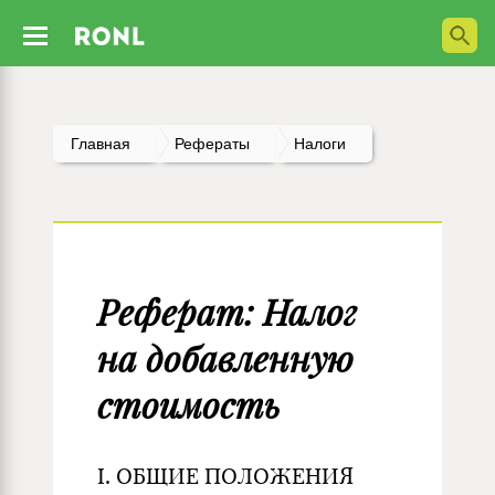
Главная
Рефераты
Налоги
Реферат: Налог
на добавленную
стоимость
I. ОБЩИЕ ПОЛОЖЕНИЯ