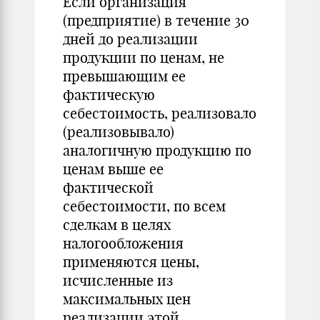
Если организация
(предприятие) в течение 30
дней до реализации
продукции по ценам, не
превышающим ее
фактическую
себестоимость, реализовало
(реализовывало)
аналогичную продукцию по
ценам выше ее
фактической
себестоимости, по всем
сделкам в целях
налогообложения
применяются цены,
исчисленные из
максимальных цен
реализации этой