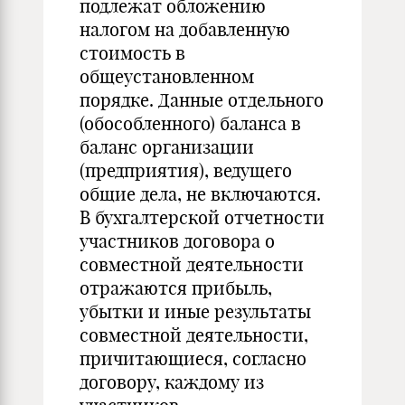
подлежат обложению
налогом на добавленную
стоимость в
общеустановленном
порядке. Данные отдельного
(обособленного) баланса в
баланс организации
(предприятия), ведущего
общие дела, не включаются.
В бухгалтерской отчетности
участников договора о
совместной деятельности
отражаются прибыль,
убытки и иные результаты
совместной деятельности,
причитающиеся, согласно
договору, каждому из