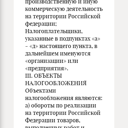
производственную и иную
коммерческую деятельность
на территории Российской
федерации;
Налогоплательщики,
указанные в подпунктах «а»
- «д» настоящего пункта, в
дальнейшем именуются
«организации» или
«предприятия».
III. ОБЪЕКТЫ
НАЛОГООБЛОЖЕНИЯ
Объектами
налогообложения являются:
а) обороты по реализации
на территории Российской
Федерации товаров,
выполненных работ и