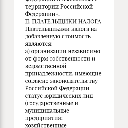
территории Российской
Федерации».
II. ПЛАТЕЛЬЩИКИ НАЛОГА
Плательщиками налога на
добавленную стоимость
являются:
а) организации независимо
от форм собственности и
ведомственной
принадлежности, имеющие
согласно законодательству
Российской Федерации
статус юридических лиц
(государственные и
муниципальные
предприятия;
хозяйственные