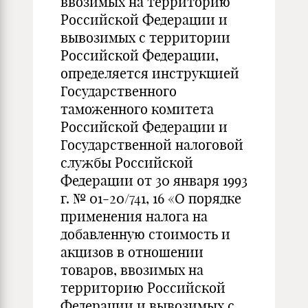
ввозимых на территорию
Российской Федерации и
вывозимых с территории
Российской Федерации,
определяется инструкцией
Государственного
таможенного комитета
Российской Федерации и
Государственной налоговой
службы Российской
Федерации от 30 января 1993
г. № 01-20/741, 16 «О порядке
применения налога на
добавленную стоимость и
акцизов в отношении
товаров, ввозимых на
территорию Российской
Федерации и вывозимых с