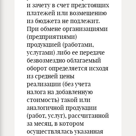
и зачету в счет предстоящих
платежей или возмещению
из бюджета не подлежит.
При обмене организациями
(предприятиями)
продукцией (работами,
услугами) либо ее передаче
безвозмездно облагаемый
оборот определяется исходя
из средней цены
реализации (без учета
налога на добавленную
стоимость) такой или
аналогичной продукции
(работ, услуг), рассчитанной
за месяц, в котором
осуществлялась указанная