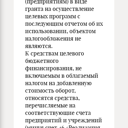
(предприятиям) в виде
гранта на осуществление
целевых программ с
последующим отчетом об их
использовании, объектом
налогообложения не
являются.
К средствам целевого
бюджетного
финансирования, не
включаемым в облагаемый
налогом на добавленную
стоимость оборот,
относятся средства,
перечисляемые на
соответствующие счета
предприятий и учреждений
(минуя счет 46 «Реализация