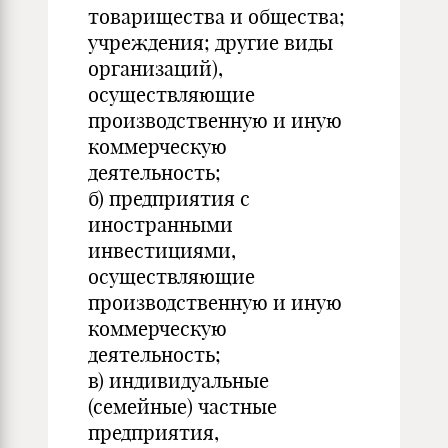
товарищества и общества;
учреждения; другие виды
организаций),
осуществляющие
производственную и иную
коммерческую
деятельность;
б) предприятия с
иностранными
инвестициями,
осуществляющие
производственную и иную
коммерческую
деятельность;
в) индивидуальные
(семейные) частные
предприятия,