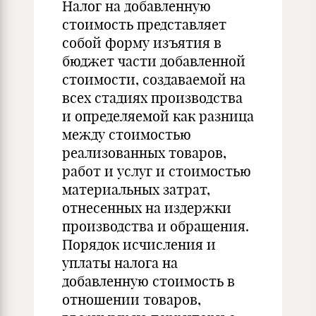
Налог на добавленную
стоимость представляет
собой форму изъятия в
бюджет части добавленной
стоимости, создаваемой на
всех стадиях производства
и определяемой как разница
между стоимостью
реализованных товаров,
работ и услуг и стоимостью
материальных затрат,
отнесенных на издержки
производства и обращения.
Порядок исчисления и
уплаты налога на
добавленную стоимость в
отношении товаров,