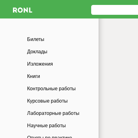
Билеты
Доклады
Изложения
Книги
Контрольные работы
Курсовые работы
Лабораторные работы
Научные работы
Отчеты по практике