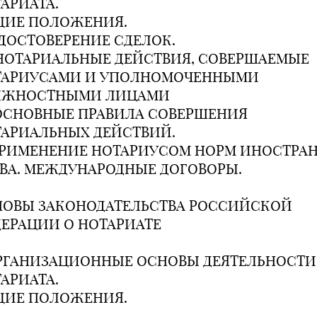
АРИАТА.
ЩИЕ ПОЛОЖЕНИЯ.
 УДОСТОВЕРЕНИЕ СДЕЛОК.
. НОТАРИАЛЬНЫЕ ДЕЙСТВИЯ, СОВЕРШАЕМЫЕ
ТАРИУСАМИ И УПОЛНОМОЧЕННЫМИ
ЛЖНОСТНЫМИ ЛИЦАМИ
 ОСНОВНЫЕ ПРАВИЛА СОВЕРШЕНИЯ
АРИАЛЬНЫХ ДЕЙСТВИЙ.
ПРИМЕНЕНИЕ НОТАРИУСОМ НОРМ ИНОСТРА
ВА. МЕЖДУНАРОДНЫЕ ДОГОВОРЫ.
ОВЫ ЗАКОНОДАТЕЛЬСТВА РОССИЙСКОЙ
ЕРАЦИИ О НОТАРИАТЕ
ОРГАНИЗАЦИОННЫЕ ОСНОВЫ ДЕЯТЕЛЬНОСТИ
АРИАТА.
ЩИЕ ПОЛОЖЕНИЯ.