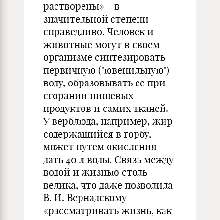
растворены» – в
значительной степени
справедливо. Человек и
животные могут в своем
организме синтезировать
первичную ("ювенильную")
воду, образовывать ее при
сгорании пищевых
продуктов и самих тканей.
У верблюда, например, жир
содержащийся в горбу,
может путем окисления
дать 40 л воды. Связь между
водой и жизнью столь
велика, что даже позволила
В. И. Вернадскому
«рассматривать жизнь, как