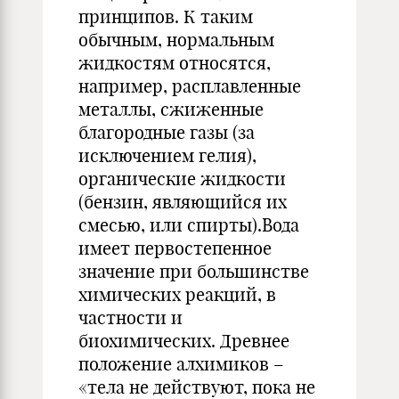
принципов. К таким
обычным, нормальным
жидкостям относятся,
например, расплавленные
металлы, сжиженные
благородные газы (за
исключением гелия),
органические жидкости
(бензин, являющийся их
смесью, или спирты).Вода
имеет первостепенное
значение при большинстве
химических реакций, в
частности и
биохимических. Древнее
положение алхимиков –
«тела не действуют, пока не