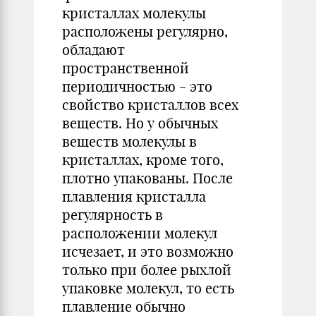
кристаллах молекулы
расположены регулярно,
обладают
пространственной
периодичностью - это
свойство кристаллов всех
веществ. Но у обычных
веществ молекулы в
кристаллах, кроме того,
плотно упакованы. После
плавления кристалла
регулярность в
расположении молекул
исчезает, и это возможно
только при более рыхлой
упаковке молекул, то есть
плавление обычно