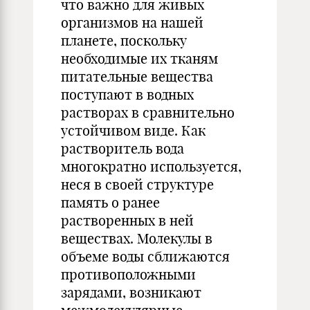
что важно для живых
организмов на нашей
планете, поскольку
необходимые их тканям
питательные вещества
поступают в водных
растворах в сравнительно
устойчивом виде. Как
растворитель вода
многократно используется,
неся в своей структуре
память о ранее
растворенных в ней
веществах. Молекулы в
объеме воды сближаются
противоположными
зарядами, возникают