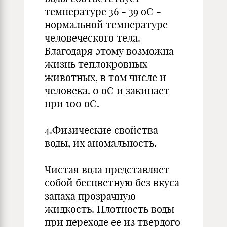
температуре 36 - 39 оС -
нормальной температуре
человеческого тела.
Благодаря этому возможна
жизнь теплокровных
животных, в том числе и
человека. 0 оС и закипает
при 100 оС.
4.Физические свойства
воды, их аномальность.
Чистая вода представляет
собой бесцветную без вкуса
запаха прозрачную
жидкость. Плотность воды
при переходе ее из твердого