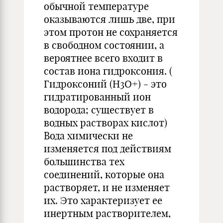
обычной температуре
оказываются лишь две, при
этом протон не сохраняется
в свободном состоянии, а
вероятнее всего входит в
состав иона гидроксония. (
Гидроксоний (Н3О+) - это
гидратированный ион
водорода; существует в
водных растворах кислот)
Вода химически не
изменяется под действиям
большинства тех
соединений, которые она
растворяет, и не изменяет
их. Это характеризует ее
инертным растворителем,