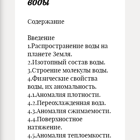
воды
Содержание
Введение
1.Распространение воды на
планете Земля.
2.Изотопный состав воды.
3.Строение молекулы воды.
4.Физические свойства
воды, их аномальность.
4.1.Аномалия плотности.
4.2.Переохлажденная вода.
4.3.Аномалия сжимаемости.
4.4.Поверхностное
натяжение.
4.5.Аномалия теплоемкости.