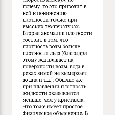
почему-то это приводит в
ней к понижению
плотности только при
высоких температурах.
Вторая аномалия плотности
состоит в том, что
плотность воды больше
плотности льда (благодаря
этому лед плавает на
поверхности воды, вода в
реках зимой не вымерзает
до дна и т.д.). Обычно же
при плавлении плотность
жидкости оказывается
меньше, чем у кристалла.
Это тоже имеет простое
физическое объяснение. В