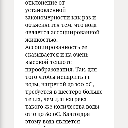
отклонение от
установленной
закономерности как раз и
объясняется тем, что вода
является ассоциированной
жидкостью.
Ассоциированность ее
сказывается и на очень
высокой теплоте
парообразования. Так, для
того чтобы испарить 1 г
воды, нагретой до 100 оС,
требуется в шестеро больше
тепла, чем для нагрева
такого же количества воды
от 0 до 80 оС. Благодаря
этому вода является