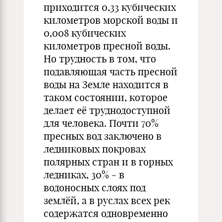
приходится 0,33 кубических
километров морской воды и
0,008 кубических
километров пресной воды.
Но трудность в том, что
подавляющая часть пресной
воды на Земле находится в
таком состоянии, которое
делает её труднодоступной
для человека. Почти 70%
пресных вод заключено в
ледниковых покровах
полярных стран и в горных
ледниках, 30% - в
водоносных слоях под
землёй, а в руслах всех рек
содержатся одновременно