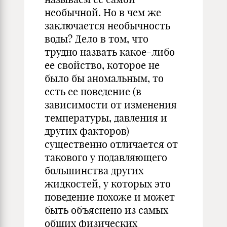
необычной. Но в чем же
заключается необычность
воды? Дело в том, что
трудно назвать какое-либо
ее свойство, которое не
было бы аномальным, то
есть ее поведение (в
зависимости от изменения
температуры, давления и
других факторов)
существенно отличается от
такового у подавляющего
большинства других
жидкостей, у которых это
поведение похоже и может
быть объяснено из самых
общих физических