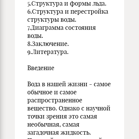
5.Структура и формы льда.
6.Структура и перестройка
структуры воды.
7.Диаграмма состояния
воды.
8.Заключение.
9.Литература.
Введение
Вода в нашей жизни - самое
обычное и самое
распространенное
вещество. Однако с научной
точки зрения это самая
необычная, самая
загадочная жидкость.