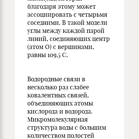
благодаря этому может
ассоциировать с четырьмя
соседними. В такой модели
углы между каждой парой
линий, соединяющих центр
(атом О) с вершинами,
равны 109,5 С.
Водородные связи в
несколько раз слабее
ковалентных связей,
объединяющих атомы
кислорода и водорода.
Микромолекулярная
структура воды с большим
количеством полостей