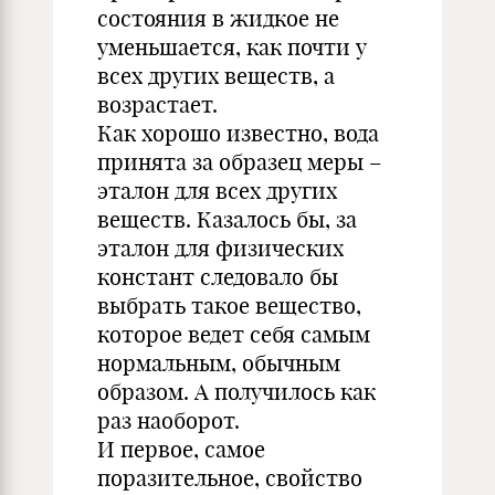
состояния в жидкое не
уменьшается, как почти у
всех других веществ, а
возрастает.
Как хорошо известно, вода
принята за образец меры –
эталон для всех других
веществ. Казалось бы, за
эталон для физических
констант следовало бы
выбрать такое вещество,
которое ведет себя самым
нормальным, обычным
образом. А получилось как
раз наоборот.
И первое, самое
поразительное, свойство