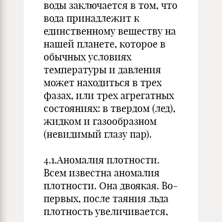
воды заключается в том, что
вода принадлежит к
единственному веществу на
нашей планете, которое в
обычных условиях
температуры и давления
может находиться в трех
фазах, или трех агрегатных
состояниях: в твердом (лед),
жидком и газообразном
(невидимый глазу пар).
4.1.Аномалия плотности.
Всем известна аномалия
плотности. Она двоякая. Во-
первых, после таяния льда
плотность увеличивается,