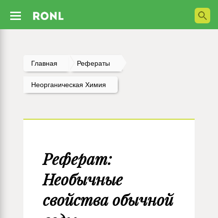
Главная
Рефераты
Неорганическая Химия
Реферат:
Необычные
свойства обычной