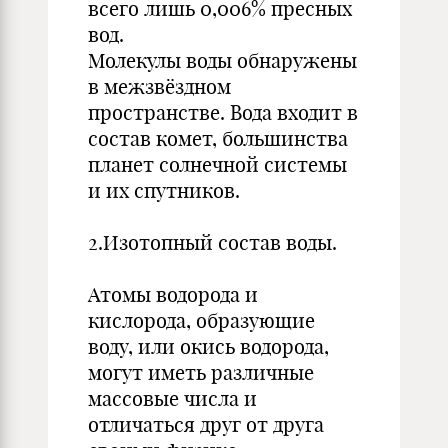
всего лишь 0,006% пресных
вод.
Молекулы воды обнаружены
в межзвёздном
пространстве. Вода входит в
состав комет, большинства
планет солнечной системы
и их спутников.
2.Изотопный состав воды.
Атомы водорода и
кислорода, образующие
воду, или окись водорода,
могут иметь различные
массовые числа и
отличаться друг от друга