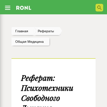
Главная
Рефераты
Общая Медицина
Реферат:
Психотехники
Свободного