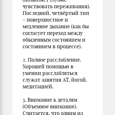
чувствовать переживания).
Последний, четвёртый тип
– поверхностное и
медленное дыхание (как бы
согласует переход между
обыденным состоянием и
состоянием в процессе).
2. Полное расслабление.
Хорошей помощью в
умении расслабляться
служат занятия АТ, йогой,
медитацией.
3. Внимание к деталям
(Объемное внимание).
Считается, что одним из