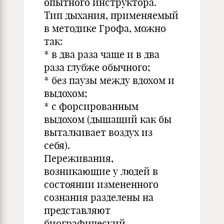
опытного инструктора.
Тип дыхания, применяемый
в методике Грофа, можно
так:
* в два раза чаще и в два
раза глубже обычного;
* без паузы между вдохом и
выдохом;
* с форсированным
выдохом (дышащий как бы
выталкивает воздух из
себя).
Переживания,
возникающие у людей в
состоянии измененного
сознания разделены на
представляют
биографический,