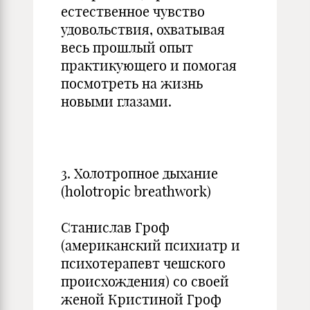
естественное чувство
удовольствия, охватывая
весь прошлый опыт
практикующего и помогая
посмотреть на жизнь
новыми глазами.
3. Холотропное дыхание
(holotropic breathwork)
Станислав Гроф
(американский психиатр и
психотерапевт чешского
происхождения) со своей
женой Кристиной Гроф