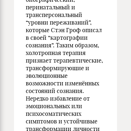
перинатальный и
трансперсональный
“уровни переживаний”,
которые Стэн Гроф описал
в своей “картографии
сознания”. Таким образом,
холотропная терапия
признает терапевтические,
трансформирующие и
эволюционные
возможности изменённых
состояний сознания.
Нередко избавление от
эмоциональных или
психосоматических
симптомов и устойчивые
трансформации личности