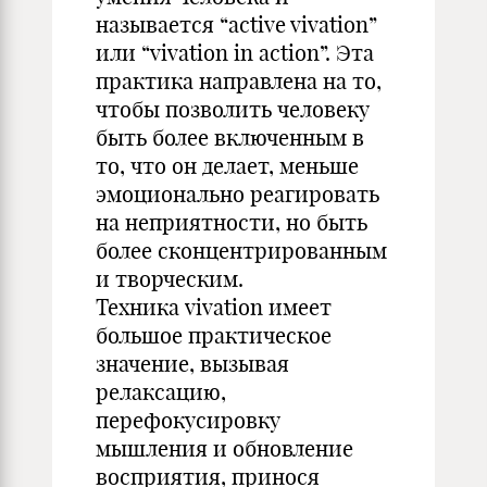
называется “active vivation”
или “vivation in action”. Эта
практика направлена на то,
чтобы позволить человеку
быть более включенным в
то, что он делает, меньше
эмоционально реагировать
на неприятности, но быть
более сконцентрированным
и творческим.
Техника vivation имеет
большое практическое
значение, вызывая
релаксацию,
перефокусировку
мышления и обновление
восприятия, принося