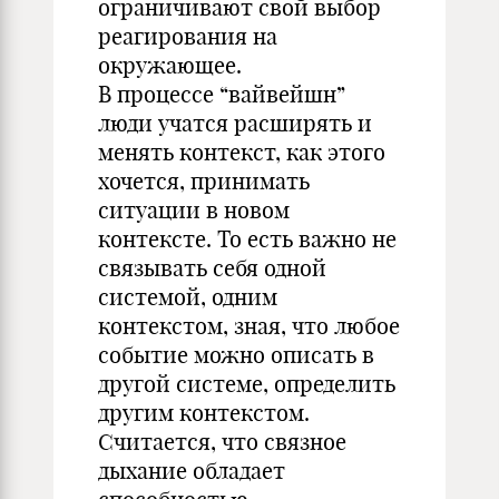
ограничивают свой выбор
реагирования на
окружающее.
В процессе “вайвейшн”
люди учатся расширять и
менять контекст, как этого
хочется, принимать
ситуации в новом
контексте. То есть важно не
связывать себя одной
системой, одним
контекстом, зная, что любое
событие можно описать в
другой системе, определить
другим контекстом.
Считается, что связное
дыхание обладает