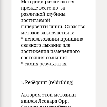
Методики различаются
прежде всего из–за
различной глубины
достигаемой
гипервентиляции. Сходство
методов заключается в:
* использовании принципа
связного дыхания для
достижения измененного
состояния сознания
* самих результатах.
1. Ребёфинг (rebirthing)
Автором этой методики
явился Леонард Орр.