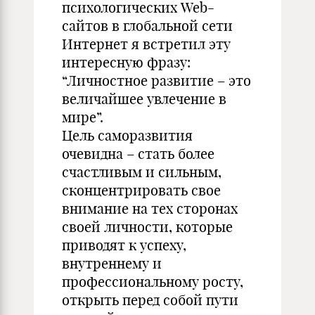
психологических Web-
сайтов в глобальной сети
Интернет я встретил эту
интересную фразу:
“Личностное развитие – это
величайшее увлечение в
мире”.
Цель саморазвития
очевидна – стать более
счастливым и сильным,
сконцентрировать свое
внимание на тех сторонах
своей личности, которые
приводят к успеху,
внутреннему и
профессиональному росту,
открыть перед собой пути