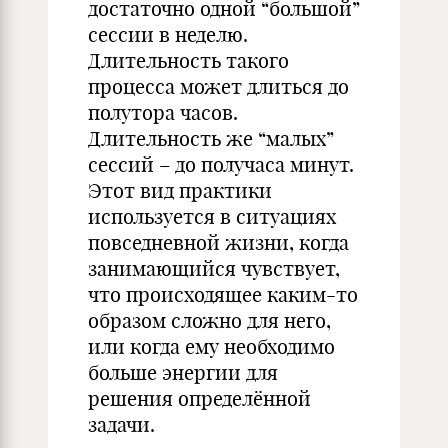
достаточно одной “большой”
сессии в неделю.
Длительность такого
процесса может длиться до
полутора часов.
Длительность же “малых”
сессий – до получаса минут.
Этот вид практики
используется в ситуациях
повседневной жизни, когда
занимающийся чувствует,
что происходящее каким-то
образом сложно для него,
или когда ему необходимо
больше энергии для
решения определённой
задачи.