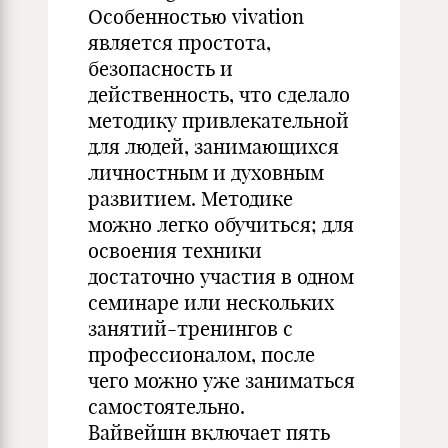
Особенностью vivation
является простота,
безопасность и
действенность, что сделало
методику привлекательной
для людей, занимающихся
личностным и духовным
развитием. Методике
можно легко обучиться; для
освоения техники
достаточно участия в одном
семинаре или нескольких
занятий-тренингов с
профессионалом, после
чего можно уже заниматься
самостоятельно.
Вайвейшн включает пять