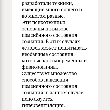
разработали техники,
имеющие много общего и
во многом разные.
Эти психотехники
основаны на вызове
изменённого состояния
сознания. В этих случаях
человек может испытывать
необычные состояния,
которые кратковременны и
физиологичны.
Существует множество
способов наведения
измененного состояния
сознания; в данном случае,
используется
гипервентиляция.