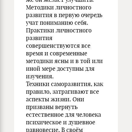
Методики личностного
развития в первую очередь
учат пониманию себя.
Практики личностного
развития
совершенствуются все
время и современные
методики ясны и в той или
иной мере доступны для
изучения.
Техники саморазвития, как
правило, затрагивают все
аспекты жизни. Они
призваны вернуть
естественное для человека
психическое и душевное
равновесие. В своём