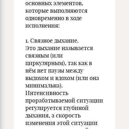
основных элементов,
которые выполняются
одновременно в ходе
исполнения:
1. Связное дыхание.
Это дыхание называется
связным (или
циркулярным), так как в
нём нет паузы между
выдохом и вдохом (или она
минимальна).
Интенсивность
прорабатываемой ситуации
регулируется глубиной
дыхания, а скорость
изменения этой ситуации