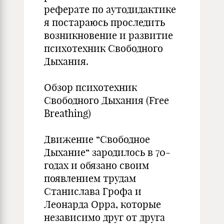
реферате по аутодидактике
я постараюсь проследить
возникновение и развитие
психотехник Свободного
Дыхания.
Обзор психотехник
Свободного Дыхания (Free
Breathing)
Движение “Свободное
Дыхание“ зародилось в 70-
годах и обязано своим
появлением трудам
Станислава Грофа и
Леонарда Орра, которые
независимо друг от друга