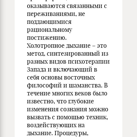
оказываются связанными с
переживаниями, не
поддающимися
рациональному
постижению.
Холотропное дыхание – это
метод, синтезированный из
разных видов психотерапии
Запада и включающий в
себя основы восточных
философий и шаманства. В
течение многих веков было
известно, что глубокие
изменения сознания можно
вызвать с помощью техник,
воздействующих на
дыхание. Процедуры,