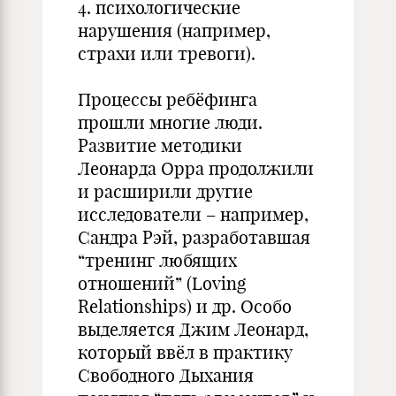
4. психологические
нарушения (например,
страхи или тревоги).
Процессы ребёфинга
прошли многие люди.
Развитие методики
Леонарда Орра продолжили
и расширили другие
исследователи – например,
Сандра Рэй, разработавшая
“тренинг любящих
отношений” (Loving
Relationships) и др. Особо
выделяется Джим Леонард,
который ввёл в практику
Свободного Дыхания