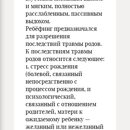
и мягким, полностью
расслабленным, пассивным
выдохом.
Ребёфинг предназначался
для разрешения
последствий травмы родов.
К последствиям травмы
родов относится следующее:
1. стресс рождения
(болевой, связанный
непосредственно с
процессом рождения, и
психологический,
связанный с отношением
родителей, матери к
ожидаемому ребенку —
желанный или нежеланный