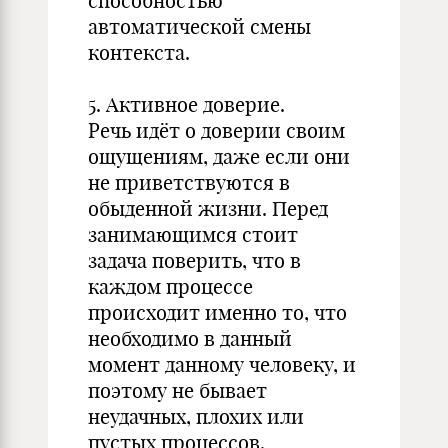
способностью
автоматической смены
контекста.
5. Активное доверие.
Речь идёт о доверии своим
ощущениям, даже если они
не приветствуются в
обыденной жизни. Перед
занимающимся стоит
задача поверить, что в
каждом процессе
происходит именно то, что
необходимо в данный
момент данному человеку, и
поэтому не бывает
неудачных, плохих или
пустых процессов.