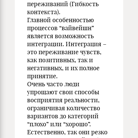
переживаний (Гибкость
контекста).
Главной особенностью
процессов “вайвейшн”
является возможность
интеграции. Интеграция –
это переживание чувств,
как позитивных, так и
негативных, и их полное
принятие.
Очень часто люди
упрощают свои способы
восприятия реальности,
ограничивая количество
вариантов до категорий
“плохо” или “хорошо”.
Естественно, так они резко