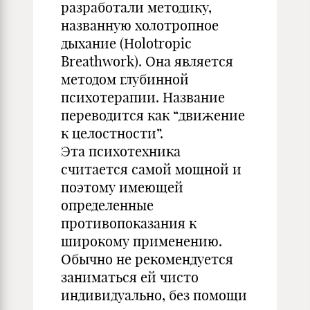
разработали методику,
названную холотропное
дыхание (Holotropic
Breathwork). Она является
методом глубинной
психотерапии. Название
переводится как “движение
к целостности”.
Эта психотехника
считается самой мощной и
поэтому имеющей
определенные
противопоказания к
широкому применению.
Обычно не рекомендуется
заниматься ей чисто
индивидуально, без помощи