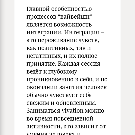
Главной особенностью
процессов “вайвейшн”
является возможность
интеграции. Интеграция –
это переживание чувств,
как позитивных, так и
негативных, и их полное
принятие. Каждая сессия
ведёт к глубокому
проникновению в себя, и по
окончании занятия человек
обычно чувствует себя
свежим и обновленным.
Заниматься vivation можно
во время повседневной
активности, это зависит от
умения человека и