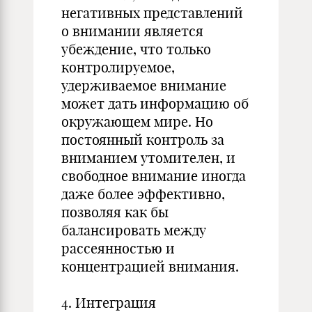
негативных представлений
о внимании является
убеждение, что только
контролируемое,
удерживаемое внимание
может дать информацию об
окружающем мире. Но
постоянный контроль за
вниманием утомителен, и
свободное внимание иногда
даже более эффективно,
позволяя как бы
балансировать между
рассеянностью и
концентрацией внимания.
4. Интеграция