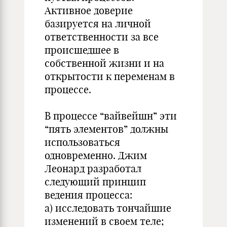
Активное доверие
базируется на личной
ответственности за все
происшедшее в
собственной жизни и на
открытости к переменам в
процессе.
В процессе “вайвейшн” эти
“пять элементов” должны
использоваться
одновременно. Джим
Леонард разработал
следующий принцип
ведения процесса:
а) исследовать тончайшие
изменений в своем теле;