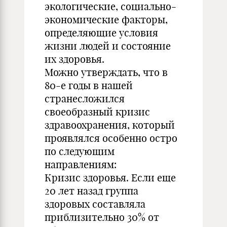
экологические, социально-
экономические факторы,
определяющие условия
жизни людей и состояние
их здоровья.
Можно утверждать, что в
80-е годы в нашей
странесложился
своеобразный кризис
здравоохранения, который
проявлялся особенно остро
по следующим
направлениям:
Кризис здоровья. Если еще
20 лет назад группа
здоровых составляла
приблизительно 30% от