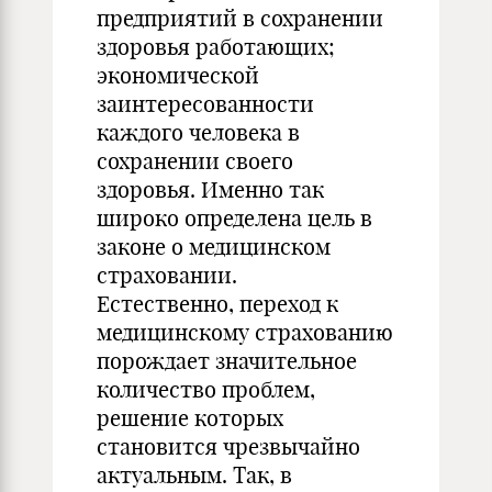
предприятий в сохранении
здоровья работающих;
экономической
заинтересованности
каждого человека в
сохранении своего
здоровья. Именно так
широко определена цель в
законе о медицинском
страховании.
Естественно, переход к
медицинскому страхованию
порождает значительное
количество проблем,
решение которых
становится чрезвычайно
актуальным. Так, в