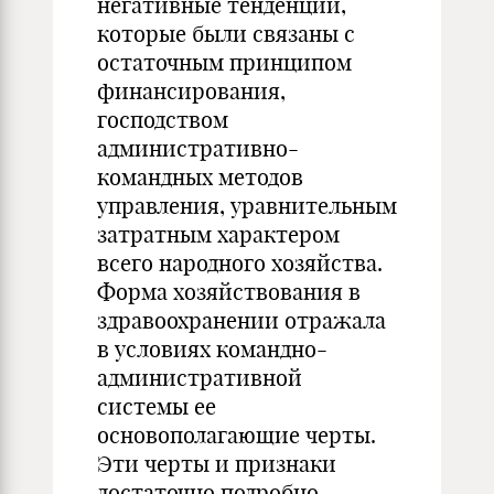
негативные тенденции,
которые были связаны с
остаточным принципом
финансирования,
господством
административно-
командных методов
управления, уравнительным
затратным характером
всего народного хозяйства.
Форма хозяйствования в
здравоохранении отражала
в условиях командно-
административной
системы ее
основополагающие черты.
Эти черты и признаки
достаточно подробно