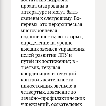
проанализированы в
литературе и могут быть
сведены к следующему. Во-
первых, это иерархическая
многоуровневая
подчиненность; во-вторых,
определение на уровне
высших звеньев управления
целей развития ЛПУ и
путей их достижения; в -
третьих, текущая
координация и текущий
контроль деятельности
нижестоящих звеньев; в -
четвертых, доведение до
лечебно-профилактических
учреждений, обязательных