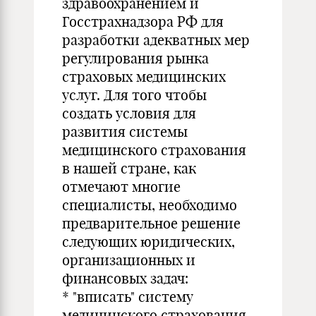
здравоохранением и
Госстрахнадзора РФ для
разработки адекватных мер
регулирования рынка
страховых медицинских
услуг. Для того чтобы
создать условия для
развития системы
медицинского страхования
в нашей стране, как
отмечают многие
специалисты, необходимо
предварительное решение
следующих юридических,
организационных и
финансовых задач:
* "вписать" систему
медицинского страхования