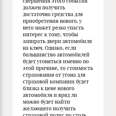
свершения этого события
должен получить
достаточно средства для
приобретения нового, у
него может резко упасть
интерес к тому, чтобы
запирать двери автомобиля
на ключ. Однако, если
большинство автомобилей
будет угоняться именно по
этой причине, то стоимость
страхования от угона для
страховой компании будет
близка к цене нового
автомобиля и вряд ли
можно будет найти
желающего получить
страховой полис по столь