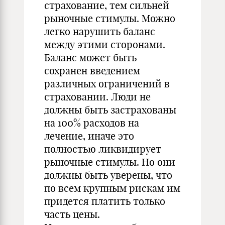
страхование, тем сильней
рыночные стимулы. Можно
легко нарушить баланс
между этими сторонами.
Баланс может быть
сохранен введением
различных ограничений в
страховании. Люди не
должны быть застрахованы
на 100% расходов на
лечение, иначе это
полностью ликвидирует
рыночные стимулы. Но они
должны быть уверены, что
по всем крупным рискам им
придется платить только
часть цены.