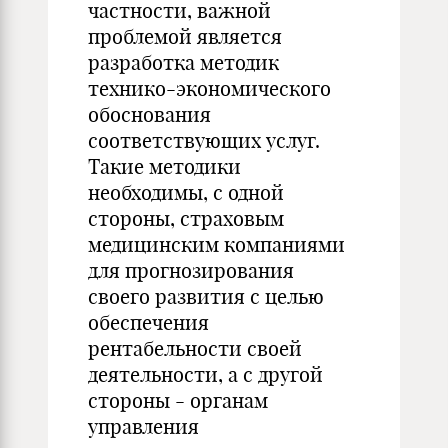
частности, важной
проблемой является
разработка методик
технико-экономического
обоснования
соответствующих услуг.
Такие методики
необходимы, с одной
стороны, страховым
медицинским компаниями
для прогнозирования
своего развития с целью
обеспечения
рентабельности своей
деятельности, а с другой
стороны - органам
управления