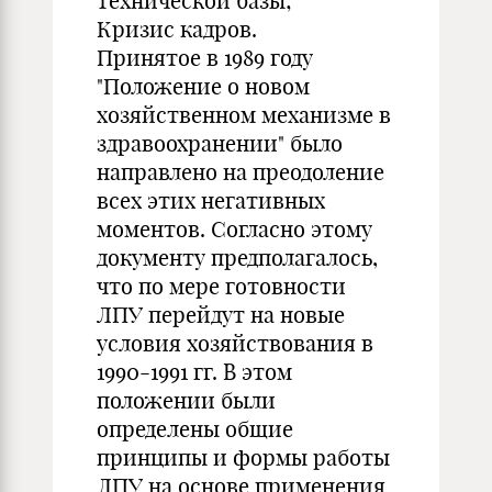
технической базы;
Кризис кадров.
Принятое в 1989 году
"Положение о новом
хозяйственном механизме в
здравоохранении" было
направлено на преодоление
всех этих негативных
моментов. Согласно этому
документу предполагалось,
что по мере готовности
ЛПУ перейдут на новые
условия хозяйствования в
1990-1991 гг. В этом
положении были
определены общие
принципы и формы работы
ЛПУ на основе применения