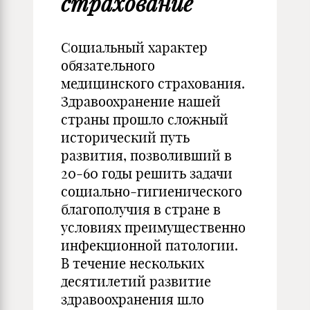
страхование
Социальный характер
обязательного
медицинского страхования.
Здравоохранение нашей
страны прошло сложный
исторический путь
развития, позволивший в
20-60 годы решить задачи
социально-гигиенического
благополучия в стране в
условиях преимущественно
инфекционной патологии.
В течение нескольких
десятилетий развитие
здравоохранения шло