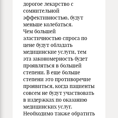
дорогое лекарство с
сомнительной
эффективностью, будут
меньше колебаться.
Чем большей
эластичностью спроса по
цене будут обладать
медицинские услуги, тем
эта закономерность будет
проявляться в большей
степени. В еще больше
степени это противоречие
проявиться, когда пациенты
совсем не будут участвовать
в издержках по оказанию
медицинских услуг.
Необходимо также обратить