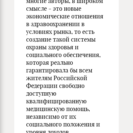
многие авторы, в широком
смысле - это новые
экономические отношения
в здравоохранении в
условиях рынка, то есть
создание такой системы
охраны здоровья и
социального обеспечения,
которая реально
гарантировала бы всем
жителям Российской
Федерации свободно
доступную
квалифицированную
медицинскую помощь,
независимо от их
социального положения и
уровня доходов.