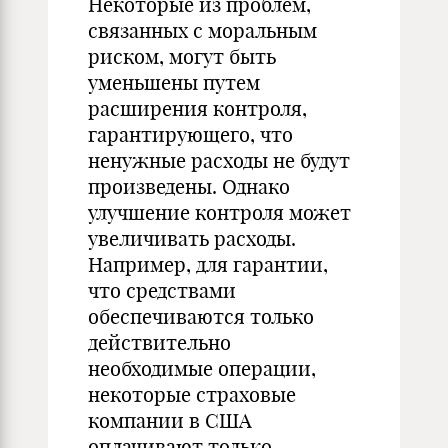
Некоторые из проблем,
связанных с моральным
риском, могут быть
уменьшены путем
расширения контроля,
гарантирующего, что
ненужные расходы не будут
произведены. Однако
улучшение контроля может
увеличивать расходы.
Например, для гарантии,
что средствами
обеспечиваются только
действительно
необходимые операции,
некоторые страховые
компании в США
оплачивают только