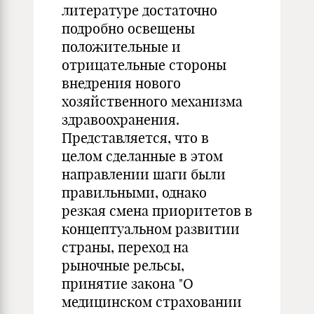
литературе достаточно
подробно освещены
положительные и
отрицательные стороны
внедрения нового
хозяйственного механизма
здравоохранения.
Представляется, что в
целом сделанные в этом
направлении шаги были
правильными, однако
резкая смена приоритетов в
концептуальном развитии
страны, переход на
рыночные рельсы,
принятие закона "О
медицинском страховании