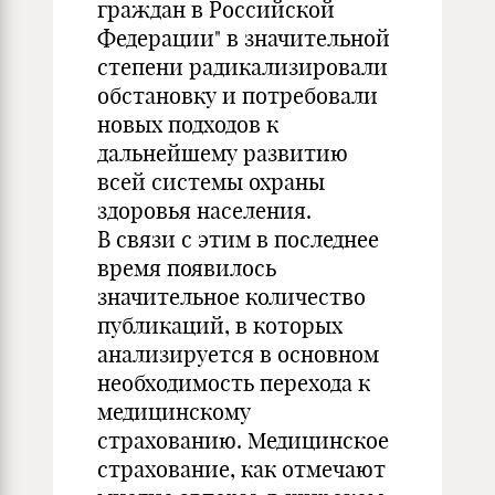
граждан в Российской
Федерации" в значительной
степени радикализировали
обстановку и потребовали
новых подходов к
дальнейшему развитию
всей системы охраны
здоровья населения.
В связи с этим в последнее
время появилось
значительное количество
публикаций, в которых
анализируется в основном
необходимость перехода к
медицинскому
страхованию. Медицинское
страхование, как отмечают