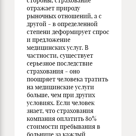
стороны, страхование
отражает природу
рыночных отношений, а с
другой - в определенной
степени деформирует спрос
и предложение
медицинских услуг. В
частности, существует
серьезное последствие
страхования - оно
поощряет человека тратить
на медицинские услуги
больше, чем при других
условиях. Если человек
знает, что страхования
компания оплатить 80%
стоимости пребывания в
больнице за каждый