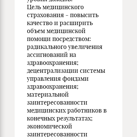
Цель медицинского
страхования - повысить
качество и расширить
объем медицинской
помощи посредством:
радикального увеличения
ассигнований на
здравоохранения;
децентрализации системы
управления фондами
здравоохранения;
материальной
заинтересованности
медицинских работников в
конечных результатах;
экономической
заинтересованности