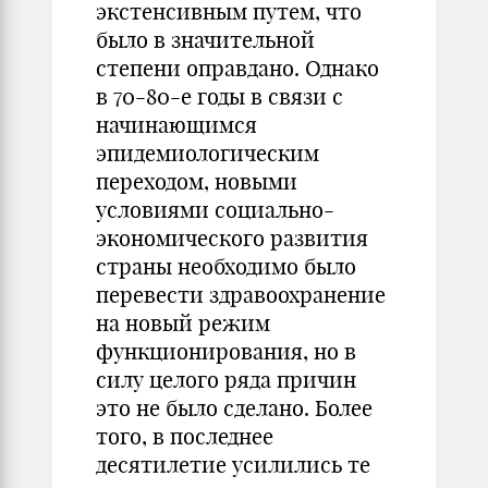
экстенсивным путем, что
было в значительной
степени оправдано. Однако
в 70-80-е годы в связи с
начинающимся
эпидемиологическим
переходом, новыми
условиями социально-
экономического развития
страны необходимо было
перевести здравоохранение
на новый режим
функционирования, но в
силу целого ряда причин
это не было сделано. Более
того, в последнее
десятилетие усилились те