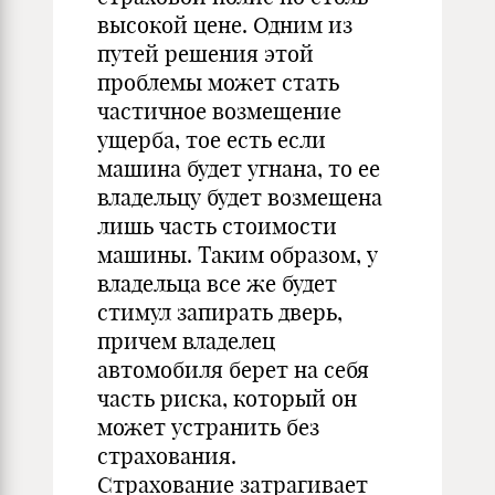
высокой цене. Одним из
путей решения этой
проблемы может стать
частичное возмещение
ущерба, тое есть если
машина будет угнана, то ее
владельцу будет возмещена
лишь часть стоимости
машины. Таким образом, у
владельца все же будет
стимул запирать дверь,
причем владелец
автомобиля берет на себя
часть риска, который он
может устранить без
страхования.
Страхование затрагивает