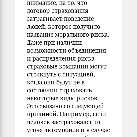
внимание, на то, что
договор страхования
затрагивает поведение
людей, которое получило
название морального риска.
Даже при наличии
возможности объединения
и распределения риска
страховые компании могут
столкнуть с ситуацией,
когда они будут не в
состоянии страховать
некоторые виды рисков.
Это связано со следующей
причиной. Например, если
человек застраховался от
угона автомобиля и в случае