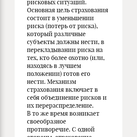
рисковых ситуаций.
Основная цель страхования
состоит в уменьшении
риска (потерь от риска),
который различные
субъекты должны нести, в
перекладывании риска на
тех, кто более охотно (или,
находясь в лучшем
положении) готов его
нести. Механизм
страхования включает в
себя объединение рисков и
их перераспределение.
В то же время возникает
своеобразное
противоречие. С одной