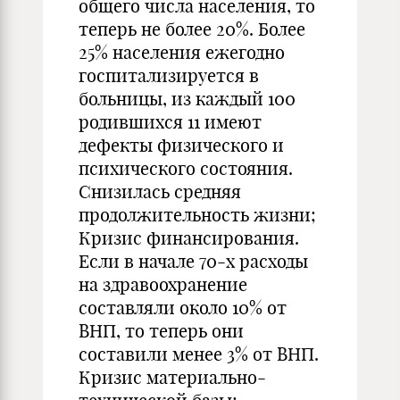
общего числа населения, то
теперь не более 20%. Более
25% населения ежегодно
госпитализируется в
больницы, из каждый 100
родившихся 11 имеют
дефекты физического и
психического состояния.
Снизилась средняя
продолжительность жизни;
Кризис финансирования.
Если в начале 70-х расходы
на здравоохранение
составляли около 10% от
ВНП, то теперь они
составили менее 3% от ВНП.
Кризис материально-