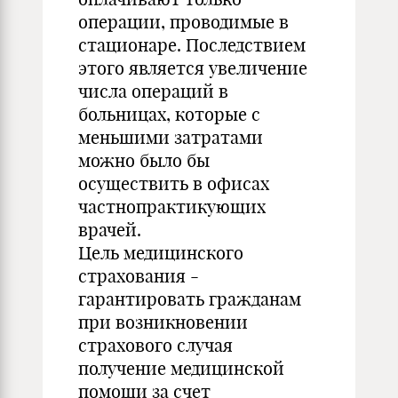
операции, проводимые в
стационаре. Последствием
этого является увеличение
числа операций в
больницах, которые с
меньшими затратами
можно было бы
осуществить в офисах
частнопрактикующих
врачей.
Цель медицинского
страхования -
гарантировать гражданам
при возникновении
страхового случая
получение медицинской
помощи за счет