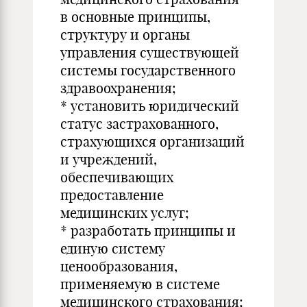
в основные принципы,
структуру и органы
управления существующей
системы государственного
здравоохранения;
* установить юридический
статус застрахованного,
страхующихся организаций
и учреждений,
обеспечивающих
предоставление
медицинских услуг;
* разработать принципы и
единую систему
ценообразования,
применяемую в системе
медицинского страхования;