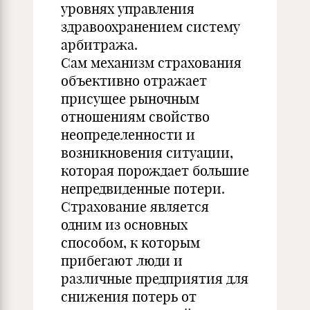
уровнях управления
здравоохранением систему
арбитража.
Сам механизм страхования
объективно отражает
присущее рыночным
отношениям свойство
неопределенности и
возникновения ситуации,
которая порождает большие
непредвиденные потери.
Страхование является
одним из основных
способом, к которым
прибегают люди и
различные предприятия для
снижения потерь от