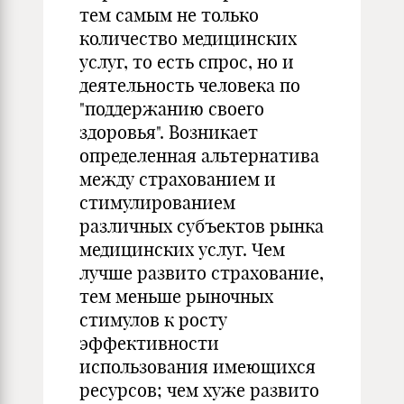
тем самым не только
количество медицинских
услуг, то есть спрос, но и
деятельность человека по
"поддержанию своего
здоровья". Возникает
определенная альтернатива
между страхованием и
стимулированием
различных субъектов рынка
медицинских услуг. Чем
лучше развито страхование,
тем меньше рыночных
стимулов к росту
эффективности
использования имеющихся
ресурсов; чем хуже развито