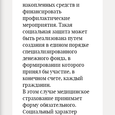
накопленных средств и
финансировать
профилактические
мероприятия. Такая
социальная защита может
быть реализована путем
создания в едином порядке
специализированного
денежного фонда, в
формировании которого
принял бы участие, в
конечном счете, каждый
гражданин.
В этом случае медицинское
страхование принимает
форму обязательного.
Социальный характер