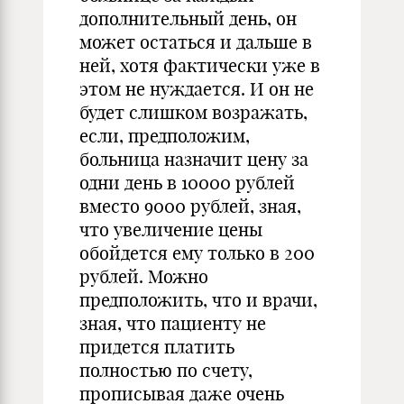
дополнительный день, он
может остаться и дальше в
ней, хотя фактически уже в
этом не нуждается. И он не
будет слишком возражать,
если, предположим,
больница назначит цену за
одни день в 10000 рублей
вместо 9000 рублей, зная,
что увеличение цены
обойдется ему только в 200
рублей. Можно
предположить, что и врачи,
зная, что пациенту не
придется платить
полностью по счету,
прописывая даже очень