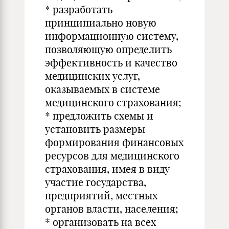
* разработать
принципиально новую
информационную систему,
позволяющую определить
эффективность и качество
медицинских услуг,
оказываемых в системе
медицинского страхования;
* предложить схемы и
установить размеры
формирования финансовых
ресурсов для медицинского
страхования, имея в виду
участие государства,
предприятий, местных
органов власти, населения;
* организовать на всех