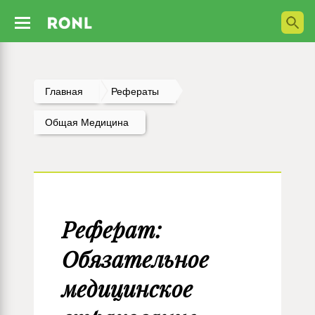
Главная
Рефераты
Общая Медицина
Реферат:
Обязательное
медицинское