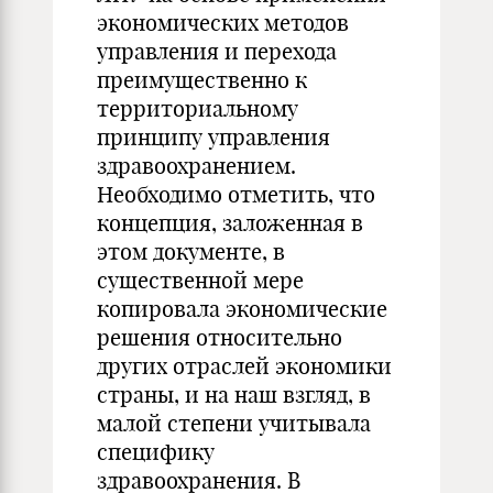
экономических методов
управления и перехода
преимущественно к
территориальному
принципу управления
здравоохранением.
Необходимо отметить, что
концепция, заложенная в
этом документе, в
существенной мере
копировала экономические
решения относительно
других отраслей экономики
страны, и на наш взгляд, в
малой степени учитывала
специфику
здравоохранения. В