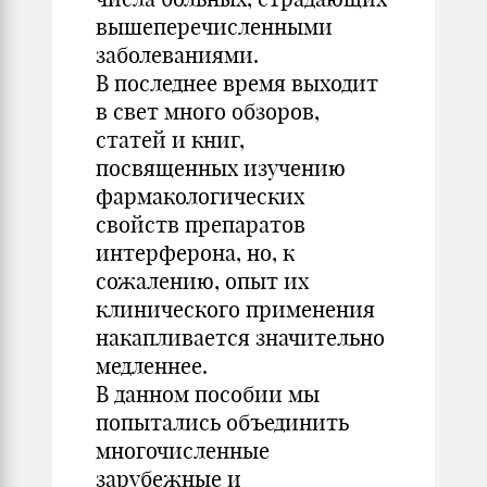
вышеперечисленными
заболеваниями.
В последнее время выходит
в свет много обзоров,
статей и книг,
посвященных изучению
фармакологических
свойств препаратов
интерферона, но, к
сожалению, опыт их
клинического применения
накапливается значительно
медленнее.
В данном пособии мы
попытались объединить
многочисленные
зарубежные и