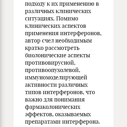
подходу к их применению в
различных клинических
ситуациях. Помимо
клинических аспектов
применения интерферонов,
автор счел необходимым
кратко рассмотреть
биолонические аспекты
противовирусной,
противоопухолевой,
иммуномоделирующей
активности различных
типов интерферонов, что
важно для понимания
фармаколонических
эффектов, оказываемых
препаратами интерферона.