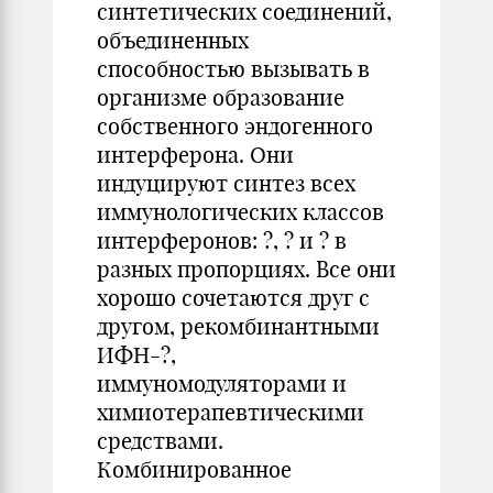
синтетических соединений,
объединенных
способностью вызывать в
организме образование
собственного эндогенного
интерферона. Они
индуцируют синтез всех
иммунологических классов
интерферонов: ?, ? и ? в
разных пропорциях. Все они
хорошо сочетаются друг с
другом, рекомбинантными
ИФН-?,
иммуномодуляторами и
химиотерапевтическими
средствами.
Комбинированное