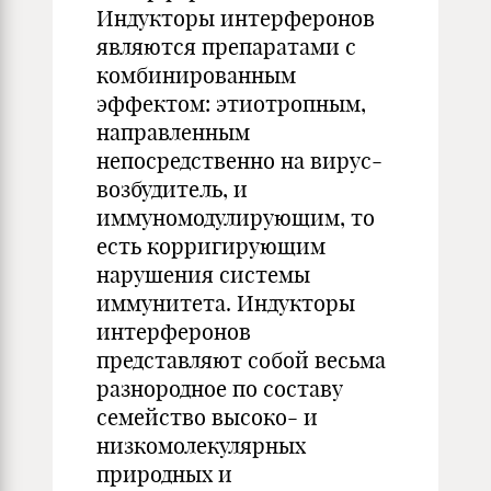
Индукторы интерферонов
являются препаратами с
комбинированным
эффектом: этиотропным,
направленным
непосредственно на вирус-
возбудитель, и
иммуномодулирующим, то
есть корригирующим
нарушения системы
иммунитета. Индукторы
интерферонов
представляют собой весьма
разнородное по составу
семейство высоко- и
низкомолекулярных
природных и