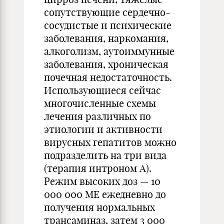
сопутствующие сердечно-
сосудистые и психические
заболевания, наркомания,
алкоголизм, аутоиммунные
заболевания, хроническая
почечная недостаточность.
Использующиеся сейчас
многочисленные схемы
лечения различных по
этиологии и активности
вирусных гепатитов можно
подразделить на три вида
(терапия интроном А).
Режим высоких доз — 10
000 000 МЕ ежедневно до
получения нормальных
трансаминаз, затем 3 000