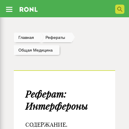
Главная
Рефераты
Общая Медицина
Реферат:
Интерфероны
СОДЕРЖАНИЕ.