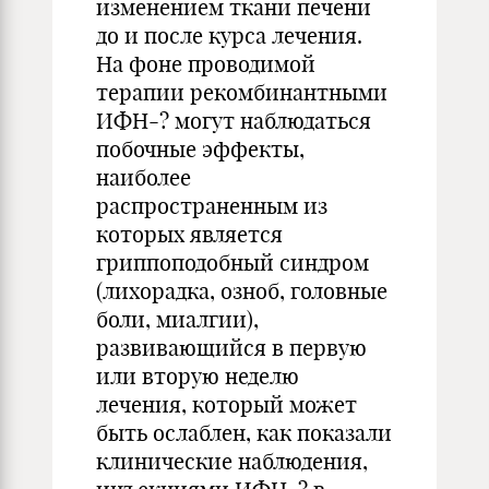
изменением ткани печени
до и после курса лечения.
На фоне проводимой
терапии рекомбинантными
ИФН-? могут наблюдаться
побочные эффекты,
наиболее
распространенным из
которых является
гриппоподобный синдром
(лихорадка, озноб, головные
боли, миалгии),
развивающийся в первую
или вторую неделю
лечения, который может
быть ослаблен, как показали
клинические наблюдения,