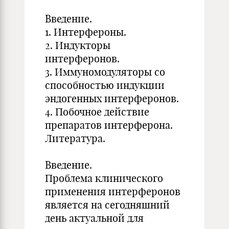
Введение.
1. Интерфероны.
2. Индукторы
интерферонов.
3. Иммуномодуляторы со
способностью индукции
эндогенных интерферонов.
4. Побочное действие
препаратов интерферона.
Литература.
Введение.
Проблема клинического
применения интерферонов
является на сегодняшний
день актуальной для