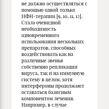
не должно осуществляться с
помощью одной только
ИФН-терапии [9, 10, 11, 12].
Стала очевидной
необходимость
одновременного
использования нескольких
препаратов, способных
воздействовать как на
различные звенья
собственно репликации
вируса, так и на иммунную
систему в целом, хотя
интерфероны продолжают
оставаться базисным
компонентом лечения.
Например, в случае