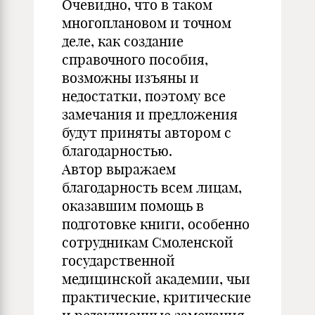
Очевидно, что в таком
многоплановом и точном
деле, как создание
справочного пособия,
возможны изъяны и
недостатки, поэтому все
замечания и предложения
будут приняты автором с
благодарностью.
Автор выражаем
благодарность всем лицам,
оказавшим помощь в
подготовке книги, особенно
сотрудникам Смоленской
государственной
медицинской академии, чьи
практические, критические