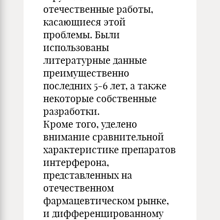
отечественные работы,
касающиеся этой
проблемы. Были
использованы
литературные данные
преимущественно
последних 5-6 лет, а также
некоторые собственные
разработки.
Кроме того, уделено
внимание сравнительной
характеристике препаратов
интерферона,
представленных на
отечественном
фармацевтическом рынке,
и дифференцированному