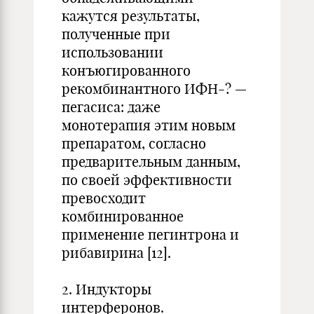
кажутся результаты,
полученные при
использовании
конъюгированного
рекомбинантного ИФН-? —
пегасиса: даже
монотерапия этим новым
препаратом, согласно
предварительным данным,
по своей эффективности
превосходит
комбинированное
применение пегинтрона и
рибавирина [12].
2. Индукторы
интерферонов.