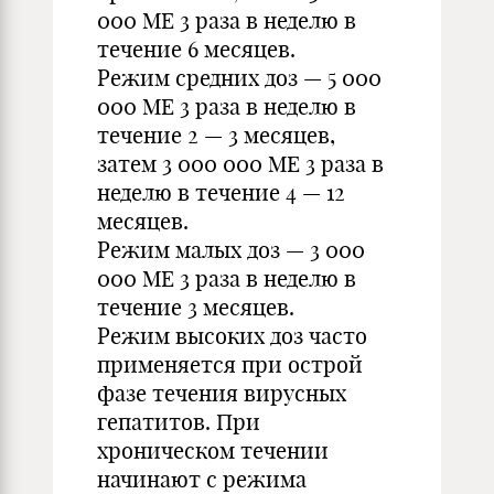
000 МЕ 3 раза в неделю в
течение 6 месяцев.
Режим средних доз — 5 000
000 МЕ 3 раза в неделю в
течение 2 — 3 месяцев,
затем 3 000 000 МЕ 3 раза в
неделю в течение 4 — 12
месяцев.
Режим малых доз — 3 000
000 МЕ 3 раза в неделю в
течение 3 месяцев.
Режим высоких доз часто
применяется при острой
фазе течения вирусных
гепатитов. При
хроническом течении
начинают с режима