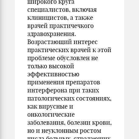
широкого круга
специалистов, включая
клиницистов, а также
врачей практичечкого
здравохранения.
Возрастающий интерес
практических врачей к этой
проблеме обусловлен не
только высокой
эффективностью
применения препаратов
интерферона при таких
патологических состояниях,
как вирусные и
онкологические
заболевания, болезни крови,
но и неуклонным ростом
числа больных, страдающих