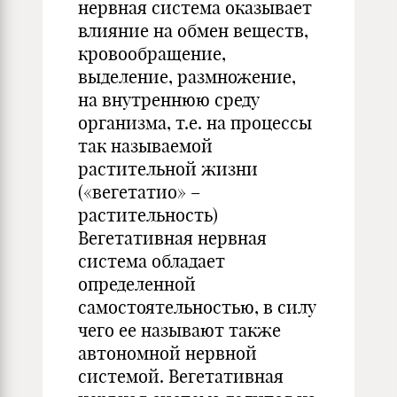
нервная система оказывает
влияние на обмен веществ,
кровообращение,
выделение, размножение,
на внутреннюю среду
организма, т.е. на процессы
так называемой
растительной жизни
(«вегетатио» –
растительность)
Вегетативная нервная
система обладает
определенной
самостоятельностью, в силу
чего ее называют также
автономной нервной
системой. Вегетативная