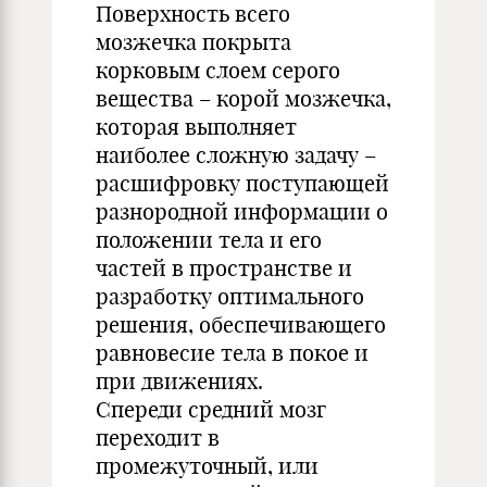
Поверхность всего
мозжечка покрыта
корковым слоем серого
вещества – корой мозжечка,
которая выполняет
наиболее сложную задачу –
расшифровку поступающей
разнородной информации о
положении тела и его
частей в пространстве и
разработку оптимального
решения, обеспечивающего
равновесие тела в покое и
при движениях.
Спереди средний мозг
переходит в
промежуточный, или