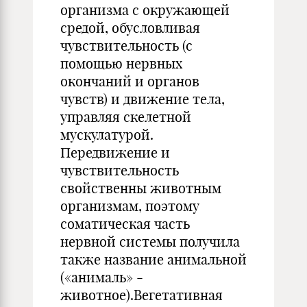
организма с окружающей
средой, обусловливая
чувствительность (с
помощью нервных
окончаний и органов
чувств) и движение тела,
управляя скелетной
мускулатурой.
Передвижение и
чувствительность
свойственны животным
организмам, поэтому
соматическая часть
нервной системы получила
также название анимальной
(«анималь» -
животное).Вегетативная