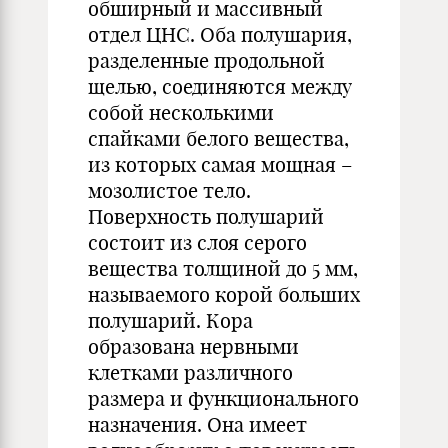
обширный и массивный
отдел ЦНС. Оба полушария,
разделенные продольной
щелью, соединяются между
собой несколькими
спайками белого вещества,
из которых самая мощная –
мозолистое тело.
Поверхность полушарий
состоит из слоя серого
вещества толщиной до 5 мм,
называемого корой больших
полушарий. Кора
образована нервными
клетками различного
размера и функционального
назначения. Она имеет