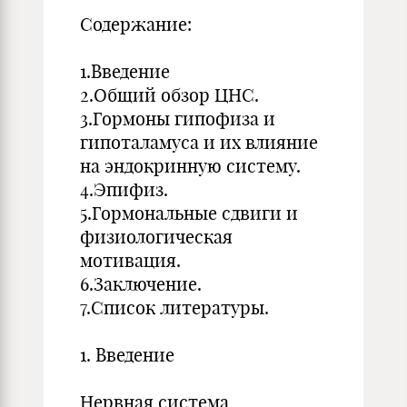
Содержание:
1.Введение
2.Общий обзор ЦНС.
3.Гормоны гипофиза и
гипоталамуса и их влияние
на эндокринную систему.
4.Эпифиз.
5.Гормональные сдвиги и
физиологическая
мотивация.
6.Заключение.
7.Список литературы.
1. Введение
Нервная система