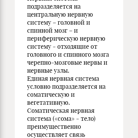
подразделяется на
центральную нервную
систему – головной и
спинной мозг – и
периферическую нервную
систему - отходящие от
головного и спинного мозга
черепно-мозговые нервы и
нервные узлы.
Единая нервная система
условно подразделяется на
соматическую и
вегетативную.
Соматическая нервная
система («сома» - тело)
преимущественно
осуществляет связь