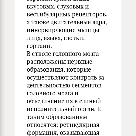
вкусовых, слуховых и
вестибулярных рецепторов,
а также двигательные ядра,
иннервирующие мышцы
лица, языка, глотки,
гортани.
В стволе головного мозга
расположены нервные
образования, которые
осуществляют контроль за
деятельностью сегментов
головного мозга и
объединение их в единый
исполнительный орган. К
таким образованиям
относятся: ретикулярная
формация, оказывающая