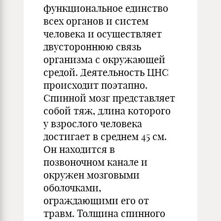
функциональное единство
всех органов и систем
человека и осуществляет
двустороннюю связь
организма с окружающей
средой. Деятельность ЦНС
происходит поэтапно.
Спинной мозг представляет
собой тяж, длина которого
у взрослого человека
достигает в среднем 45 см.
Он находится в
позвоночном канале и
окружен мозговыми
оболочками,
ограждающими его от
травм. Толщина спинного