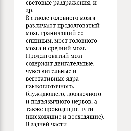
световые раздражения, и
др.
В стволе головного мозга
различают продолговатый
мозг, граничащий со
спинным, мост головного
мозга и средний мозг.
Продолговатый мозг
содержит двигательные,
чувствительные и
вегетативные ядра
языкоглоточного,
блуждающего, добавочного
и подъязычного нервов, а
также проводящие пути
(нисходящие и восходящие).
В задней части