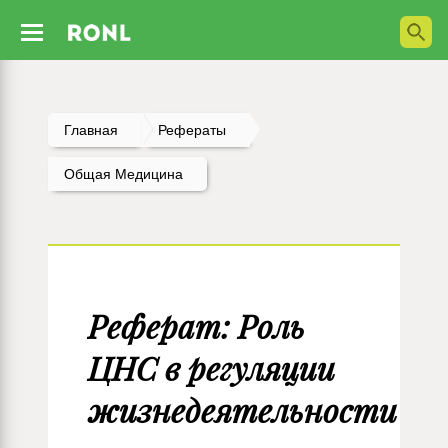
Главная
Рефераты
Общая Медицина
Реферат: Роль
ЦНС в регуляции
жизнедеятельности