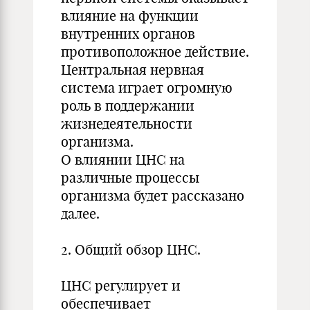
влияние на функции
внутренних органов
противоположное действие.
Центральная нервная
система играет огромную
роль в поддержании
жизнедеятельности
организма.
О влиянии ЦНС на
различные процессы
организма будет рассказано
далее.
2. Общий обзор ЦНС.
ЦНС регулирует и
обеспечивает