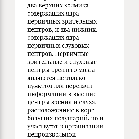
два верхних холмика,
содержащих ядра
первичных зрительных
центров, и два нижних,
содержащих ядра
первичных слуховых
центров. Первичные
зрительные и слуховые
центры среднего мозга
являются не только
пунктом для передачи
информации в высшие
центры зрения и слуха,
расположенные в коре
больших полушарий, но и
участвуют в организации
непроизвольной