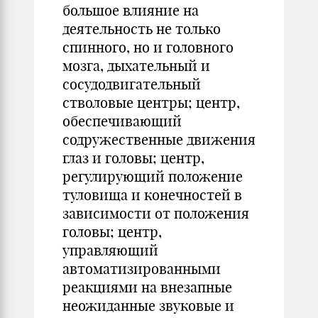
большое влияние на
деятельность не только
спинного, но и головного
мозга, дыхательный и
сосудодвигательный
стволовые центры; центр,
обеспечивающий
содружественные движения
глаз и головы; центр,
регулирующий положение
туловища и конечностей в
зависимости от положения
головы; центр,
управляющий
автоматизированными
реакциями на внезапные
неожиданные звуковые и