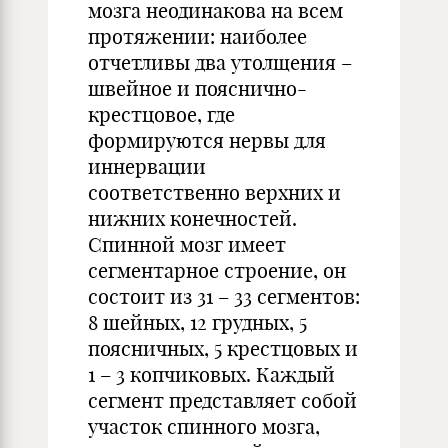
мозга неодинакова на всем
протяжении: наиболее
отчетливы два утолщения –
швейное и пояснично-
крестцовое, где
формируются нервы для
иннервации
соответственно верхних и
нижних конечностей.
Спинной мозг имеет
сегментарное строение, он
состоит из 31 – 33 сегментов:
8 шейных, 12 грудных, 5
поясничных, 5 крестцовых и
1 – 3 копчиковых. Каждый
сегмент представляет собой
участок спинного мозга,