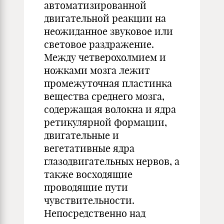
автоматизированной
двигательной реакции на
неожиданное звуковое или
световое раздражение.
Между четверохолмием и
ножками мозга лежит
промежуточная пластинка
вещества среднего мозга,
содержащая волокна и ядра
ретикулярной формации,
двигательные и
вегетативные ядра
глазодвигательных нервов, а
также восходящие
проводящие пути
чувствительности.
Непосредственно над