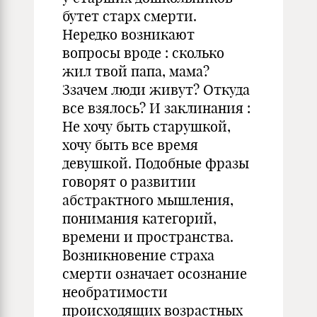
бутет старх смерти.
Нередко возникают
вопросы вроде : сколько
жил твой папа, мама?
Ззачем люди живут? Откуда
все взялось? И заклинания :
Не хочу быть старушкой,
хочу быть все время
девушкой. Подобные фразы
говорят о развитии
абстрактного мышления,
понимания категорий,
времени и пространства.
Возникновение страха
смерти означает осознание
необратимости
происходящих возрастных