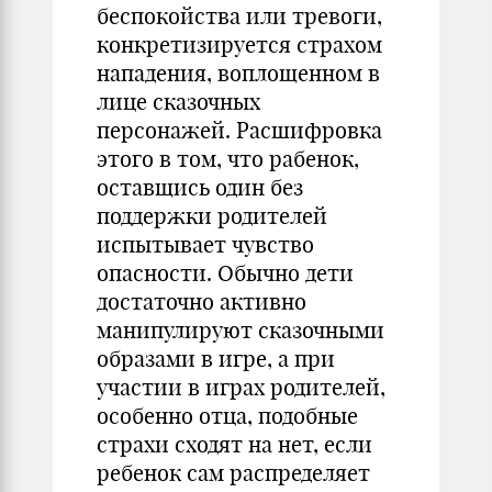
беспокойства или тревоги,
конкретизируется страхом
нападения, воплощенном в
лице сказочных
персонажей. Расшифровка
этого в том, что рабенок,
оставщись один без
поддержки родителей
испытывает чувство
опасности. Обычно дети
достаточно активно
манипулируют сказочными
образами в игре, а при
участии в играх родителей,
особенно отца, подобные
страхи сходят на нет, если
ребенок сам распределяет