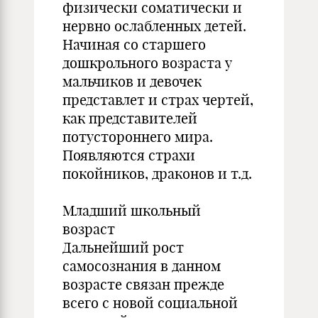
физически соматически и
нервно ослабленных детей.
Начиная со старшего
дошкрольного возраста у
мальчиков и девочек
представлет и страх чертей,
как представителей
потустороннего мира.
Появляются страхи
покойников, драконов и т.д.
Младший школьный
возраст
Дальнейший рост
самосознания в данном
возрасте связан прежде
всего с новой социальной