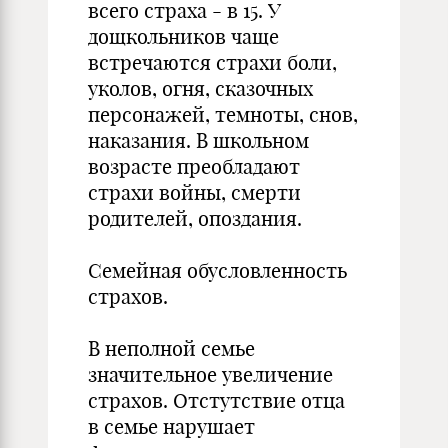
всего страха - в 15. У
дощкольников чаще
встречаются страхи боли,
уколов, огня, сказочных
персонажей, темноты, снов,
наказания. В школьном
возрасте преобладают
страхи войны, смерти
родителей, опоздания.
Семейная обусловленность
страхов.
В неполной семье
значительное увеличение
страхов. Отстутствие отца
в семье нарушает