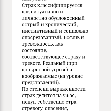
Страх классифицируется
как ситуативно и
личностно обусловоенный
острый и хронический,
инстиктивный и социально
опосредованный. Боязнь и
тревожность, как
состояние,
соответствующее страху и
тревоге. Реальный (при
конкретной угрозе) и
воображаемые (на уровне
представлений).
По степени выраженности
страх делится на ужас,
испуг, собственно стра,
стревогу, опасения,