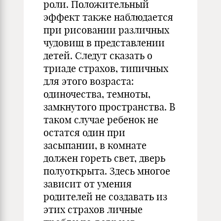
роли. Положительный
эффект также наблюдается
при рисовании различных
чудовищ в представлении
детей. Следут сказать о
триаде страхов, типичных
для этого возраста:
одиночества, темноты,
замкнутого пространства. В
таком случае ребенок не
остатся один при
засыпании, в комнате
должен гореть свет, дверь
полуоткрыта. Здесь многое
зависит от умения
родителей не создавать из
этих страхов личные