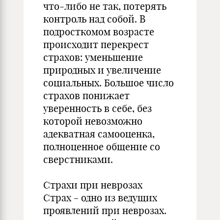
что-либо не так, потерять
контроль над собой. В
подросткомом возрасте
происходит перекрест
страхов: уменьшение
природных и увеличение
социальных. Большое число
страхов понижает
уверенность в себе, без
которой невозможно
адекватная самооценка,
полноценное общение со
сверстниками.
Страхи при неврозах
Страх - одно из ведущих
проявлений при неврозах.