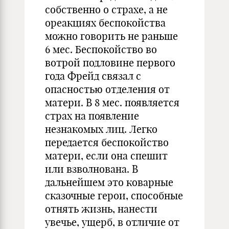
собственно о страхе, а не
ореакциях беспокойства
можно говорить не раньше
6 мес. Беспокойство во
вотрой подловине первого
года Фрейд связал с
опасностью отделения от
матери. В 8 мес. появляется
страх на появление
незнакомых лиц. Легко
передается беспокойство
матери, если она спешит
или взволнована. В
дальнейшем это коварные
сказочные герои, способные
отнять жизнь, нанести
увечье, ущерб, в отличие от