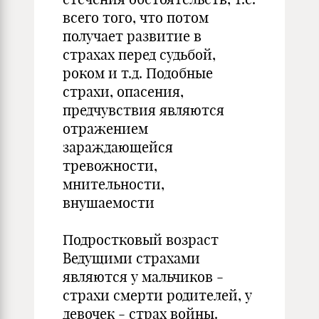
всего того, что потом
получает развитие в
страхах перед судьбой,
роком и т.д. Подобные
страхи, опасения,
предчувствия являются
отражением
зараждающейся
тревожности,
мнительности,
внушаемости
Подростковый возраст
Ведущими страхами
являются у мальчиков -
страхи смерти родителей, у
девочек - страх войны.