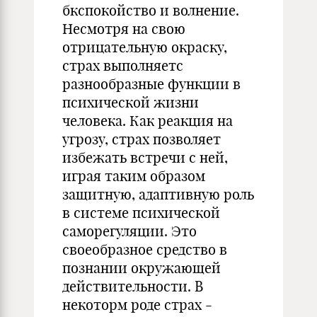
бкспокойство и волнение.
Несмотря на свою
отрицательную окраску,
страх выполняетс
разнообразные функции в
психической жизни
человека. Как реакция на
угрозу, страх позволяет
избежать встречи с ней,
играя таким образом
защитную, адаптивную роль
в системе психической
саморегуляции. Это
своеобразное средство в
познании окружающей
действительности. В
некоторм роде страх -