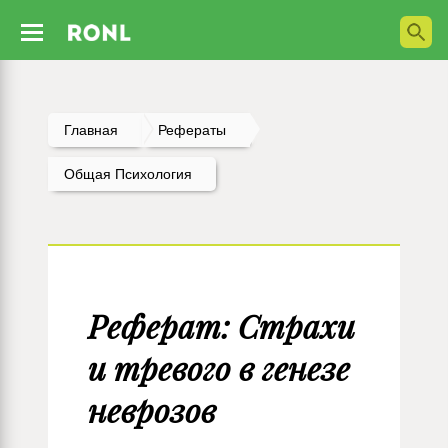
Главная
Рефераты
Общая Психология
Реферат: Страхи
и тревого в генезе
неврозов