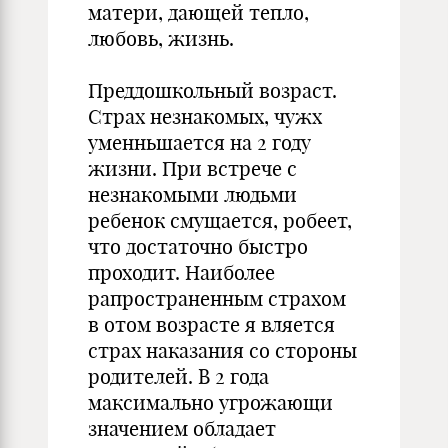
матери, дающей тепло,
любовь, жизнь.
Преддошкольный возраст.
Страх незнакомых, чужх
уменньшается на 2 году
жизни. При встрече с
незнакомыми людьми
ребенок смущается, робеет,
что достаточно быстро
проходит. Наиболее
рапространенным страхом
в отом возрасте я вляется
страх наказания со стороны
родителей. В 2 года
максимально угрожающи
значением обладает