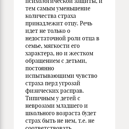
психологической защиты, и
тем самым уменьшение
количества страха
принадлежит отцу. Речь
идет не только о
недостаточной роли отца в
семье, мягкости его
характера, но и жестком
обращением с детьми,
постоянно
испытывающими чувство
страха перд угрозай
физических расправ.
Типичным у детей с
неврозами младшего и
школьного возраста будет
страх быть не нем, т.е. не
соответствовать