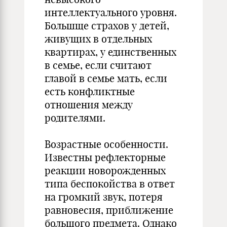
интеллектуального уровня.
Большще страхов у детей,
живущих в отдельных
квартирах, у единственных
в семье, если считают
главой в семье мать, если
есть конфликтные
отношения между
родителями.
Возрастные особенности.
Известны рефлекторные
реакции новорожденных
типа беспокойства в ответ
на громкий звук, потеря
равновесия, приближение
большого предмета. Однако