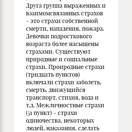
Друга группа выраженных и
взаимомсвязанных страхов
- это страхи собственной
смерти, нападения, пожара.
Девочки подросткового
возраста более насыщены
страхами. Существуют
природные и социальные
страхи. Проиродные страхи
(тридцать пунктов)
включали страхи заболеть,
смерть, движущийся
транспорт, стихия, вода и
т.д. Межличностные страхи
(51 пункт) - страхи
одиночества, некоторых
людей, наказания, сделать