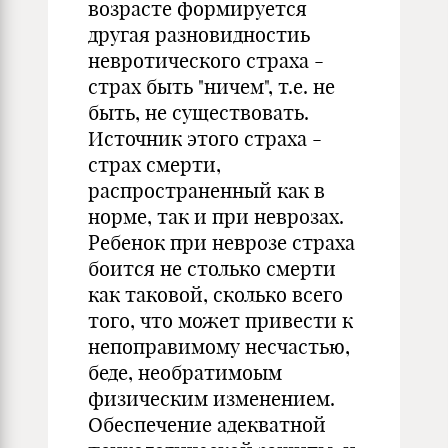
возрасте формируется
другая разновидностиь
невротического страха -
страх быть "ничем", т.е. не
быть, не существовать.
Источник этого страха -
страх смерти,
распространенный как в
норме, так и при неврозах.
Ребенок при неврозе страха
боится не столько смерти
как таковой, сколько всего
того, что может привести к
непоправимому несчастью,
беде, необратимоым
физическим изменением.
Обеспечение адекватной