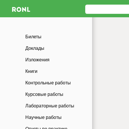
Билеты
Доклады
Изложения
Книги
Контрольные работы
Курсовые работы
Лабораторные работы
Научные работы
Отчеты по практике