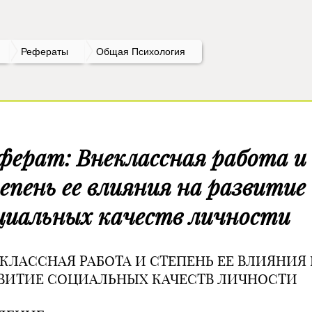
Рефераты
Общая Психология
ферат: Внеклассная работа и
епень ее влияния на развитие
циальных качеств личности
КЛАССНАЯ РАБОТА И СТЕПЕНЬ ЕЕ ВЛИЯНИЯ
ВИТИЕ СОЦИАЛЬНЫХ КАЧЕСТВ ЛИЧНОСТИ