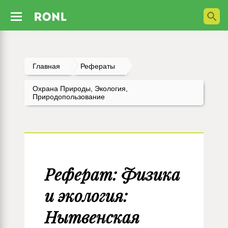
Главная
Рефераты
Охрана Природы, Экология,
Природопользование
Реферат: Физика
и экология:
Нытвенская