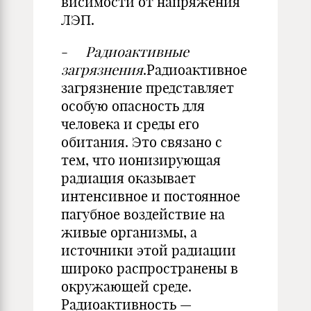
висимости от напряжения
ЛЭП.
-
Радиоактивные
загрязнения
.Радиоактивное
загрязнение представляет
особую опасность для
человека и среды его
обитания. Это связано с
тем, что ионизирующая
радиация оказывает
интенсивное и постоянное
пагубное воздействие на
живые организмы, а
источники этой радиации
широко распространены в
окружающей среде.
Радиоактивность —