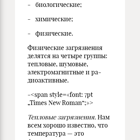
- биологические;
- химические;
- физические.
Физические загрязнения
де­лятся на четыре группы:
тепловые, шумовые,
электромагнитные и ра­
диоактивные.
-<span style=«font: 7pt
„Times New Roman“;»>
Тепловые загрязнения.
Нам
всем хорошо известно, что
температура — это