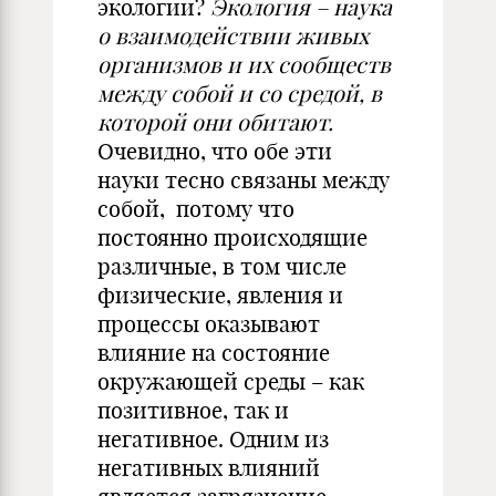
экологии?
Экология – наука
о взаимодействии живых
организмов и их сообществ
между собой и со средой, в
которой они обитают.
Очевидно, что обе эти
науки тесно связаны между
собой, потому что
постоянно происходящие
различные, в том числе
физические, явления и
процессы оказывают
влияние на состояние
окружающей среды – как
позитивное, так и
негативное. Одним из
негативных влияний