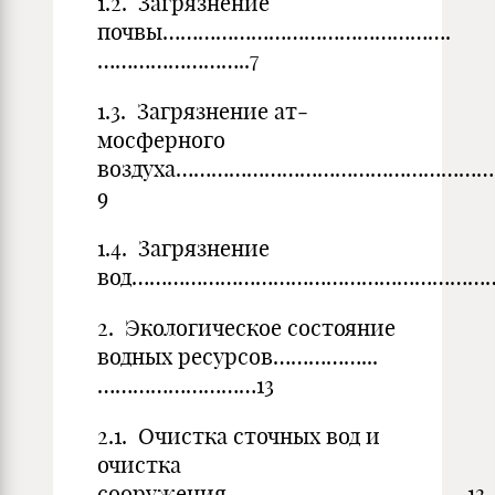
1.2. Загрязнение
почвы………………………………………….
……………………..7
1.3. Загрязнение ат­
мосферного
воздуха………………………………………………
9
1.4. Загрязнение
вод…………………………………………………………
2. Экологическое состояние
водных ресурсов……………...
………………………13
2.1. Очистка сточных вод и
очистка
сооружения…………………………………..13