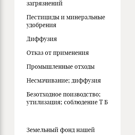
загрязнений
Пестициды и минеральные
удобрения
Диффузия
Отказ от применения
Промышленные отходы
Несмачивание; диффузия
Безотходное поизводство;
утилизация; соблюдение Т Б
Земельный фонд нашей