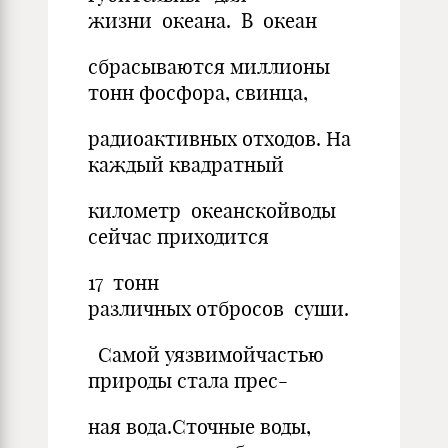
жизни океана. В океан
сбрасываются миллионы
тонн фосфора, свинца,
радиоактивных отходов. На
каждый квадратный
километр океанскойводы
сейчас приходится
17 тонн
различных отбросов суши.
Самой уязвимойчастью
природы стала прес-
ная вода.Сточные воды,