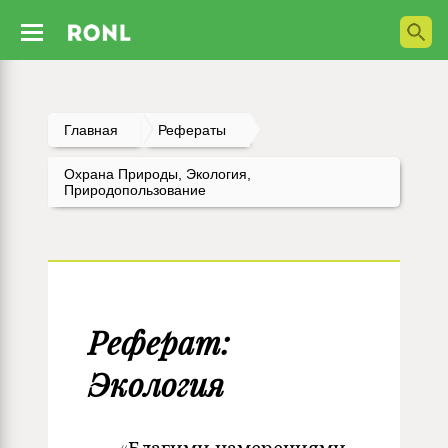
Главная
Рефераты
Охрана Природы, Экология,
Природопользование
Реферат:
Экология