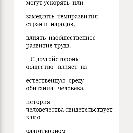
могут ускорять или
замедлять темпразвития
стран и народов,
влиять наобщественное
развитие труда.
С другойстороны
общество влияет на
естественную среду
обитания человека.
история
человечества свидетельствует
как о
благотворном