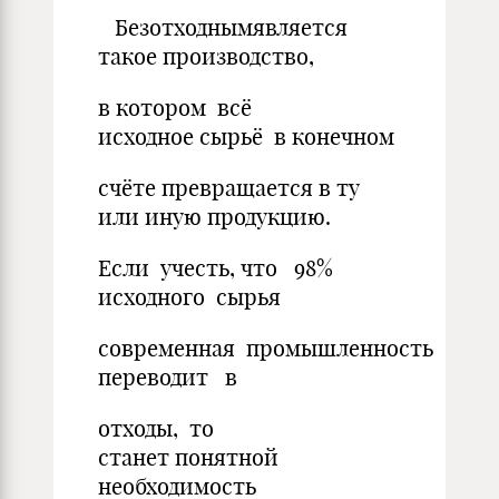
Безотходнымявляется
такое производство,
в котором всё
исходное сырьё в конечном
счёте превращается в ту
или иную продукцию.
Если учесть, что 98%
исходного сырья
современная промышленность
переводит в
отходы, то
станет понятной
необходимость