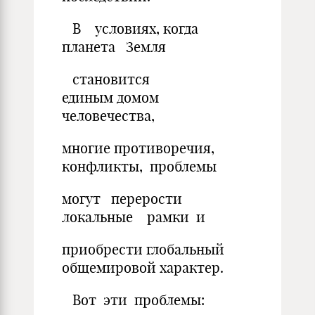
В условиях, когда
планета Земля
становится
единым домом
человечества,
многие противоречия,
конфликты, проблемы
могут перерости
локальные рамки и
приобрести глобальный
общемировой характер.
Вот эти проблемы: