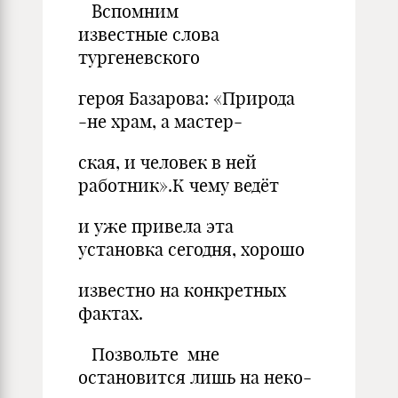
Вспомним
известные слова
тургеневского
героя Базарова: «Природа
-не храм, а мастер-
ская, и человек в ней
работник».К чему ведёт
и уже привела эта
установка сегодня, хорошо
известно на конкретных
фактах.
Позвольте мне
остановится лишь на неко-