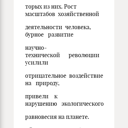
торых из них. Рост
масштабов хозяйственной
деятельности человека,
бурное развитие
научно-
технической революции
усилили
отрицательное воздействие
на природу,
привели к
нарушению экологического
равновесия на планете.