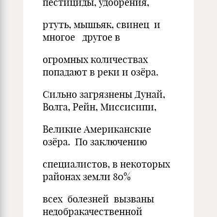
пестициды, удобрения,
ртуть, мышьяк, свинец и
многое другое в
огромных количествах
попадают в реки и озёра.
Сильно загрязнены Дунай,
Волга, Рейн, Миссисипи,
Великие Американские
озёра. По заключению
специалистов, в некоторых
районах земли 80%
всех болезней вызваны
недобракачественной