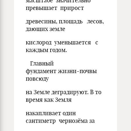
масштабе значительно
превышает прирост
древесины, площадь лесов,
дающих земле
кислород уменьшается с
каждым годом.
Главный
фундамент жизни-почвы
повсюду
на Земле деградируют. В то
время как Земля
накапливает один
сантиметр чернозёма за