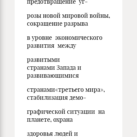
предотвращение уг-
розы новой мировой войны,
сокращение разрыва
в уровне экономического
развития между
развитыми
странами Запада и
развивающимися
странами«третьего мира»,
стабилизация демо-
графической ситуации на
планете, охрана
здоровья людей и