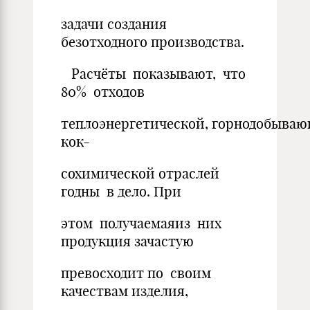
задачи создания
безотходного производства.
Расчёты показывают, что
80% отходов
теплоэнергетической, горнодобываю
кок-
сохимической отраслей
годны в дело. При
этом получаемаяиз них
продукция зачастую
превосходит по своим
качествам изделия,