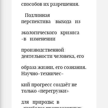
способов их разрешения.
Подлинная
перспектива выхода из
экологического кризиса
-в изменении
производственной
деятельности человека, его
образа жизни, его сознания.
Научно-техничес-
кий прогресс создаёт не
только «перегрузки»
для природы; в