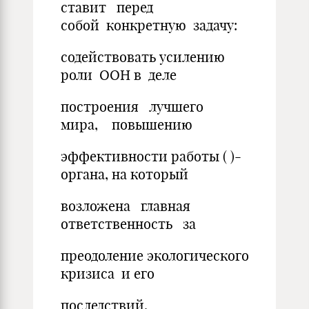
ставит перед
собой конкретную задачу:
содействовать усилению
роли ООН в деле
построения лучшего
мира, повышению
эффективности работы ( )-
органа, на который
возложена главная
ответственность за
преодоление экологического
кризиса и его
последствий.