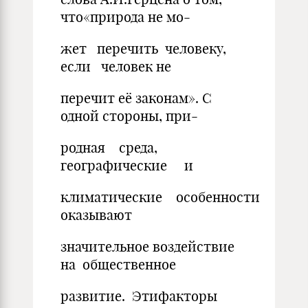
что«природа не мо-
жет перечить человеку,
если человек не
перечит её законам». С
одной стороны, при-
родная среда,
географические и
климатические особенности
оказывают
значительное воздействие
на общественное
развитие. Этифакторы