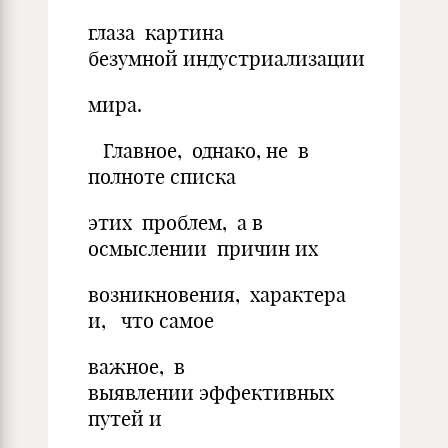
глаза картина
безумной индустриализации
мира.
Главное, однако, не в
полноте списка
этих проблем, а в
осмыслении причин их
возникновения, характера
и, что самое
важное, в
выявлении эффективных
путей и