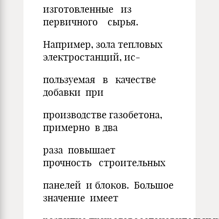
изготовленные из
первичного сырья.
Например, зола тепловых
электростанций, ис-
пользуемая в качестве
добавки при
производстве газобетона,
примерно в два
раза повышает
прочность строительных
панелей и блоков. Большое
значение имеет