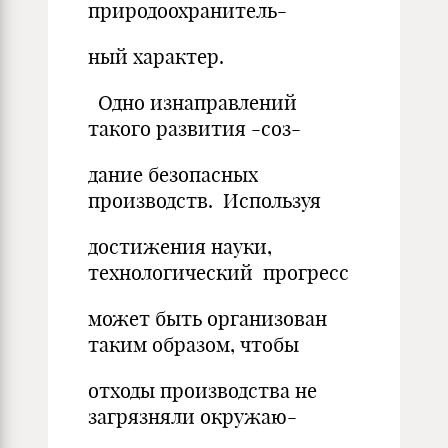
природоохранитель-
ный характер.
Одно изнаправлений
такого развития -соз-
дание безопасных
производств. Используя
достижения науки,
технологический прогресс
может быть организован
таким образом, чтобы
отходы производства не
загрязняли окружаю-