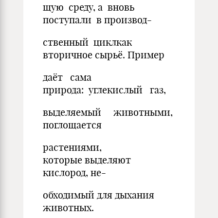
щую среду, а вновь
поступали в производ-
ственный циклкак
вторичное сырьё. Пример
даёт сама
природа: углекислый газ,
выделяемый животными,
поглощается
растениями,
которые выделяют
кислород, не-
обходимый для дыхания
животных.