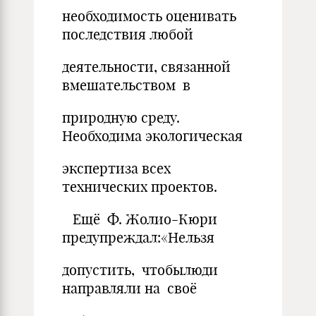
необходимость оценивать
последствия любой
деятельности, связанной
вмешательством в
природную среду.
Необходима экологическая
экспертиза всех
технических проектов.
Ещё Ф. Жолио-Кюри
предупреждал:«Нельзя
допустить, чтобылюди
направляли на своё