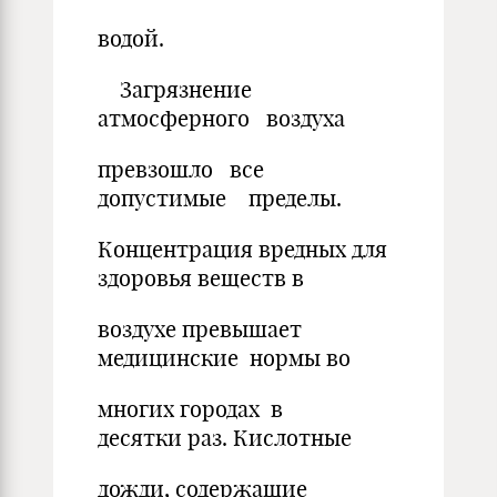
водой.
Загрязнение
атмосферного воздуха
превзошло все
допустимые пределы.
Концентрация вредных для
здоровья веществ в
воздухе превышает
медицинские нормы во
многих городах в
десятки раз. Кислотные
дожди, содержащие