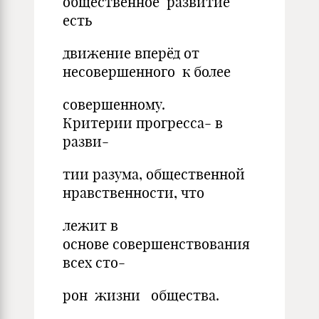
общественное развитие
есть
движение вперёд от
несовершенного к более
совершенному.
Критерии прогресса- в
разви-
тии разума, общественной
нравственности, что
лежит в
основе совершенствования
всех сто-
рон жизни общества.