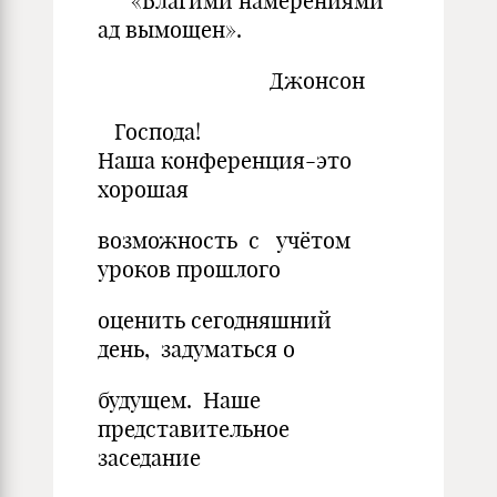
«Благими намерениями
ад вымощен».
Джонсон
Господа!
Наша конференция-это
хорошая
возможность с учётом
уроков прошлого
оценить сегодняшний
день, задуматься о
будущем. Наше
представительное
заседание