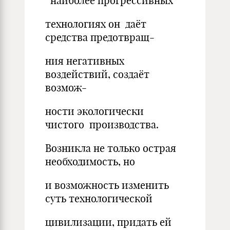
наиболее прогрессивных
технологиях он даёт
средства предотвращ-
ния негативных
воздействий, создаёт
возмож-
ности экологически
чистого производства.
Возникла не только острая
необходимость, но
и возможность изменить
суть технологической
цивилизации, придать ей