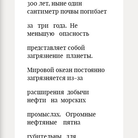
300 лет, ныне один
сантиметр почвы погибает
за три года. Не
меньшую опасность
представляет собой
загрязнение планеты.
Мировой океан постоянно
загрязняется из-за
расширения добычи
нефти на морских
промыслах. Огромные
нефтяные пятна
губительны для