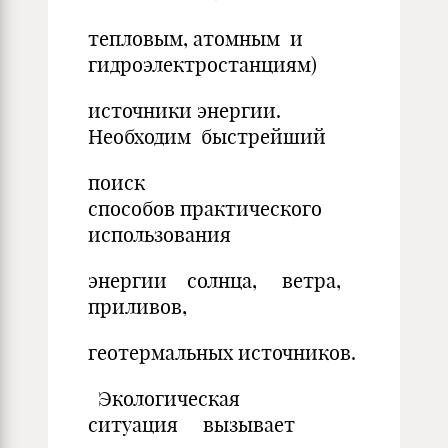
тепловым, атомным и
гидроэлектростанциям)
источники энергии.
Необходим быстрейший
поиск
способов практического
использования
энергии солнца, ветра,
приливов,
геотермальных источников.
Экологическая
ситуация вызывает