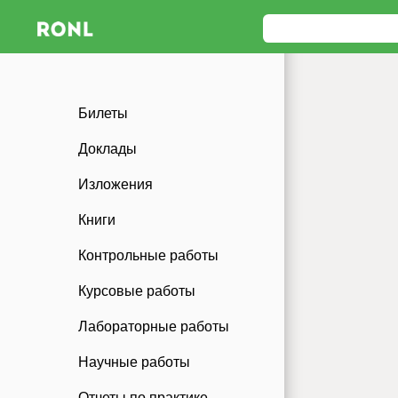
Билеты
Доклады
Изложения
Книги
Контрольные работы
Курсовые работы
Лабораторные работы
Научные работы
Отчеты по практике