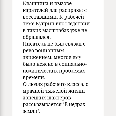
Квашнина и вызове
карателей для расправы с
восставшими. К рабочей
теме Куприн впоследствии
в таких масштабах уже не
обращался.
Писатель не был связан с
революционным
движением, многое ему
было неясно в социально-
политических проблемах
времени.
О людях рабочего класса, о
мрачной тяжелой жизни
донецких шахтеров
рассказывается "В недрах
земли".