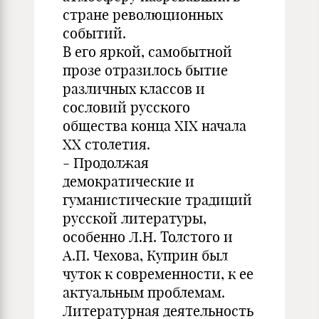
стране революционных
событий.
В его яркой, самобытной
прозе отразилось бытие
различных классов и
сословий русского
общества конца XIX начала
XX столетия.
- Продолжая
демократические и
гуманистические традиций
русской литературы,
особенно Л.Н. Толстого и
А.П. Чехова, Куприн был
чуток к современности, к ее
актуальным проблемам.
Литературная деятельность