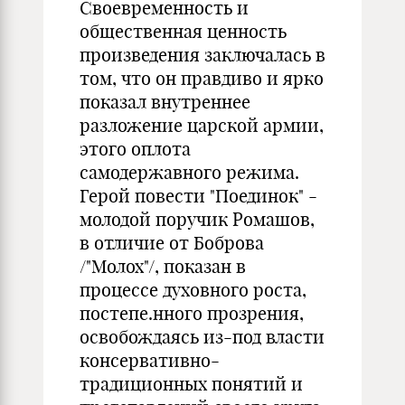
Своевременность и
общественная ценность
произведения заключалась в
том, что он правдиво и ярко
показал внутреннее
разложение царской армии,
этого оплота
самодержавного режима.
Герой повести "Поединок" -
молодой поручик Ромашов,
в отличие от Боброва
/"Молох"/, показан в
процессе духовного роста,
постепе.нного прозрения,
освобождаясь из-под власти
консервативно-
традиционных понятий и