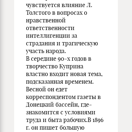
чувствуется влияние Л.
Толстого в вопросах о
нравственной
ответственности
интеллигенции за
страдания и трагическую
участь народа.
В середине 90-х годов в
творчество Куприна
властно входит новая тема,
подсказанная временем.
Весной он едет
корреспондентом газеты в
Донецкий бассейн, где-
знакомится с условиями
труда и быта рабочих.В 1896
г. он пишет большую