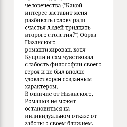
человечества ("Какой
интерес заставит меня
разбивать голову ради
счастья людей тридцать
второго столетия?") Образ
Назанского
романтизирован, хотя
Куприн и сам чувствовал
слабость философии своего
героя и не был вполне
удовлетворен созданным
характером,
В отличие от Назанского,
Ромашов не может
остановиться на
индивидуальном отказе от
заботы о своем ближнем.