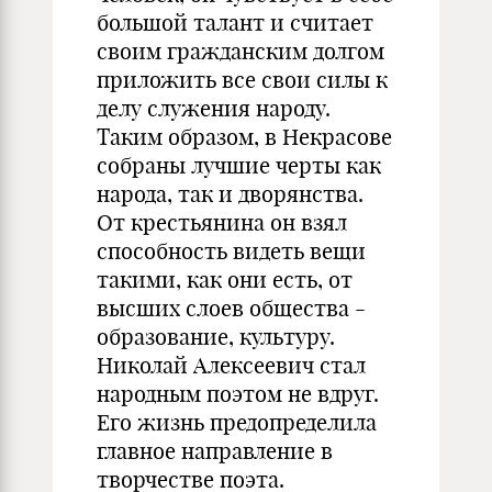
большой талант и считает
своим гражданским долгом
приложить все свои силы к
делу служения народу.
Таким образом, в Некрасове
собраны лучшие черты как
народа, так и дворянства.
От крестьянина он взял
способность видеть вещи
такими, как они есть, от
высших слоев общества -
образование, культуру.
Николай Алексеевич стал
народным поэтом не вдруг.
Его жизнь предопределила
главное направление в
творчестве поэта.