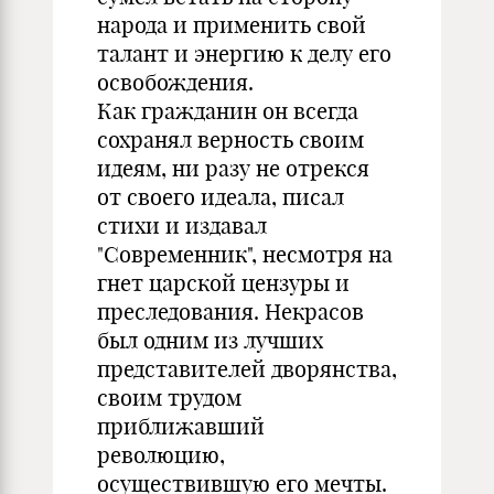
народа и применить свой
талант и энергию к делу его
освобождения.
Как гражданин он всегда
сохранял верность своим
идеям, ни разу не отрекся
от своего идеала, писал
стихи и издавал
"Современник", несмотря на
гнет царской цензуры и
преследования. Некрасов
был одним из лучших
представителей дворянства,
своим трудом
приближавший
революцию,
осуществившую его мечты.