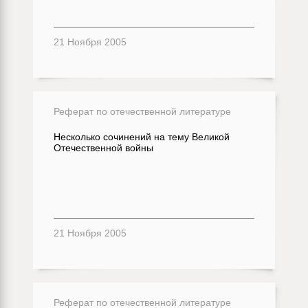
21 Ноября 2005
Реферат по отечественной литературе
Несколько сочинений на тему Великой
Отечественной войны
21 Ноября 2005
Реферат по отечественной литературе