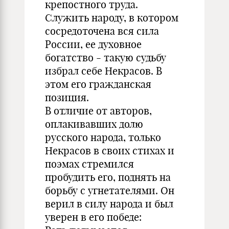
крепостного труда.
Служить народу, в котором
сосредоточена вся сила
России, ее духовное
богатство - такую судьбу
избрал себе Некрасов. В
этом его гражданская
позиция.
В отличие от авторов,
оплакивавших долю
русского народа, только
Некрасов в своих стихах и
поэмах стремился
пробудить его, поднять на
борьбу с угнетателями. Он
верил в силу народа и был
уверен в его победе: