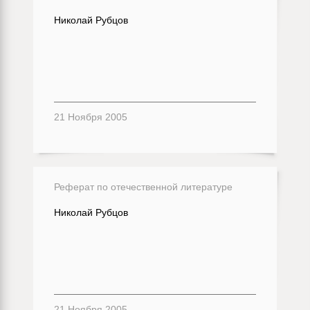
Николай Рубцов
21 Ноября 2005
Реферат по отечественной литературе
Николай Рубцов
21 Ноября 2005