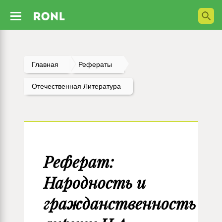
Главная
Рефераты
Отечественная Литература
Реферат:
Народность и
гражданственность