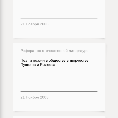
21 Ноября 2005
Реферат по отечественной литературе
Поэт и поэзия в обществе в творчестве
Пушкина и Рылеева
21 Ноября 2005