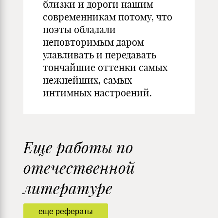
близки и дороги нашим
современникам потому, что
поэты обладали
неповторимым даром
улавливать и передавать
тончайшие оттенки самых
нежнейших, самых
интимных настроений.
Еще работы по
отечественной
литературе
еще рефераты