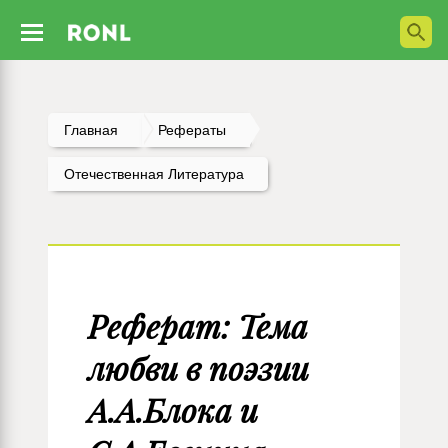
Главная
Рефераты
Отечественная Литература
Реферат: Тема
любви в поэзии
А.А.Блока и