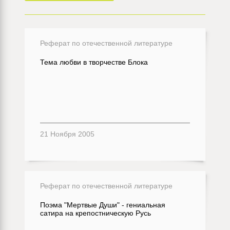
Реферат по отечественной литературе
Тема любви в творчестве Блока
21 Ноября 2005
Реферат по отечественной литературе
Поэма "Мертвые Души" - гениальная
сатира на крепостническую Русь