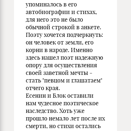
упоминалось в его
автобиографии и стихах,
для него это не было
обычной строкой в анкете.
Поэту хочется подчеркнуть:
он человек от земли, его
корни в народе. Именно
здесь нашел поэт надежную
опору для осуществления
своей заветной мечты -
стать "певцом и глашатаем"
отчего края.
Есенин и Блок оставили
нам чудесное поэтическое
наследство. Хоть уже
прошло немало лет после их
смерти, но стихи остались