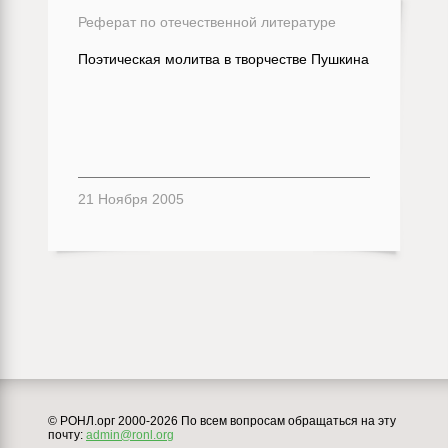
Реферат по отечественной литературе
Поэтическая молитва в творчестве Пушкина
21 Ноября 2005
© РОНЛ.орг 2000-2026 По всем вопросам обращаться на эту
почту:
admin@ronl.org