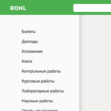
Билеты
Доклады
Изложения
Книги
Контрольные работы
Курсовые работы
Лабораторные работы
Научные работы
Отчеты по практике