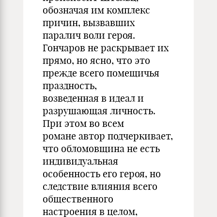
обозначая им комплекс
причин, вызвавших
паралич воли героя.
Гончаров не раскрывает их
прямо, но ясно, что это
прежде всего помещичья
праздность,
возведенная в идеал и
разрушающая личность.
При этом во всем
романе автор подчеркивает,
что обломовщина не есть
индивидуальная
особенность его героя, но
следствие влияния всего
общественного
настроения в целом,