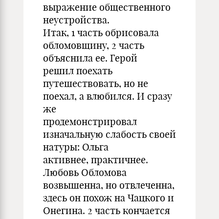
выражение общественного
неустройства.
Итак, 1 часть обрисовала
обломовщину, 2 часть
объяснила ее. Герой
решил поехать
путешествовать, но не
поехал, а влюбился. И сразу
же
продемонстрировал
изначальную слабость своей
натуры: Ольга
активнее, практичнее.
Любовь Обломова
возвышенна, но отвлеченна,
здесь он похож на Чацкого и
Онегина. 2 часть кончается