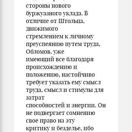
стороны нового
буржуазного уклада. В
отличие от Штольца,
движимого
стремлением к личному
преуспеянию путем труда,
Обломов, уже
имеющий все благодаря
происхождению и
положению, настойчиво
требует указать ему смысл
труда, смысл и стимулы для
затрат
способностей и энергии. Он
не подвергает сомнению
свое право на эту
критику и безделье, ибо