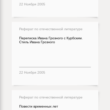
22 Ноября 2005
Реферат по отечественной литературе
Переписка Ивана Грозного с Курбским.
Стиль Ивана Грозного
22 Ноября 2005
Реферат по отечественной литературе
Повести временных лет