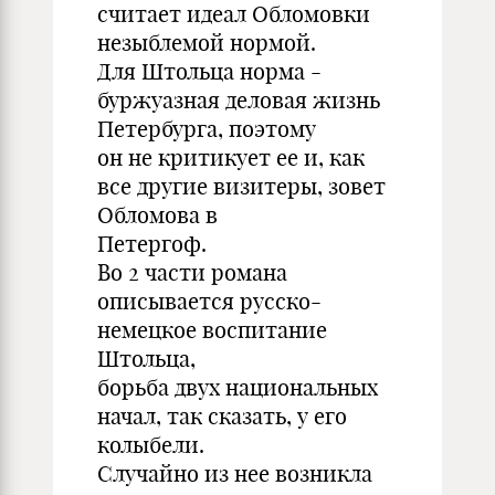
считает идеал Обломовки
незыблемой нормой.
Для Штольца норма -
буржуазная деловая жизнь
Петербурга, поэтому
он не критикует ее и, как
все другие визитеры, зовет
Обломова в
Петергоф.
Во 2 части романа
описывается русско-
немецкое воспитание
Штольца,
борьба двух национальных
начал, так сказать, у его
колыбели.
Случайно из нее возникла