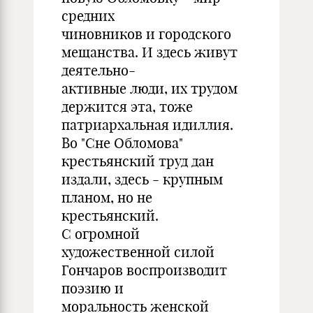
средних
чиновников и городского
мещанства. И здесь живут
деятельно-
активные люди, их трудом
держится эта, тоже
патриархальная идиллия.
Во "Сне Обломова"
крестьянский труд дан
издали, здесь - крупным
планом, но не
крестьянский.
С огромной
художественной силой
Гончаров воспроизводит
поэзию и
моральность женской