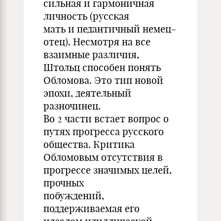
сильная и гармоничная
личность (русская
мать и педантичный немец-
отец). Несмотря на все
взаимные различия,
Штольц способен понять
Обломова. Это тип новой
эпохи, деятельный
разночинец.
Во 2 части встает вопрос о
путях прогресса русского
общества. Критика
Обломовым отсутствия в
прогрессе значимых целей,
прочных
побуждений,
поддерживаемая его