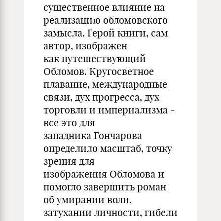
существенное влияние на
реализацию обломовского
замысла. Герой книги, сам
автор, изображен
как путешествующий
Обломов. Кругосветное
плавание, международные
связи, дух прогресса, дух
торговли и империализма -
все это для
западника Гончарова
определило масштаб, точку
зрения для
изображения Обломова и
помогло завершить роман
об умирании воли,
затухании личности, гибели