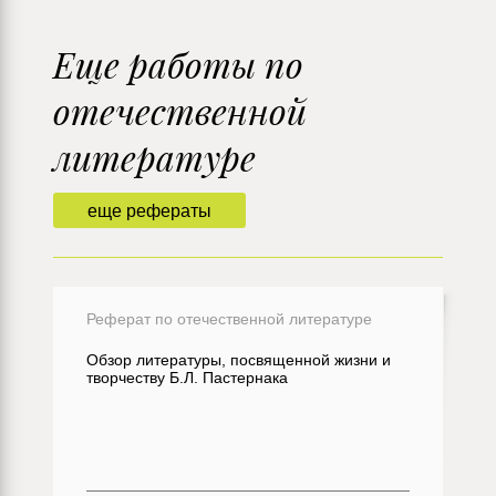
Еще работы по
отечественной
литературе
еще рефераты
Реферат по отечественной литературе
Обзор литературы, посвященной жизни и
творчеству Б.Л. Пастернака