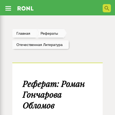
Главная
Рефераты
Отечественная Литература
Реферат: Роман
Гончарова
Обломов