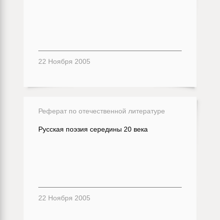
22 Ноября 2005
Реферат по отечественной литературе
Русская поэзия середины 20 века
22 Ноября 2005