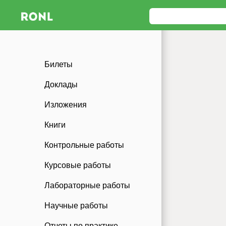
Билеты
Доклады
Изложения
Книги
Контрольные работы
Курсовые работы
Лабораторные работы
Научные работы
Отчеты по практике