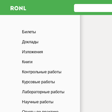
Билеты
Доклады
Изложения
Книги
Контрольные работы
Курсовые работы
Лабораторные работы
Научные работы
Отчеты по практике