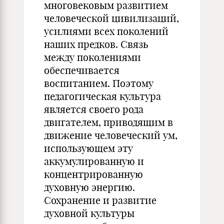
многовековым развитием
человеческой цивилизаций,
усилиями всех поколений
наших предков. Связь
между поколениями
обеспечивается
воспитанием. Поэтому
педагогическая культура
является своего рода
двигателем, приводящим в
движение человеческий ум,
использующем эту
аккумулированную и
концентрированную
духовную энергию.
Сохранение и развитие
духовной культуры