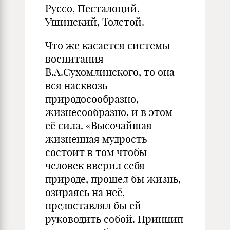
Руссо, Песталоций,
Ушинский, Толстой.
Что же касается системы
воспитания
В.А.Сухомлинского, то она
вся насквозь
природосообразно,
жизнесообразно, и в этом
её сила. «Высочайшая
жизненная мудрость
состоит в том чтобы
человек вверил себя
природе, прошел бы жизнь,
озираясь на неё,
предоставлял бы ей
руководить собой. Принцип