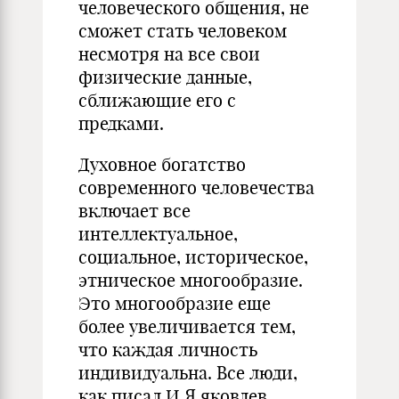
человеческого общения, не
сможет стать человеком
несмотря на все свои
физические данные,
сближающие его с
предками.
Духовное богатство
современного человечества
включает все
интеллектуальное,
социальное, историческое,
этническое многообразие.
Это многообразие еще
более увеличивается тем,
что каждая личность
индивидуальна. Все люди,
как писал И.Я.яковлев,