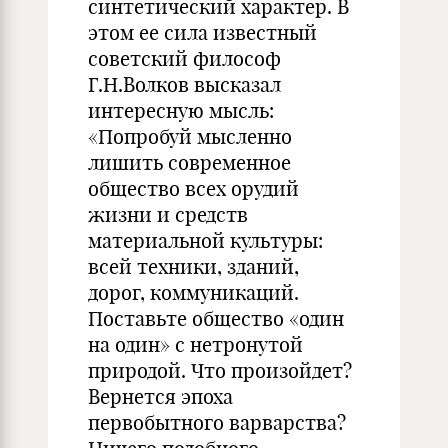
синтетический характер. В
этом ее сила известный
советский философ
Г.Н.Волков высказал
интересную мысль:
«Попробуй мысленно
лишить современное
общество всех орудий
жизни и средств
материальной культуры:
всей техники, зданий,
дорог, коммуникаций.
Поставьте общество «один
на один» с нетронутой
природой. Что произойдет?
Вернется эпоха
первобытного варварства?