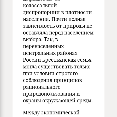
колоссальной
диспропорции в плотности
населения. Почти полная
зависимость от природы не
оставляла перед населением
выбора. Так, в
перенаселенных
центральных районах
России крестьянская семья
могла существовать только
при условии строгого
соблюдения принципов
рационального
природопользования и
охраны окружающей среды.
Между экономической