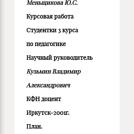
Меньщикова Ю.С.
Курсовая работа
Студентки 3 курса
по педагогике
Научный руководитель
Кузьмин Владимир
Александрович
КФН доцент
Иркутск-2001г.
План.