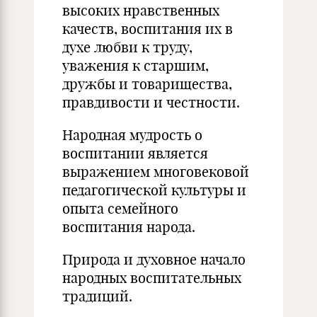
высоких нравственных
качеств, воспитания их в
духе любви к труду,
уважения к старшим,
дружбы и товарищества,
правдивости и честности.
Народная мудрость о
воспитании является
выражением многовековой
педагогической культуры и
опыта семейного
воспитания народа.
Природа и духовное начало
народных воспитательных
традиций.