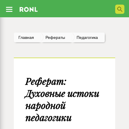
Главная
Рефераты
Педагогика
Реферат:
Духовные истоки
народной
педагогики