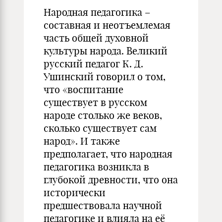
Народная педагогика –
составная и неотъемлемая
часть общей духовной
культуры народа. Великий
русский педагог К. Д.
Ушинский говорил о том,
что «воспитание
существует в русском
народе столько же веков,
сколько существует сам
народ». И также
предполагает, что народная
педагогика возникла в
глубокой древности, что она
исторически
предшествовала научной
педагогике и влияла на её