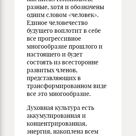
разные, хотя и обозначены
одним словом «человек».
Единое человечество
будущего воплотит в себе
все прогрессивное
многообразие прошлого и
настоящего и будет
состоять из всесторонне
развитых членов,
представляющих в
трансформированном виде
все это многообразие.
Духовная культура есть
аккумулированная и
концентрированная,
энергия, накоплена всем