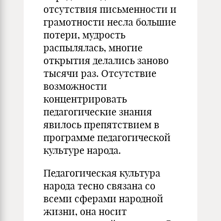
отсутствия письменности и
грамотности несла большие
потери, мудрость
распылялась, многие
открытия делались заново
тысячи раз. Отсутствие
возможности
концентрировать
педагогические знания
явилось препятствием в
программе педагогической
культуре народа.
Педагогическая культура
народа тесно связана со
всеми сферами народной
жизни, она носит