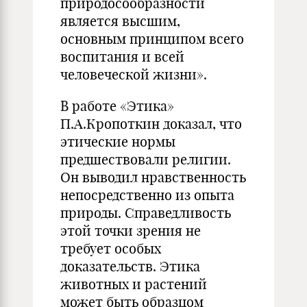
природосообразности
является высшим,
основным принципом всего
воспитания и всей
человеческой жизни».
В работе «Этика»
П.А.Кропоткин доказал, что
этические нормы
предшествовали религии.
Он выводил нравственность
непосредственно из опыта
природы. Справедливость
этой точки зрения не
требует особых
доказательств. Этика
животных и растений
может быть образцом