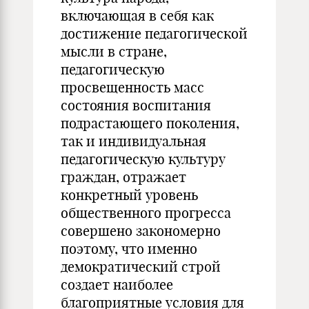
включающая в себя как
достижение педагогической
мысли в стране,
педагогическую
просвещенность масс
состояния воспитания
подрастающего поколения,
так и индивидуальная
педагогическую культуру
граждан, отражает
конкретный уровень
общественного прогресса
совершено закономерно
поэтому, что именно
демократический строй
создает наиболее
благоприятные условия для