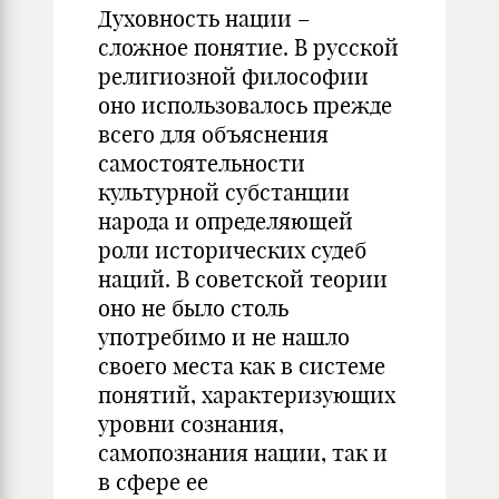
Духовность нации –
сложное понятие. В русской
религиозной философии
оно использовалось прежде
всего для объяснения
самостоятельности
культурной субстанции
народа и определяющей
роли исторических судеб
наций. В советской теории
оно не было столь
употребимо и не нашло
своего места как в системе
понятий, характеризующих
уровни сознания,
самопознания нации, так и
в сфере ее