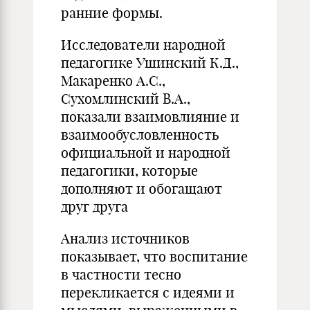
ранние формы.
Исследователи народной
педагогике Ушинский К.Д.,
Макаренко А.С.,
Сухомлинский В.А.,
показали взаимовлияние и
взаимообусловленность
официальной и народной
педагогики, которые
дополняют и обогащают
друг друга
Анализ источников
показывает, что воспитание
в частности тесно
перекликается с идеями и