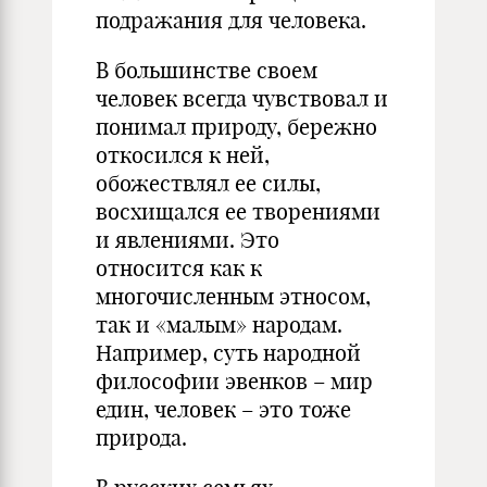
подражания для человека.
В большинстве своем
человек всегда чувствовал и
понимал природу, бережно
откосился к ней,
обожествлял ее силы,
восхищался ее творениями
и явлениями. Это
относится как к
многочисленным этносом,
так и «малым» народам.
Например, суть народной
философии эвенков – мир
един, человек – это тоже
природа.