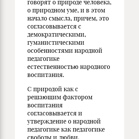
говорят о природе человека,
о природном уме, и в этом
начало смысла, причем, это
согласовывается с
демократическими,
гуманистическими
особенностями народной
педагогике
естественностью народного
воспитания.
С природой как с
решающим фактором
воспитания
согласовывается и
утверждение о народной
педагогике как педагогике
свободы и любви.