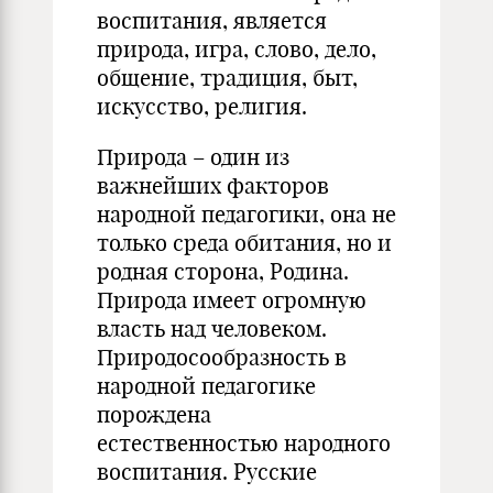
воспитания, является
природа, игра, слово, дело,
общение, традиция, быт,
искусство, религия.
Природа – один из
важнейших факторов
народной педагогики, она не
только среда обитания, но и
родная сторона, Родина.
Природа имеет огромную
власть над человеком.
Природосообразность в
народной педагогике
порождена
естественностью народного
воспитания. Русские