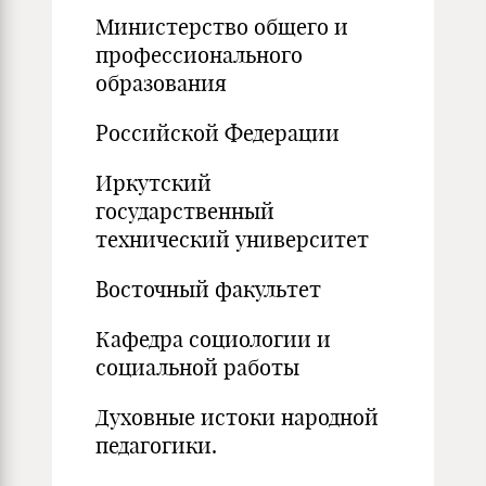
Министерство общего и
профессионального
образования
Российской Федерации
Иркутский
государственный
технический университет
Восточный факультет
Кафедра социологии и
социальной работы
Духовные истоки народной
педагогики.