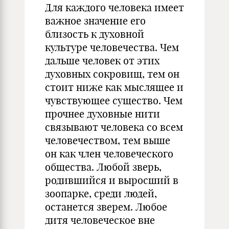
Для каждого человека имеет
важное значение его
близость к духовной
культуре человечества. Чем
дальше человек от этих
духовных сокровищ, тем он
стоит ниже как мыслящее и
чувствующее существо. Чем
прочнее духовные нити
связывают человека со всем
человечеством, тем выше
он как член человеческого
общества. Любой зверь,
родившийся и выросший в
зоопарке, среди людей,
останется зверем. Любое
дитя человеческое вне