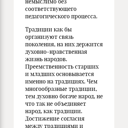
немыслимо без
соответствующего
педагогического процесса.
Традиции как бы
организуют связь
поколения, на них держится
духовно-нравственная
жизнь народов.
Преемственность старших
и младших основывается
именно на традициях. Чем
многообразные традиции,
тем духовно богаче народ, не
что так не объединяет
народ, как традиции.
Достижение согласия
между традициями и