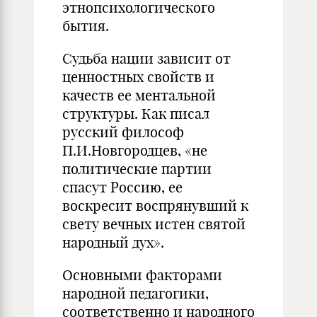
этнопсихологического
бытия.
Судьба нации зависит от
ценностных свойств и
качеств ее ментальной
структуры. Как писал
русский философ
П.И.Новгородцев, «не
политические партии
спасут Россию, ее
воскресит воспрянувший к
свету вечных истен святой
народный дух».
Основными факторами
народной педагогики,
соответственно и народного