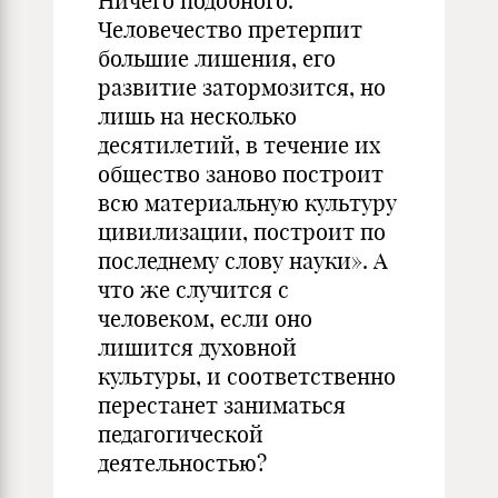
Ничего подобного.
Человечество претерпит
большие лишения, его
развитие затормозится, но
лишь на несколько
десятилетий, в течение их
общество заново построит
всю материальную культуру
цивилизации, построит по
последнему слову науки». А
что же случится с
человеком, если оно
лишится духовной
культуры, и соответственно
перестанет заниматься
педагогической
деятельностью?