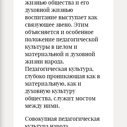
жизнью общества и его
духовной жизнью
воспитание выступает как
связующее звено. Этим
объясняется и особенное
положение педагогической
культуры в целом и
материальной и духовной
жизни народа.
Педагогическая культура,
глубоко проникающая как в
материальную, как и
духовную культуру
общества, служит мостом
между ними.
Совокупная педагогическая
культура народа,