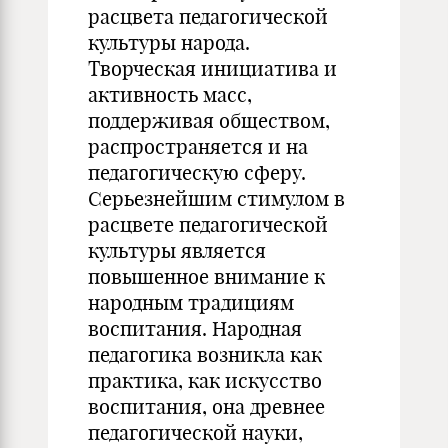
расцвета педагогической
культуры народа.
Творческая инициатива и
активность масс,
поддерживая обществом,
распространяется и на
педагогическую сферу.
Серьезнейшим стимулом в
расцвете педагогической
культуры является
повышенное внимание к
народным традициям
воспитания. Народная
педагогика возникла как
практика, как искусство
воспитания, она древнее
педагогической науки,