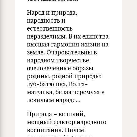
Народ и природа,
народность и
естественность
неразделимы. В их единства
высшая гармония жизни на
земле. Очаровательны в
народном творчестве
очеловеченные образы
родины, родной природы:
дуб-батюшка, Волга-
матушка, белая черемуха в
девичьем наряде…
Природа – великий,
мощный фактор народного
воспитания. Ничем