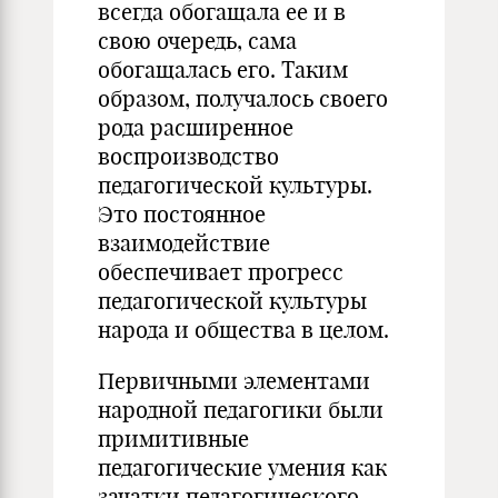
всегда обогащала ее и в
свою очередь, сама
обогащалась его. Таким
образом, получалось своего
рода расширенное
воспроизводство
педагогической культуры.
Это постоянное
взаимодействие
обеспечивает прогресс
педагогической культуры
народа и общества в целом.
Первичными элементами
народной педагогики были
примитивные
педагогические умения как
зачатки педагогического