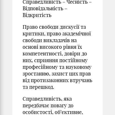
Справедливість – Чесність –
Відповідальність –
Відкритість
Право свободи дискусії та
критики, право академічної
свободи викладачів на
основі високого рівня їх
компетентності, довіри до
них, сприяння постійному
професійному та науковому
зростанню, захист цих прав
від протизаконних втручань
та перешкод.
Справедливість, яка
передбачає повагу до
особистості, об’єктивне,