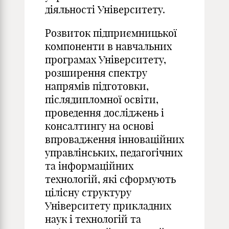
діяльності Університету.
Розвиток підприємницької
компоненти в навчальних
програмах Університету,
розширення спектру
напрямів підготовки,
післядипломної освіти,
проведення досліджень і
консалтингу на основі
впровадження інноваційних
управлінських, педагогічних
та інформаційних
технологій, які сформують
цілісну структуру
Університету прикладних
наук і технологій та