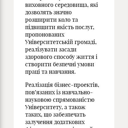
виховного середовища, які
дозволять значно
розширити коло та
підвищити якість послуг,
пропонованих
Університетській громаді,
реалізувати засади
здорового способу життя і
створити безпечні умови
праці та навчання.
Реалізація бізнес-проектів,
пов’язаних із навчально-
науковою спрямованістю
Університету, а також
таких, що забезпечать
залучення додаткових