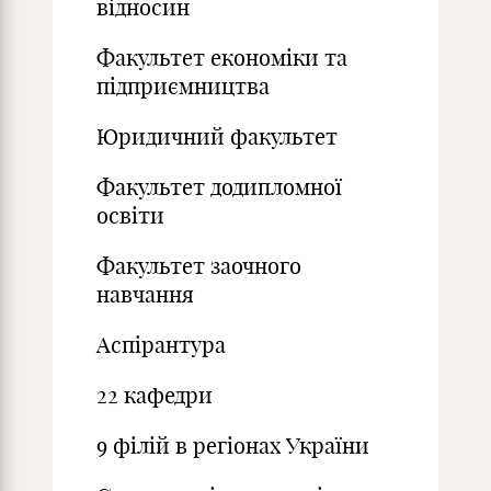
відносин
Факультет економіки та
підприємництва
Юридичний факультет
Факультет додипломної
освіти
Факультет заочного
навчання
Аспірантура
22 кафедри
9 філій в регіонах України