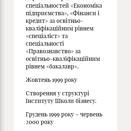
спеціальностей «Економіка
підприємства», «Фінанси і
кредит» за освітньо-
кваліфікаційним рівнем
«спеціаліст» та
спеціальності
«Правознавство» за
освітньо-кваліфікаційним
рівнем «бакалавр».
Жовтень 1999 року
Створення у структурі
Інституту Школи бізнесу.
Грудень 1999 року – червень
2000 року