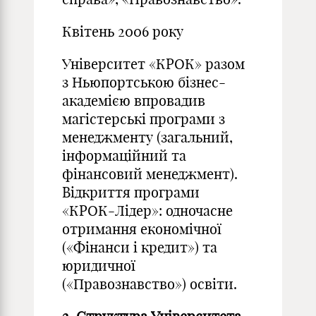
Квітень 2006 року
Університет «КРОК» разом
з Ньюпортською бізнес-
академією впровадив
магістерські програми з
менеджменту (загальний,
інформаційний та
фінансовий менеджмент).
Відкриття програми
«КРОК-Лідер»: одночасне
отримання економічної
(«Фінанси і кредит») та
юридичної
(«Правознавство») освіти.