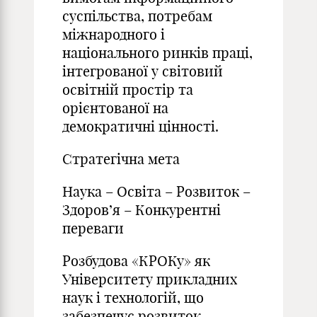
суспільства, потребам
міжнародного і
національного ринків праці,
інтегрованої у світовий
освітній простір та
орієнтованої на
демократичні цінності.
Стратегічна мета
Наука – Освіта – Розвиток –
Здоров’я – Конкурентні
переваги
Розбудова «КРОКу» як
Університету прикладних
наук і технологій, що
забезпечує розвиток