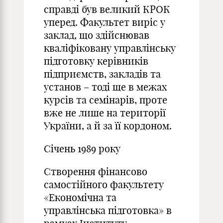
справді був великий КРОК
уперед. Факультет виріс у
заклад, що здійснював
кваліфіковану управлінську
підготовку керівників
підприємств, закладів та
установ – тоді ще в межах
курсів та семінарів, проте
вже не лише на території
України, а й за її кордоном.
Січень 1989 року
Створення фінансово
самостійного факультету
«Економічна та
управлінська підготовка» в