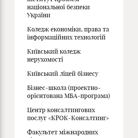
національної безпеки
України
Коледж економіки, права та
інформаційних технологій
Київський коледж
нерухомості
Київський ліцей бізнесу
Бізнес-школа (проектно-
орієнтована МБА-програма)
Центр консалтингових
послуг «КРОК-Консалтинг»
Факультет міжнародних