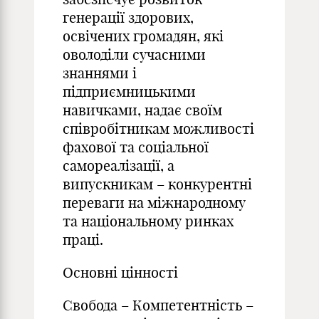
генерації здорових,
освічених громадян, які
оволоділи сучасними
знаннями і
підприємницькими
навичками, надає своїм
співробітникам можливості
фахової та соціальної
самореалізації, а
випускникам – конкурентні
переваги на міжнародному
та національному ринках
праці.
Основні цінності
Свобода – Компетентність –