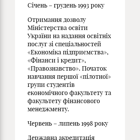
Січень – грудень 1993 року
Отримання дозволу
Міністерства освіти
України на надання освітніх
послуг зі спеціальностей
«Економіка підприємства»,
«Фінанси і кредит»,
«Правознавство». Початок
навчання першої «пілотної»
групи студентів
економічного факультету та
факультету фінансового
менеджменту.
Червень – липень 1998 року
Державна акредитація