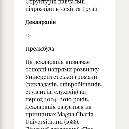
Структурні навчальні
підрозділи в Чехії та Грузії
Декларація
/>
Преамбула
Ця декларація визначає
основні напрями розвитку
Університетської громади
(викладачів, співробітників,
студентів, слухачів) на
період 2004–2010 років.
Декларація базується на
принципах Magna Charta
Universitatum (1988),