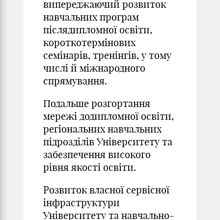
випереджаючий розвиток
навчальних програм
післядипломної освіти,
короткотермінових
семінарів, тренінгів, у тому
числі й міжнародного
спрямування.
Подальше розгортання
мережі додипломної освіти,
регіональних навчальних
підрозділів Університету та
забезпечення високого
рівня якості освіти.
Розвиток власної сервісної
інфраструктури
Університету та навчально-