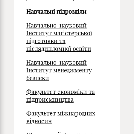
Навчальні підрозділи
Навчально-науковий
Інститут магістерської
підготовки та
післядипломної освіти
Навчально-науковий
Інститут менеджменту
безпеки
Факультет економіки та
підприємництва
Факультет міжнародних
відносин