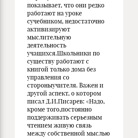
показывает, что они редко
работают на уроке
сучебником, недостаточно
активизируют
мыслительную
деятельность
учащихся.Школьники по
существу работают с
книгой только дома без
управления со
стороныучителя. Важен и
другой аспект, о котором
писал Д.И.Писарев: «Надо,
кроме того,постоянно
поддерживать серьезным
чтением живую связь
между собственной мыслью