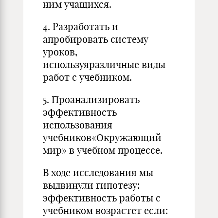
ним учащихся.
4. Разработать и
апробировать систему
уроков,
используяразличные виды
работ с учебником.
5. Проанализировать
эффективность
использования
учебников«Окружающий
мир» в учебном процессе.
В ходе исследования мы
выдвинули гипотезу:
эффективность работы с
учебником возрастет если: