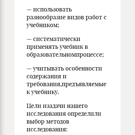
— использовать
разнообразие видов работ с
учебником;
— систематически
применять учебник в
образовательномпроцессе;
— учитывать особенности
содержания и
требования,предъявляемые
к учебнику.
Цели изадачи нашего
исследования определили
выбор методов
исследования: