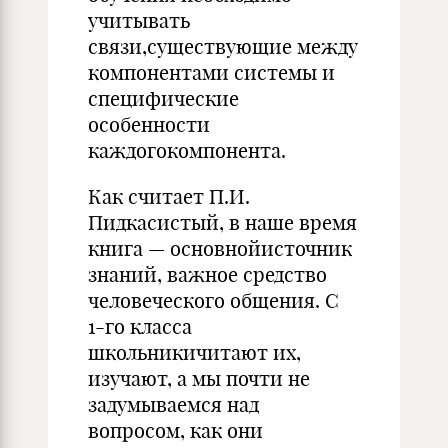
учитывать
связи,существующие между
компонентами системы и
специфические
особенности
каждогокомпонента.
Как считает П.И.
Пидкасистый, в наше время
книга — основнойисточник
знаний, важное средство
человеческого общения. С
1-го класса
школьникичитают их,
изучают, а мы почти не
задумываемся над
вопросом, как они