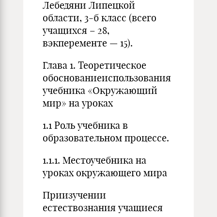
Лебедяни Липецкой
области, 3-б класс (всего
учащихся – 28,
вэкперементе — 15).
Глава 1. Теоретическое
обоснованиеиспользования
учебника «Окружающий
мир» на уроках
1.1 Роль учебника в
образовательном процессе.
1.1.1. Местоучебника на
уроках окружающего мира
Приизучении
естествознания учащиеся