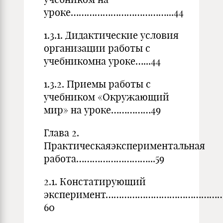
уроке………………………………...44
1.3.1. Дидактические условия
организации работы с
учебникомна уроке…...44
1.3.2. Приемы работы с
учебником «Окружающий
мир» на уроке……………49
Глава 2.
Практическаяэкспериментальная
работа………………………...59
2.1. Констатирующий
эксперимент……………………………………
60