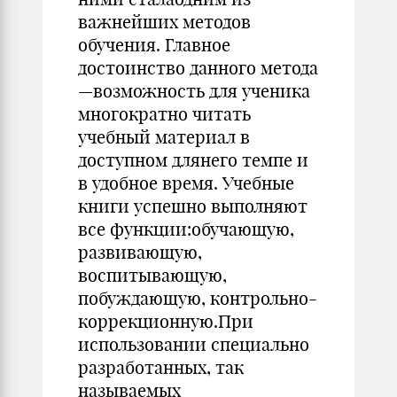
важнейших методов
обучения. Главное
достоинство данного метода
—возможность для ученика
многократно читать
учебный материал в
доступном длянего темпе и
в удобное время. Учебные
книги успешно выполняют
все функции:обучающую,
развивающую,
воспитывающую,
побуждающую, контрольно-
коррекционную.При
использовании специально
разработанных, так
называемых