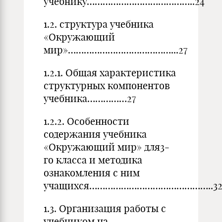
учебнику…………………………………..24
1.2. структура учебника
«Окружающий
мир»…………………………………...27
1.2.1. Общая характеристика
структурных компонентов
учебника……………27
1.2.2. Особенности
содержания учебника
«Окружающий мир» для3-
го класса и методика
ознакомления с ним
учащихся………………………………………..3
1.3. Организация работы с
учебником на