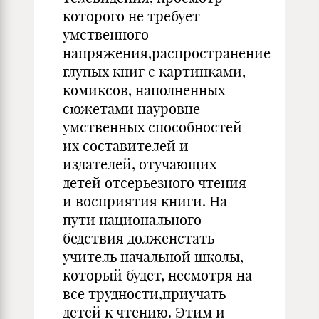
которого не требует
умственного
напряжения,распространение
глупых книг с картинками,
комиксов, наполненных
сюжетами науровне
умственных способностей
их составителей и
издателей, отучающих
детей отсерьезного чтения
и восприятия книги. На
пути национального
бедствия долженстать
учитель начальной школы,
который будет, несмотря на
все трудности,приучать
детей к чтению. Этим и