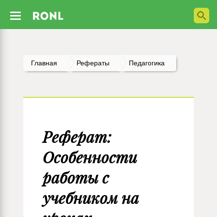
Главная
Рефераты
Педагогика
Реферат:
Особенности
работы с
учебником на