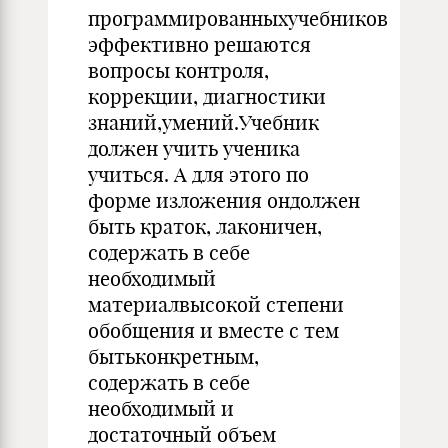
программированныхучебников
эффективно решаются
вопросы контроля,
коррекции, диагностики
знаний,умений.Учебник
должен учить ученика
учиться. А для этого по
форме изложения ондолжен
быть краток, лаконичен,
содержать в себе
необходимый
материалвысокой степени
обобщения и вместе с тем
бытьконкретным,
содержать в себе
необходимый и
достаточный объем