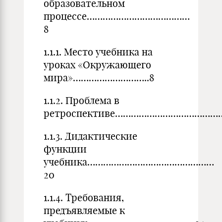
образовательном
процессе…………………………………
8
1.1.1. Место учебника на
уроках «Окружающего
мира»………………………..8
1.1.2. Проблема в
ретроспективе…………………………………
1.1.3. Дидактические
функции
учебника…………………………………………
20
1.1.4. Требования,
предъявляемые к