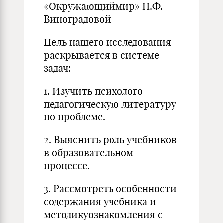
«Окружающиймир» Н.Ф.
Виноградовой
Цель нашего исследования
раскрывается в системе
задач:
1. Изучить психолого-
педагогическую литературу
по проблеме.
2. Выяснить роль учебников
в образовательном
процессе.
3. Рассмотреть особенности
содержания учебника и
методикуознакомления с