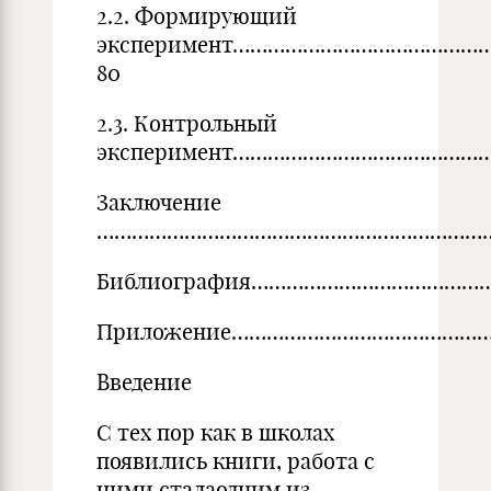
2.2. Формирующий
эксперимент……………………………………
80
2.3. Контрольный
эксперимент…………………………………………
Заключение
………………………………………………………………
Библиография……………………………………
Приложение………………………………………
Введение
С тех пор как в школах
появились книги, работа с
ними сталаодним из