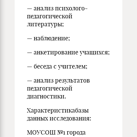
— анализ психолого-
педагогической
литературы;
— наблюдение;
— анкетирование учащихся;
— беседа с учителем;
— анализ результатов
педагогической
диагностики.
Характеристикабазы
данных исследования:
МОУСОШ №1 города