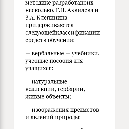
методике разработаноих
несколько. Г.Н. Аквилева и
З.А. Клепинина
придерживаются
следующейклассификации
средств обучения:
— вербальные — учебники,
учебные пособия для
учащихся;
— натуральные —
коллекции, гербарии,
живые объекты;
— изображения предметов
и явлений природы: