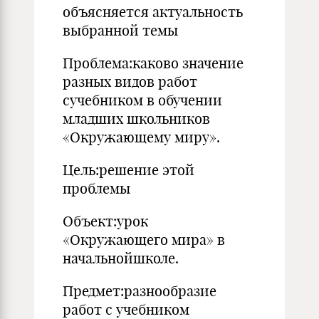
объясняется актуальность
выбранной темы
Проблема:каково значение
разных видов работ
сучебником в обучении
младших школьников
«Окружающему миру».
Цель:решение этой
проблемы
Объект:урок
«Окружающего мира» в
начальнойшколе.
Предмет:разнообразие
работ с учебником