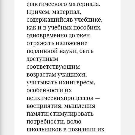
фактического материала.
Причем, материал,
содержащийсяв учебнике,
как и в учебных пособиях,
одновременно должен
отражать изложение
подлинной науки, быть
доступным
соответствующим
возрастам учащихся,
учитывать ихинтересы,
особенности их
психическихпроцессов —
восприятия, мышления
памяти;стимулировать
потребности, волю
школьников в познании их