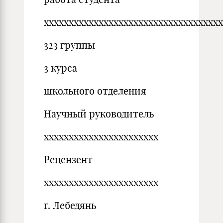
хххххххххххххххххххххххххххххххххххх
323 группы
3 курса
школьного отделения
Научный руководитель
ххххххххххххххххххххххх
Рецензент
ххххххххххххххххххххххх
г. Лебедянь