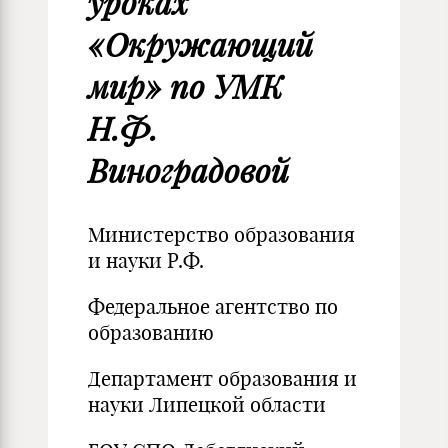
уроках
«Окружающий
мир» по УМК
Н.Ф.
Виноградовой
Министерство образования
и науки Р.Ф.
Федеральное агентство по
образованию
Департамент образования и
науки Липецкой области