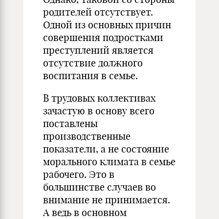
родителей отсутствует.
Одной из основных причин
совершения подростками
преступлений является
отсутствие должного
воспитания в семье.
В трудовых коллективах
зачастую в основу всего
поставлены
производственные
показатели, а не состояние
морального климата в семье
рабочего. Это в
большинстве случаев во
внимание не принимается.
А ведь в основном