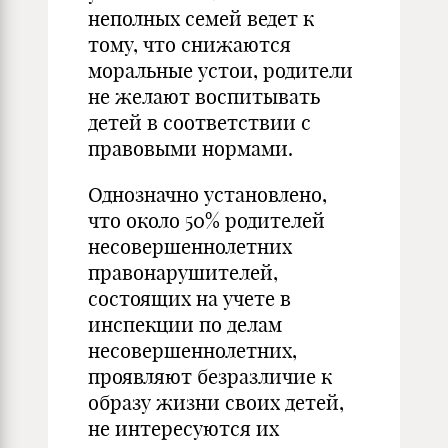
неполных семей ведет к
тому, что снижаются
моральные устои, родители
не желают воспитывать
детей в соответствии с
правовыми нормами.
Однозначно установлено,
что около 50% родителей
несовершеннолетних
правонарушителей,
состоящих на учете в
инспекции по делам
несовершеннолетних,
проявляют безразличие к
образу жизни своих детей,
не интересуются их