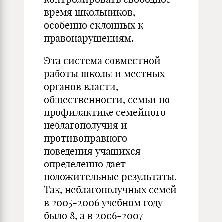
время школьников,
особенно склонных к
правонарушениям.
Эта система совместной
работы школы и местных
органов власти,
общественности, семьи по
профилактике семейного
неблагополучия и
противоправного
поведения учащихся
определенно дает
положительные результаты.
Так, неблагополучных семей
в 2005-2006 учебном году
было 8, а в 2006-2007