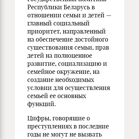
Республики Беларусь в
отношении семьи и детей —
главный социальный
приоритет, направленный
на обеспечение достойного
существования семьи, прав
детей на полноценное
развитие, социализацию и
семейное окружение, на
создание необходимых
условии для осуществления
семьей ее основных
функций.
Цифры, говорящие о
преступлениях в последние
годы не могут не вызвать