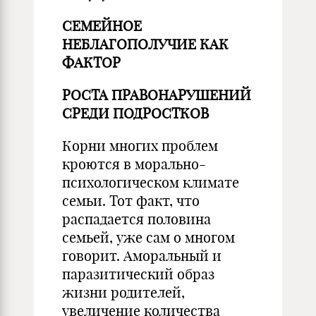
СЕМЕЙНОЕ
НЕБЛАГОПОЛУЧИЕ КАК
ФАКТОР
РОСТА ПРАВОНАРУШЕНИЙ
СРЕДИ ПОДРОСТКОВ
Корни многих проблем
кроются в морально-
психологическом климате
семьи. Тот факт, что
распадается половина
семьей, уже сам о многом
говорит. Аморальный и
паразитический образ
жизни родителей,
увеличение количества