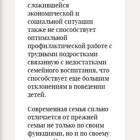
сложившейся
экономической и
социальной ситуации
также не способствует
оптимальной
профилактической работе с
трудными подростками
связанную с недостатками
семейного воспитания, что
способствует еще большим
отклонениям в поведении
детей.
Современная семья сильно
отличается от прежней
семьи не только по своим
функциями, но и по своему