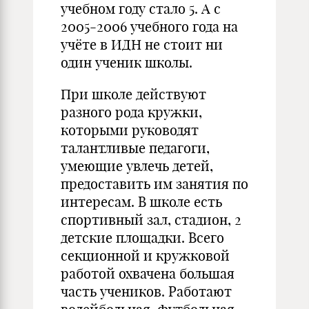
учебном году стало 5. А с
2005-2006 учебного года на
учёте в ИДН не стоит ни
один ученик школы.
При школе действуют
разного рода кружки,
которыми руководят
талантливые педагоги,
умеющие увлечь детей,
предоставить им занятия по
интересам. В школе есть
спортивный зал, стадион, 2
детские площадки. Всего
секционной и кружковой
работой охвачена большая
часть учеников. Работают