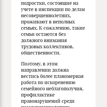
подростки, состоящие на
учете в инспекции по делам
несовершеннолетних,
проживают в неполных
семьях. К сожалению, такие
семьи остаются без
должного внимания
трудовых коллективов,
общественности.
Поэтому, в этом
направлении должна
вестись более планомерная
работа по искоренению
семейного неблагополучия,
профилактике
правонарушений среди