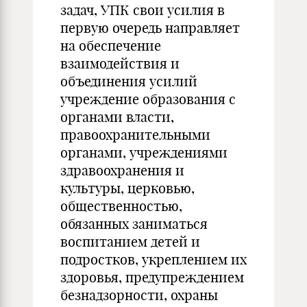
задач, УПК свои усилия в
первую очередь направляет
на обеспечение
взаимодействия и
объединения усилий
учреждение образования с
органами власти,
правоохранительными
органами, учреждениями
здравоохранения и
культуры, церковью,
общественностью,
обязанных заниматься
воспитанием детей и
подростков, укреплением их
здоровья, предупреждением
безнадзорности, охраны