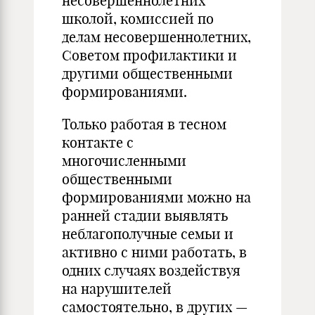
несовершеннолетних
школой, комиссией по
делам несовершеннолетних,
Советом профилактики и
другими общественными
формированиями.
Только работая в тесном
контакте с
многочисленными
общественными
формированиями можно на
ранней стадии выявлять
неблагополучные семьи и
активно с ними работать, в
одних случаях воздействуя
на нарушителей
самостоятельно, в других —