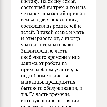
составу. На смену семье,
состоящей из трех, а то и из
четырех поколений пришла
семья в двух поколениях,
состоящая из родителей и
детей. В такой семье и мать
и отец работают, а иногда
учатся, подрабатывают.
Значительную часть
свободного времени у них
занимают работа на
приусадебном участке, на
подсобном хозяйстве,
магазины, предприятия
бытового обслуживания, и
т.д. Та часть времени,
которую они в состоянии
посвятить детям, явно