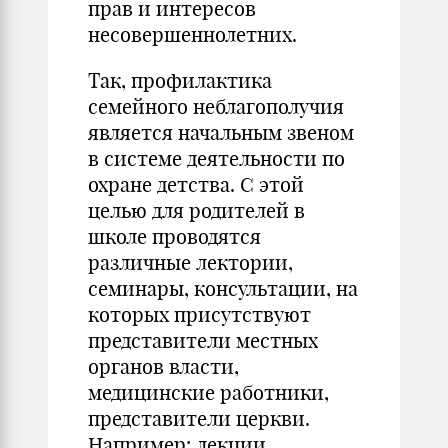
прав и интересов
несовершеннолетних.
Так, профилактика
семейного неблагополучия
является начальным звеном
в системе деятельности по
охране детства. С этой
целью для родителей в
школе проводятся
различные лектории,
семинары, консультации, на
которых присутствуют
представители местных
органов власти,
медицинские работники,
представители церкви.
Например: лекции