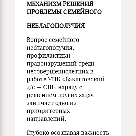
МЕХАНИЗМ РЕШЕНИЯ
ПРОБЛЕМЫ СЕМЕЙНОГО
НЕБЛАГОПОЛУЧИЯ
Вопрос семейного
неблагополучия,
профилактики
правонарушений среди
несовершеннолетних в
работе УПК «Бакштовский
д/с — СШ» наряду с
решением других задач
занимает одно из
приоритетных
направлений.
Глубоко осознавая важность