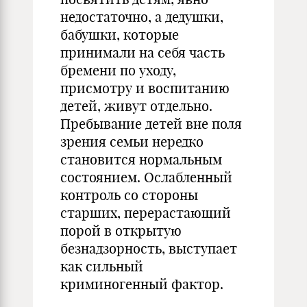
недостаточно, а дедушки,
бабушки, которые
принимали на себя часть
бремени по уходу,
присмотру и воспитанию
детей, живут отдельно.
Пребывание детей вне поля
зрения семьи нередко
становится нормальным
состоянием. Ослабленный
контроль со стороны
старших, перерастающий
порой в открытую
безнадзорность, выступает
как сильный
криминогенный фактор.