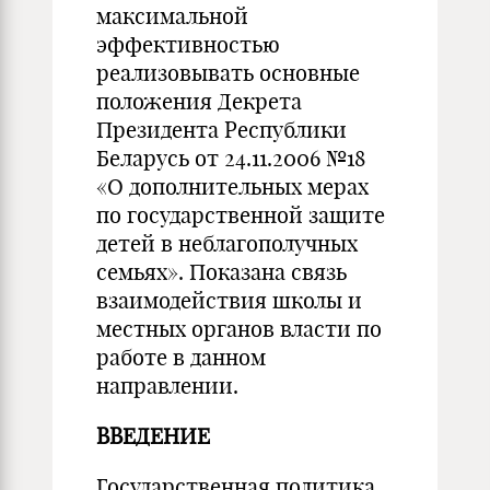
максимальной
эффективностью
реализовывать основные
положения Декрета
Президента Республики
Беларусь от 24.11.2006 №18
«О дополнительных мерах
по государственной защите
детей в неблагополучных
семьях». Показана связь
взаимодействия школы и
местных органов власти по
работе в данном
направлении.
В
ВЕ
ДЕНИЕ
Государственная политика