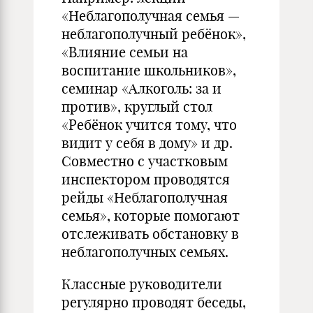
«Неблагополучная семья —
неблагополучный ребёнок»,
«Влияние семьи на
воспитание школьников»,
семинар «Алкоголь: за и
против», круглый стол
«Ребёнок учится тому, что
видит у себя в дому» и др.
Совместно с участковым
инспектором проводятся
рейды «Неблагополучная
семья», которые помогают
отслеживать обстановку в
неблагополучных семьях.
Классные руководители
регулярно проводят беседы,