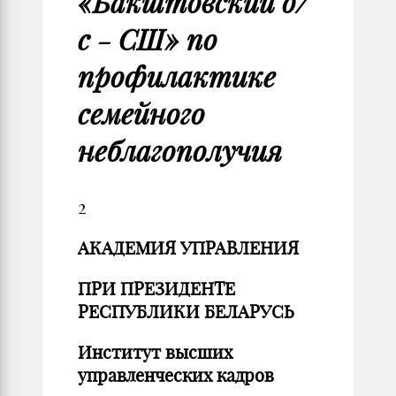
«Бакштовский д/
с - СШ» по
профилактике
семейного
неблагополучия
2
АКАДЕМИЯ УПРАВЛЕНИЯ
ПРИ ПРЕЗИДЕНТЕ
РЕСПУБЛИКИ БЕЛАРУСЬ
Институт высших
управленческих кадров