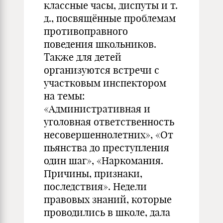
классные часы, диспуты и т.
д., посвящённые проблемам
противоправного
поведения школьников.
Также для детей
организуются встречи с
участковым инспектором
на темы:
«Административная и
уголовная ответственность
несовершеннолетних», «От
пьянства до преступления
один шаг», «Наркомания.
Причины, признаки,
последствия». Недели
правовых знаний, которые
проводились в школе, дала