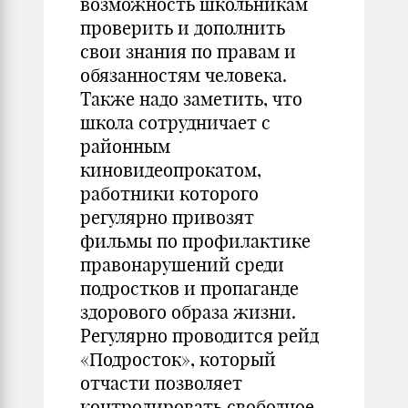
возможность школьникам
проверить и дополнить
свои знания по правам и
обязанностям человека.
Также надо заметить, что
школа сотрудничает с
районным
киновидеопрокатом,
работники которого
регулярно привозят
фильмы по профилактике
правонарушений среди
подростков и пропаганде
здорового образа жизни.
Регулярно проводится рейд
«Подросток», который
отчасти позволяет
контролировать свободное