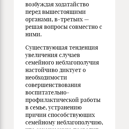
возбуждая ходатайство
перед вышестоящими
органами, в-третьих —
решая вопросы совместно с
ними.
Существующая тенденция
увеличения случаев
семейного неблагополучия
настойчиво диктует о
необходимости
совершенствования
воспитательно-
профилактической работы
в семье, устранению
причин способствующих
семейному неблагополучию,