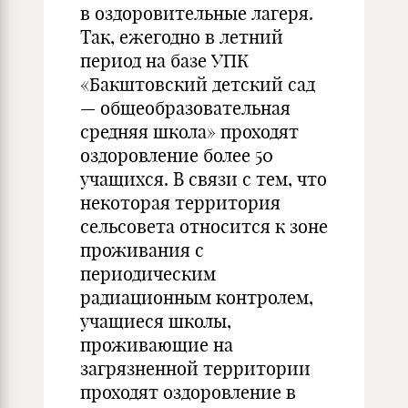
в оздоровительные лагеря.
Так, ежегодно в летний
период на базе УПК
«Бакштовский детский сад
— общеобразовательная
средняя школа» проходят
оздоровление более 50
учащихся. В связи с тем, что
некоторая территория
сельсовета относится к зоне
проживания с
периодическим
радиационным контролем,
учащиеся школы,
проживающие на
загрязненной территории
проходят оздоровление в