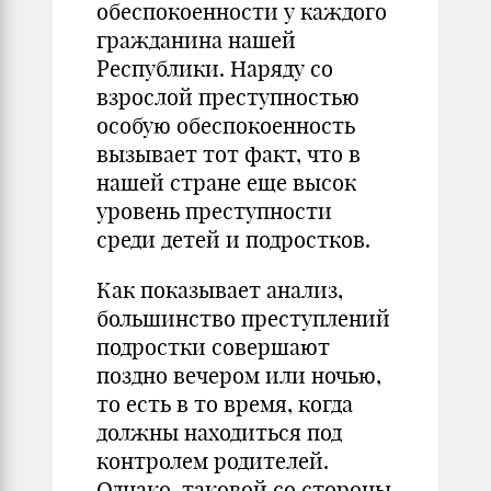
обеспокоенности у каждого
гражданина нашей
Республики. Наряду со
взрослой преступностью
особую обеспокоенность
вызывает тот факт, что в
нашей стране еще высок
уровень преступности
среди детей и подростков.
Как показывает анализ,
большинство преступлений
подростки совершают
поздно вечером или ночью,
то есть в то время, когда
должны находиться под
контролем родителей.
Однако, таковой со стороны