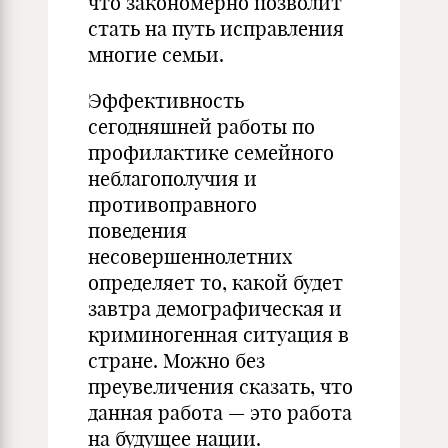
что закономерно позволит
стать на путь исправления
многие семьи.
Эффективность
сегодняшней работы по
профилактике семейного
неблагополучия и
противоправного
поведения
несовершеннолетних
определяет то, какой будет
завтра демографическая и
криминогенная ситуация в
стране. Можно без
преувеличения сказать, что
данная работа — это работа
на будущее нации.