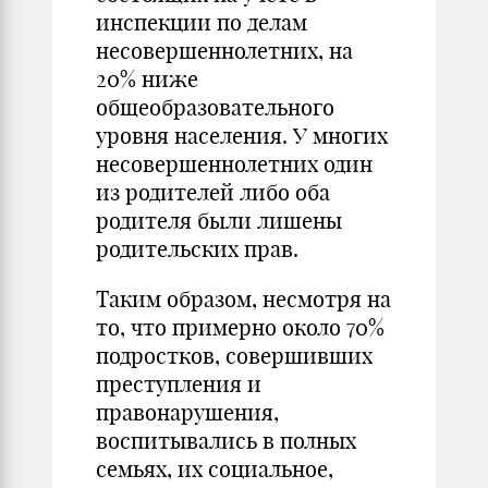
инспекции по делам
несовершеннолетних, на
20% ниже
общеобразовательного
уровня населения. У многих
несовершеннолетних один
из родителей либо оба
родителя были лишены
родительских прав.
Таким образом, несмотря на
то, что примерно около 70%
подростков, совершивших
преступления и
правонарушения,
воспитывались в полных
семьях, их социальное,