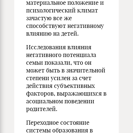
материальное положение и
психологический климат
зачастую все же
способствуют негативному
влиянию на детей.
Исследования влияния
негативного потенциала
семьи показали, что он
может быть в значительной
степени усилен за счет
действия субъективных
факторов, выражающихся в
асоциальном поведении
родителей.
Переходное состояние
системы образования в