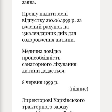
заява.
Прошу надати мені
відпустку з10.06.1999 р. за
власний рахунок на
15календарних днів для
оздоровлення дитини.
Медична довідка
пронеобхідність
санаторного лікування
дитини додається.
8 червня 1999 р.
(підпис)
Директорові Харківського
тракторного заводу