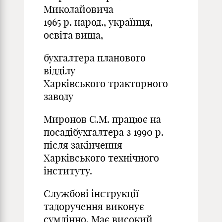
Миколайовича
1965 р. народ., українця,
освіта вища,
бухгалтера планового
відділу
Харківського тракторного
заводу
Миронов С.М. працює на
посадібухгалтера з 1990 р.
після закінчення
Харківського технічного
інституту.
Службові інструкції
тадоручення виконує
сумлінно. Має високий