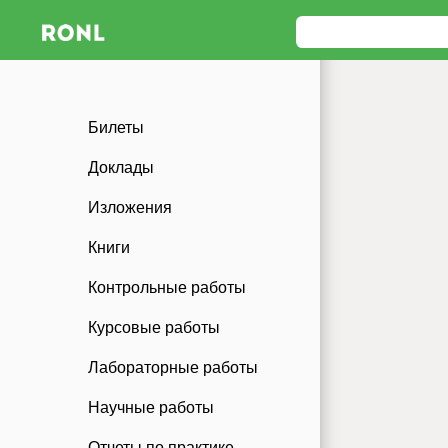
Билеты
Доклады
Изложения
Книги
Контрольные работы
Курсовые работы
Лабораторные работы
Научные работы
Отчеты по практике