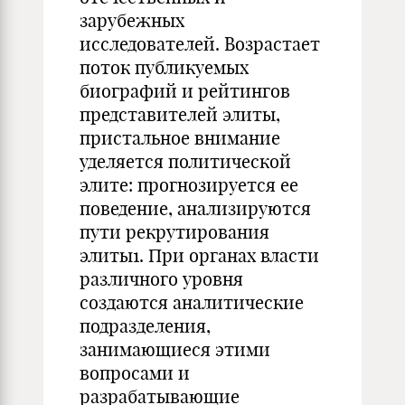
зарубежных
исследователей. Возрастает
поток публикуемых
биографий и рейтингов
представителей элиты,
пристальное внимание
уделяется политической
элите: прогнозируется ее
поведение, анализируются
пути рекрутирования
элиты1. При органах власти
различного уровня
создаются аналитические
подразделения,
занимающиеся этими
вопросами и
разрабатывающие