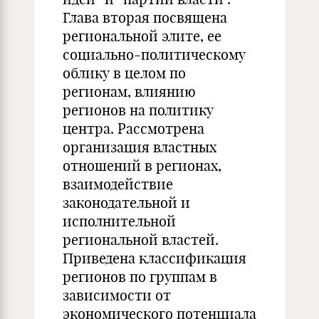
Глава вторая посвящена
региональной элите, ее
социально-политическому
облику в целом по
регионам, влиянию
регионов на политику
центра. Рассмотрена
организация властных
отношений в регионах,
взаимодействие
законодательной и
исполнительной
региональной властей.
Приведена классификация
регионов по группам в
зависимости от
экономического потенциала