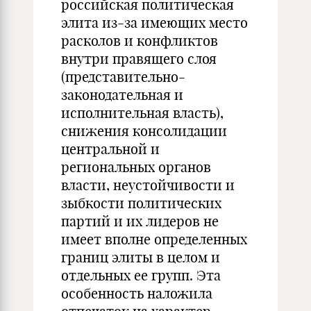
российская политическая
элита из-за имеющих место
расколов и конфликтов
внутри правящего слоя
(представительно-
законодательная и
исполнительная власть),
снижения консолидации
центральной и
региональных органов
власти, неустойчивости и
зыбкости политических
партий и их лидеров не
имеет вполне определенных
границ элиты в целом и
отдельных ее групп. Эта
особенность наложила