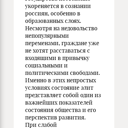
укореняется в сознании
россиян, особенно в
образованных слоях.
Несмотря на недовольство
непопулярными
переменами, граждане уже
не хотят расставаться с
входящими в привычку
социальными и
политическими свободами.
Именно в этих непростых
условиях состояние элит
представляет собой один из
важнейших показателей
состояния общества и его
перспектив развития.
При слабой