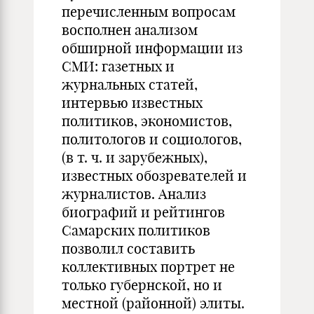
перечисленным вопросам
восполнен анализом
обширной информации из
СМИ: газетных и
журнальных статей,
интервью известных
политиков, экономистов,
политологов и социологов,
(в т. ч. и зарубежных),
известных обозревателей и
журналистов. Анализ
биографий и рейтингов
Самарских политиков
позволил составить
коллективных портрет не
только губернской, но и
местной (районной) элиты.