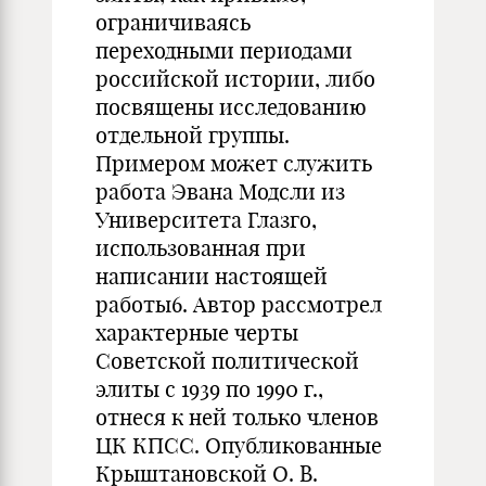
ограничиваясь
переходными периодами
российской истории, либо
посвящены исследованию
отдельной группы.
Примером может служить
работа Эвана Модсли из
Университета Глазго,
использованная при
написании настоящей
работы6. Автор рассмотрел
характерные черты
Советской политической
элиты с 1939 по 1990 г.,
отнеся к ней только членов
ЦК КПСС. Опубликованные
Крыштановской О. В.