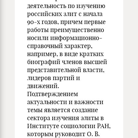
деятельность по изучению
российских злит с начала
90-х годов, причем первые
работы преимущественно
носили информационно-
справочный характер,
например, в виде кратких
биографий членов высшей
представительной власти,
лидеров партий и
движений.
Подтверждением
актуальности и важности
темы является создание
сектора изучения элиты в
Институте социологии РАН,
которым руководит О. В.