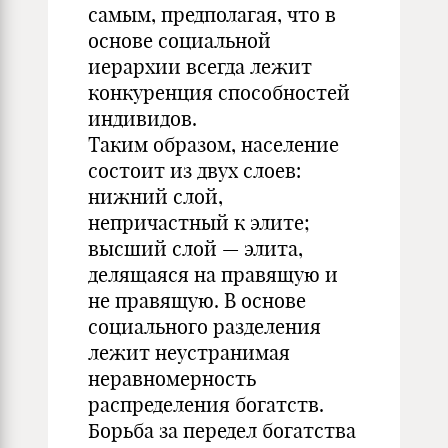
самым, предполагая, что в
основе социальной
иерархии всегда лежит
конкуренция способностей
индивидов.
Таким образом, население
состоит из двух слоев:
нижний слой,
непричастный к элите;
высший слой — элита,
делящаяся на правящую и
не правящую. В основе
социального разделения
лежит неустранимая
неравномерность
распределения богатств.
Борьба за передел богатства