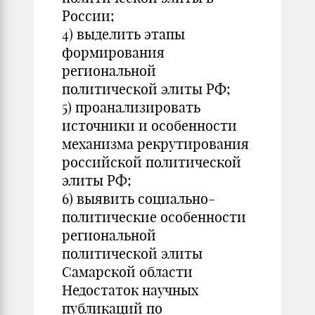
России;
4) выделить этапы
формирования
региональной
политической элиты РФ;
5) проанализировать
источники и особенности
механизма рекрутирования
российской политической
элиты РФ;
6) выявить социально-
политические особенности
региональной
политической элиты
Самарской области
Недостаток научных
публикаций по