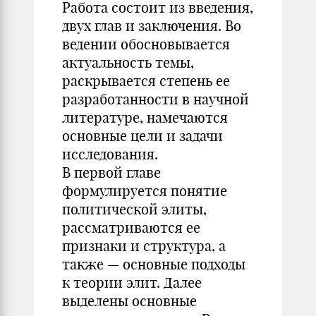
Работа состоит из введения,
двух глав и заключения. Во
ведении обосновывается
актуальность темы,
раскрывается степень ее
разработанности в научной
литературе, намечаются
основные цели и задачи
исследования.
В первой главе
формулируется понятие
политической элиты,
рассматриваются ее
признаки и структура, а
также — основные подходы
к теории элит. Далее
выделены основные