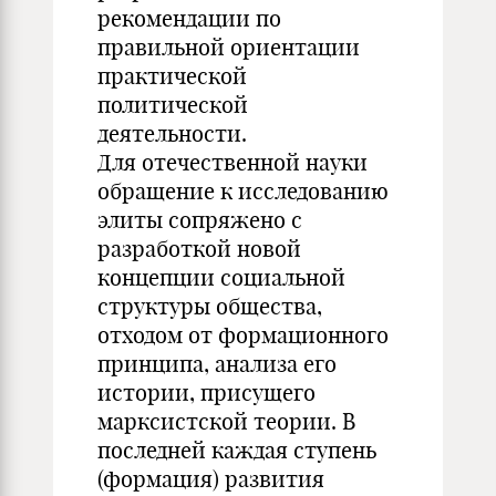
рекомендации по
правильной ориентации
практической
политической
деятельности.
Для отечественной науки
обращение к исследованию
элиты сопряжено с
разработкой новой
концепции социальной
структуры общества,
отходом от формационного
принципа, анализа его
истории, присущего
марксистской теории. В
последней каждая ступень
(формация) развития