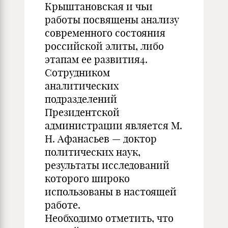
Крыштановская и чьи
работы посвящены анализу
современного состояния
российской элиты, либо
этапам ее развития4.
Сотрудником
аналитических
подразделений
Президентской
администрации является М.
Н. Афанасьев — доктор
политических наук,
результаты исследований
которого широко
использованы в настоящей
работе.
Необходимо отметить, что