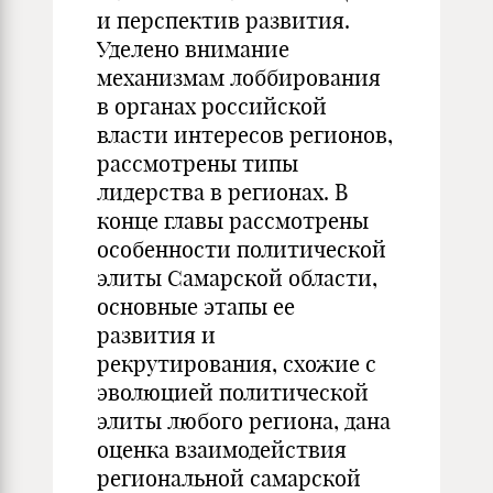
и перспектив развития.
Уделено внимание
механизмам лоббирования
в органах российской
власти интересов регионов,
рассмотрены типы
лидерства в регионах. В
конце главы рассмотрены
особенности политической
элиты Самарской области,
основные этапы ее
развития и
рекрутирования, схожие с
эволюцией политической
элиты любого региона, дана
оценка взаимодействия
региональной самарской