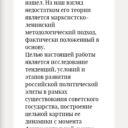
нашел. На наш взгляд
недостатком его теории
является марксистско-
ленинский
методологический подход,
фактически положенный в
основу.
Целью настоящей работы
является исследование
тенденций, условий и
этапов развития
российской политической
элиты в рамках
существования советского
государства, построение
цельной картины ее
динамики с момента