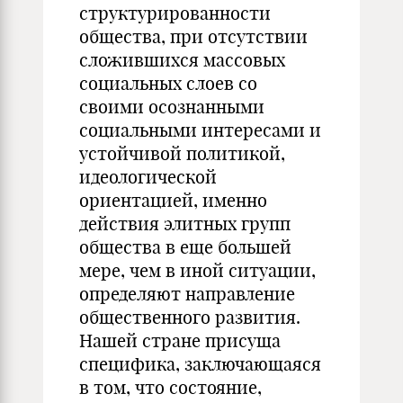
структурированности
общества, при отсутствии
сложившихся массовых
социальных слоев со
своими осознанными
социальными интересами и
устойчивой политикой,
идеологической
ориентацией, именно
действия элитных групп
общества в еще большей
мере, чем в иной ситуации,
определяют направление
общественного развития.
Нашей стране присуща
специфика, заключающаяся
в том, что состояние,