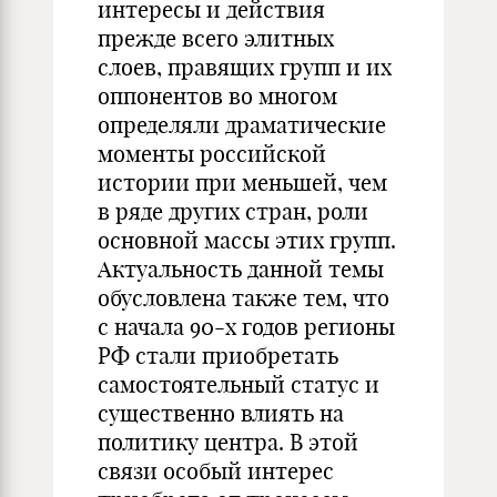
интересы и действия
прежде всего элитных
слоев, правящих групп и их
оппонентов во многом
определяли драматические
моменты российской
истории при меньшей, чем
в ряде других стран, роли
основной массы этих групп.
Актуальность данной темы
обусловлена также тем, что
с начала 90-х годов регионы
РФ стали приобретать
самостоятельный статус и
существенно влиять на
политику центра. В этой
связи особый интерес