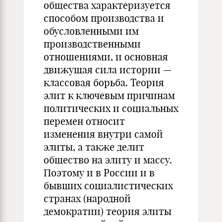
общества характеризуется
способом производства и
обусловленными им
производственными
отношениями, и основная
движущая сила истории —
классовая борьба. Теория
элит к ключевым причинам
политических и социальных
перемен относит
изменения внутри самой
элиты, а также делит
общество на элиту и массу.
Поэтому и в России и в
бывших социалистических
странах (народной
демократии) теория элиты