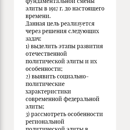
фундаментальной смены
элиты в 1917 г. до настоящего
времени.
Данная цель реализуется
через решения следующих
задач:
1) выделить этапы развития
отечественной
политической элиты и их
особенности;
2) выявить социально-
политические
характеристики
современной федеральной
элиты;
3) рассмотреть особенности
региональной
политической элиты в