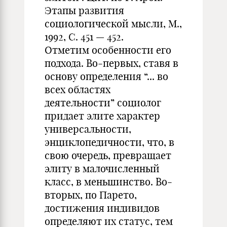
Этапы развития
социологической мысли, М.,
1992, С. 451 — 452.
Отметим особенности его
подхода. Во-первых, ставя в
основу определения “... во
всех областях
деятельности” социолог
придает элите характер
универсальности,
энциклопедичности, что, в
свою очередь, превращает
элиту в малочисленный
класс, в меньшинство. Во-
вторых, по Парето,
достижения индивидов
определяют их статус, тем