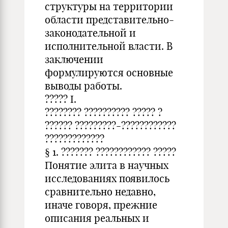
структуры на территории
области представительно-
законодательной и
исполнительной власти. В
заключении
формулируются основные
выводы работы.
????? I.
???????? ?????????? ????? ?
?????? ?????????-????????????
?????????????
§ 1. ??????? ???????????? ?????
Понятие элита в научных
исследованиях появилось
сравнительно недавно,
иначе говоря, прежние
описания реальных и