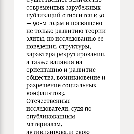
современных зарубежных
публикаций относится к 50
— 90-м годам и посвящено
не только развитию теории
элиты, но исследованию ее
поведения, структуры,
характера рекрутирования,
а также влияния на
ориентацию и развитие
общества, возникновение и
разрешение социальных
конфликтов3.
Отечественные
исследователи, судя по
опубликованным
материалам,
активизировали свою