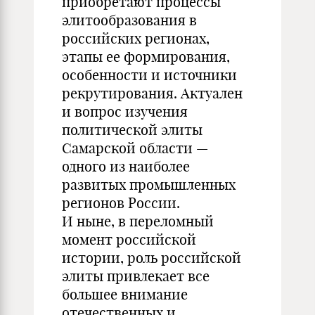
приобретают процессы
элитообразования в
российских регионах,
этапы ее формирования,
особенности и источники
рекрутирования. Актуален
и вопрос изучения
политической элиты
Самарской области —
одного из наиболее
развитых промышленных
регионов России.
И ныне, в переломный
момент российской
истории, роль российской
элиты привлекает все
большее внимание
отечественных и