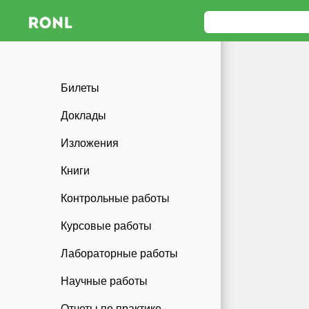
Билеты
Доклады
Изложения
Книги
Контрольные работы
Курсовые работы
Лабораторные работы
Научные работы
Отчеты по практике