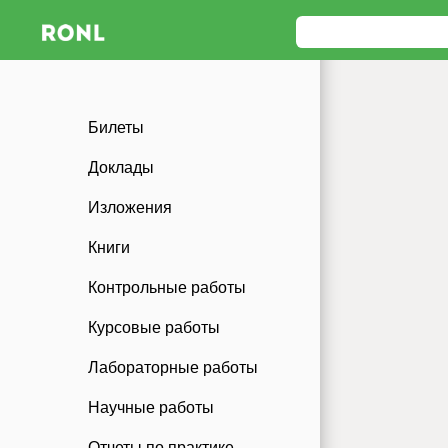
Билеты
Доклады
Изложения
Книги
Контрольные работы
Курсовые работы
Лабораторные работы
Научные работы
Отчеты по практике