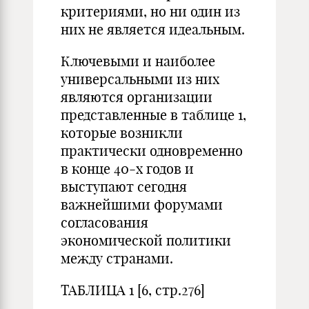
критериями, но ни один из
них не является идеальным.
Ключевыми и наиболее
универсальными из них
являются организации
представленные в таблице 1,
которые возникли
практически одновременно
в конце 40-х годов и
выступают сегодня
важнейшими форумами
согласования
экономической политики
между странами.
ТАБЛИЦА 1 [6, стр.276]