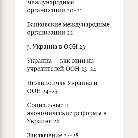
международные
организации 20-21
Банковские международные
организации 22
5. Украина в ООН 23
Украина — как один из
учредителей ООН 23-24
Независимая Украина и
ООН 24-25
Социальные и
экономические реформы в
Украине 26
Заключение 27-28