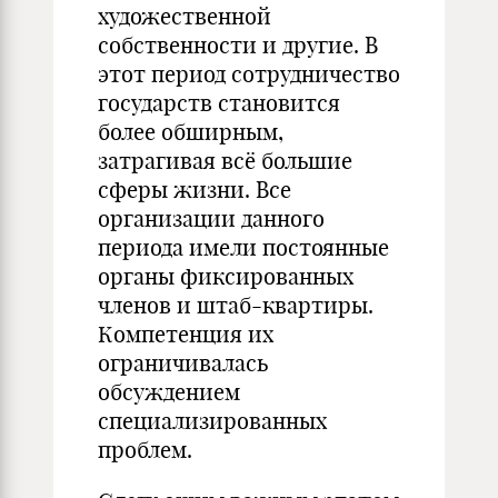
художественной
собственности и другие. В
этот период сотрудничество
государств становится
более обширным,
затрагивая всё большие
сферы жизни. Все
организации данного
периода имели постоянные
органы фиксированных
членов и штаб-квартиры.
Компетенция их
ограничивалась
обсуждением
специализированных
проблем.