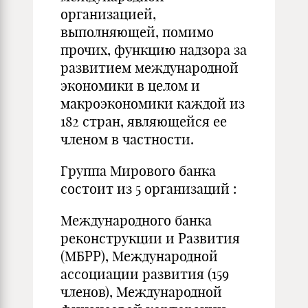
организацией,
выполняющей, помимо
прочих, функцию надзора за
развитием международной
экономики в целом и
макроэкономики каждой из
182 стран, являющейся ее
членом в частности.
Группа Мирового банка
состоит из 5 организаций :
Международного банка
реконструкции и Развития
(МБРР), Международной
ассоциации развития (159
членов), Международной