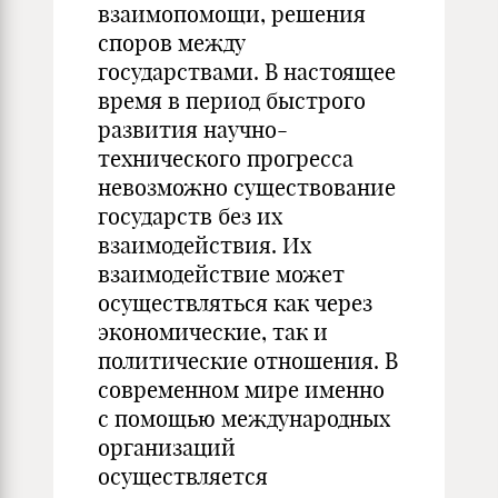
взаимопомощи, решения
споров между
государствами. В настоящее
время в период быстрого
развития научно-
технического прогресса
невозможно существование
государств без их
взаимодействия. Их
взаимодействие может
осуществляться как через
экономические, так и
политические отношения. В
современном мире именно
с помощью международных
организаций
осуществляется