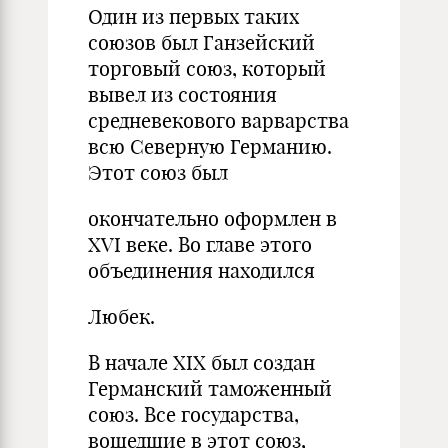
Один из первых таких
союзов был Ганзейский
торговый союз, который
вывел из состояния
средневекового варварства
всю Северную Германию.
Этот союз был
окончательно оформлен в
XVI веке. Во главе этого
объединения находился
Любек.
В начале XIX был создан
Германский таможенный
союз. Все государства,
вошедшие в этот союз,