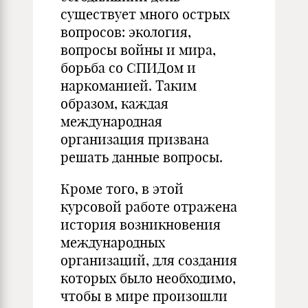
существует много острых
вопросов: экология,
вопросы войны и мира,
борьба со СПИДом и
наркоманией. Таким
образом, каждая
международная
организация призвана
решать данные вопросы.
Кроме того, в этой
курсовой работе отражена
история возникновения
международных
организаций, для создания
которых было необходимо,
чтобы в мире произошли