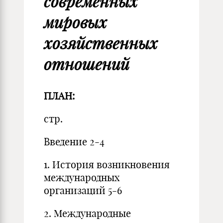
современных
мировых
хозяйственных
отношений
ПЛАН:
стр.
Введение 2-4
1. История возникновения
международных
организаций 5-6
2. Международные