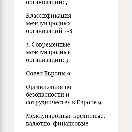
организации: 7
Классификация
международных
организаций 7-8
3. Современные
международные
организации: 9
Совет Европы 9
Организация по
безопасности и
сотрудничеству в Европе 9
Международные кредитные,
валютно-финансовые