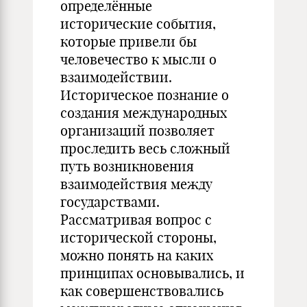
определённые
исторические события,
которые привели бы
человечество к мысли о
взаимодействии.
Историческое познание о
создания международных
организаций позволяет
проследить весь сложный
путь возникновения
взаимодействия между
государствами.
Рассматривая вопрос с
исторической стороны,
можно понять на каких
принципах основывались, и
как совершенствовались