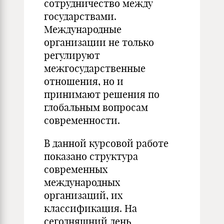
сотрудничество между
государствами.
Международные
организации не только
регулируют
межгосударственные
отношения, но и
принимают решения по
глобальным вопросам
современности.
В данной курсовой работе
показано структура
современных
международных
организаций, их
классификация. На
сегодняшний день