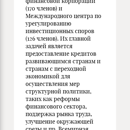
финансовой корпорации
(170 членов) и
Международного центра по
урегулированию
инвестиционных споров
(126 членов). Их главной
задачей является
предоставление кредитов
развивающимся странам и
странам с переходной
экономикой для
осуществления мер
структурной политики,
таких как реформы
финансового сектора,
поддержка рынка труда,
улучшение окружающей
среды и пр. Всемирная