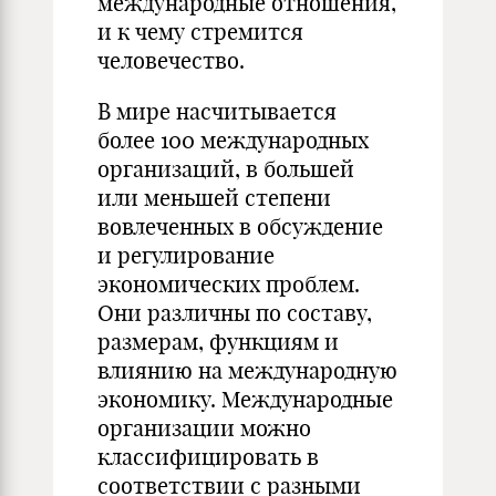
международные отношения,
и к чему стремится
человечество.
В мире насчитывается
более 100 международных
организаций, в большей
или меньшей степени
вовлеченных в обсуждение
и регулирование
экономических проблем.
Они различны по составу,
размерам, функциям и
влиянию на международную
экономику. Международные
организации можно
классифицировать в
соответствии с разными