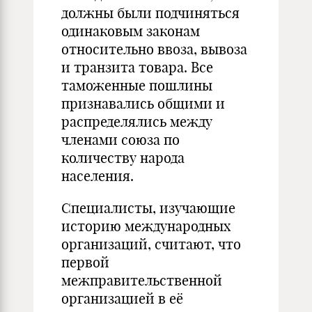
должны были подчиняться
одинаковым законам
относительно ввоза, вывоза
и транзита товара. Все
таможенные пошлины
признавались общими и
распределялись между
членами союза по
количеству народа
населения.
Специалисты, изучающие
историю международных
организаций, считают, что
первой
межправительственной
организацией в её