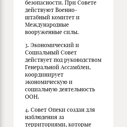
безопасности. При Совете
действуют Военно-
штабный комитет и
Международные
вооруженные силы.
3. Экономический и
Социальный Совет
действует под руководством
Генеральной Ассамблеи,
координирует
экономическую и
социальную деятельность
ООН.
4. Совет Опеки создан для
наблюдения за
территориями, которые