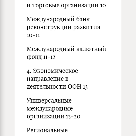
и торговые организации 10
Международный банк
реконструкции развития
10-11
Международный валютный
фонд 11-12
4. Экономическое
направление в
деятельности ООН 13
Универсальные
международные
организации 13-20
Региональные