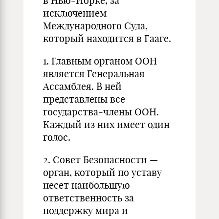
в Нью-Йорке, за
исключением
Международного Суда,
который находится в Гааге.
1. Главным органом ООН
является Генеральная
Ассамблея. В ней
представлены все
государства-члены ООН.
Каждый из них имеет один
голос.
2. Совет Безопасности —
орган, который по уставу
несет наибольшую
ответственность за
поддержку мира и