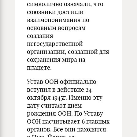
символично означали, что
союзники достигли
взаимопонимания по
основным вопросам
создания
негосударственной
организации, созданной для
сохранения мира на
планете.
Устав ООН официально
вступил в действие 24
октября 1945г. Именно эту
дату считают днем
рождения ООН. По Уставу
ООН насчитывает 6 главных
органов. Все они находятся