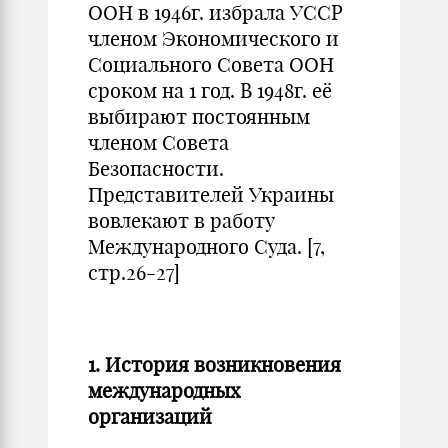
ООН в 1946г. избрала УССР
членом Экономического и
Социального Совета ООН
сроком на 1 год. В 1948г. её
выбирают постоянным
членом Совета
Безопасности.
Представителей Украины
вовлекают в работу
Международного Суда. [7,
стр.26-27]
1. История возникновения
международных
организаций