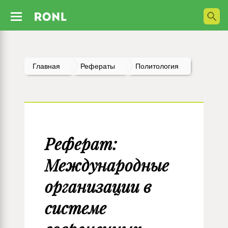
Главная
Рефераты
Политология
Реферат:
Международные
организации в
системе