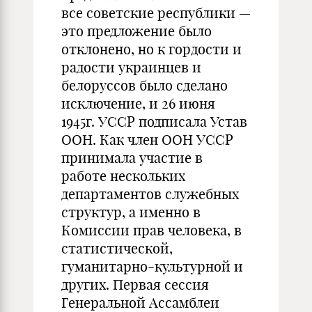
все советские республики —
это предложение было
отклонено, но к гордости и
радости украинцев и
белоруссов было сделано
исключение, и 26 июня
1945г. УССР подписала Устав
ООН. Как член ООН УССР
принимала участие в
работе нескольких
департаментов служебных
структур, а именно в
Комиссии прав человека, в
статистической,
гуманитарно-культурной и
других. Первая сессия
Генеральной Ассамблеи