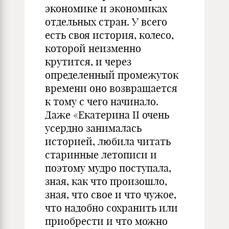
экономике и экономиках
отдельных стран. У всего
есть своя история, колесо,
которой неизменно
крутится, и через
определенный промежуток
времени оно возвращается
к тому с чего начинало.
Даже «Екатерина ІІ очень
усердно занималась
историей, любила читать
старинные летописи и
поэтому мудро поступала,
зная, как что произошло,
зная, что свое и что чужое,
что надобно сохранить или
приобрести и что можно