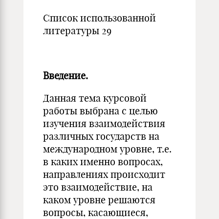
Список использованной
литературы 29
Введение.
Данная тема курсовой
работы выбрана с целью
изучения взаимодействия
различных государств на
международном уровне, т.е.
в каких именно вопросах,
направлениях происходит
это взаимодействие, на
каком уровне решаются
вопросы, касающиеся,