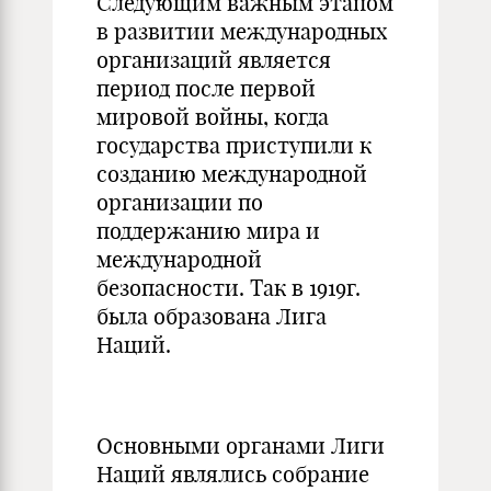
Следующим важным этапом
в развитии международных
организаций является
период после первой
мировой войны, когда
государства приступили к
созданию международной
организации по
поддержанию мира и
международной
безопасности. Так в 1919г.
была образована Лига
Наций.
Основными органами Лиги
Наций являлись собрание