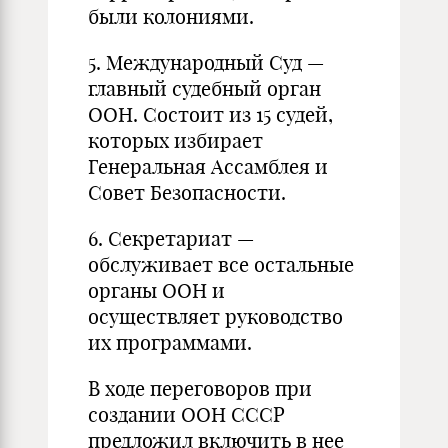
были колониями.
5. Международный Суд —
главный судебный орган
ООН. Состоит из 15 судей,
которых избирает
Генеральная Ассамблея и
Совет Безопасности.
6. Секретариат —
обслуживает все остальные
органы ООН и
осуществляет руководство
их программами.
В ходе переговоров при
создании ООН СССР
предложил включить в нее