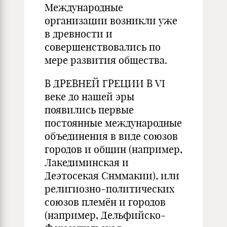
Международные
организации возникли уже
в древности и
совершенствовались по
мере развития общества.
В ДРЕВНЕЙ ГРЕЦИИ В VI
веке до нашей эры
появились первые
постоянные международные
объединения в виде союзов
городов и общин (например,
Лакедиминская и
Деэтосекая Снммакии), или
религиозно-политических
союзов племён и городов
(например, Дельфийско-