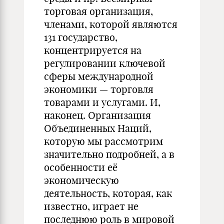
торговая организация,
членами, которой являются
131 государство,
концентрируется на
регулировании ключевой
сферы международной
экономики — торговля
товарами и услугами. И,
наконец. Организация
Объединенных Наций,
которую мы рассмотрим
значительно подробней, а в
особенности её
экономическую
деятельность, которая, как
известно, играет не
последнюю роль в мировой