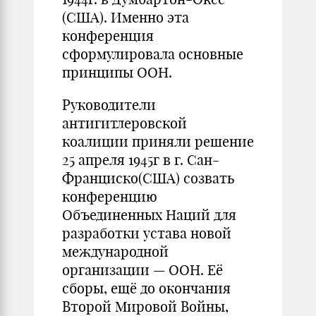
(США). Именно эта
конференция
сформулировала основные
принципы ООН.
Руководители
антигитлеровской
коалиции приняли решение
25 апреля 1945г в г. Сан-
Франциско(США) созвать
конференцию
Объединенных Наций для
разработки устава новой
международной
организации — ООН. Её
сборы, ещё до окончания
Второй Мировой Войны,