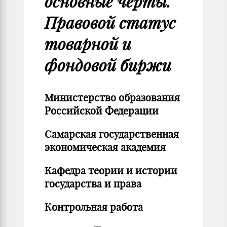
основные черты.
Правовой статус
товарной и
фондовой биржи
Министерство образования
Российской Федерации
Самарская государственная
экономическая академия
Кафедра теории и истории
государства и права
Контрольная работа