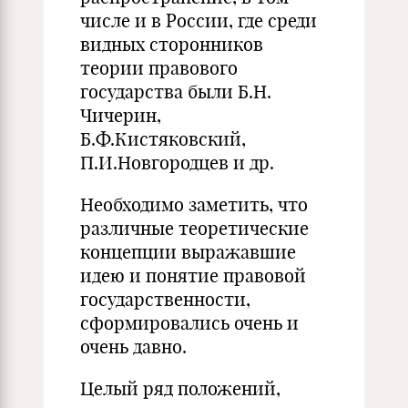
числе и в России, где среди
видных сторонников
теории правового
государства были Б.Н.
Чичерин,
Б.Ф.Кистяковский,
П.И.Новгородцев и др.
Необходимо заметить, что
различные теоретические
концепции выра­жавшие
идею и понятие правовой
государственности,
сформировались очень и
очень давно.
Целый ряд положений,