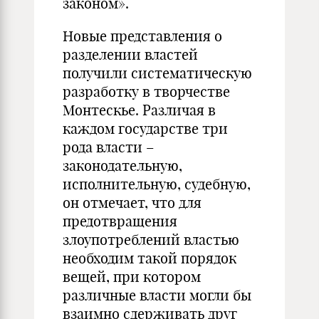
законом».
Новые представления о
разделении властей
получили систематическую
разработку в творчестве
Монтескье. Различая в
каждом государстве три
рода власти –
законодательную,
исполнительную, судебную,
он отмечает, что для
предотвращения
злоупотреблений властью
необходим такой порядок
вещей, при котором
различные власти могли бы
взаимно сдерживать друг