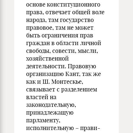
основе конституционного
права, отвечает общей воле
народа, там государство
правовое, там не может
быть ограничения прав
граждан в области личной
свободы, совести, мысли,
хозяйственной
деятельности. Правовую
орга­ни­зацию Кант, так же
как и Ш. Монтескье,
связывает с разделением
властей на
законодательную,
принадлежащую
парламенту,
исполнительную – прави­