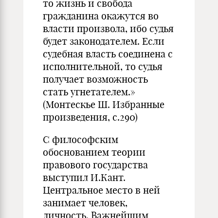
то жизнь и свобода
гражданина окажутся во
власти произвола, ибо судья
будет законодателем. Если
судебная власть соединена с
исполнительной, то судья
получает возможность
стать угнетателем.»
(Монтескье Ш. Избранные
произведения, с.290)
С философским
обоснованием теории
правового государства
выступил И.Кант.
Центральное место в ней
занимает человек,
личность. Важнейшим