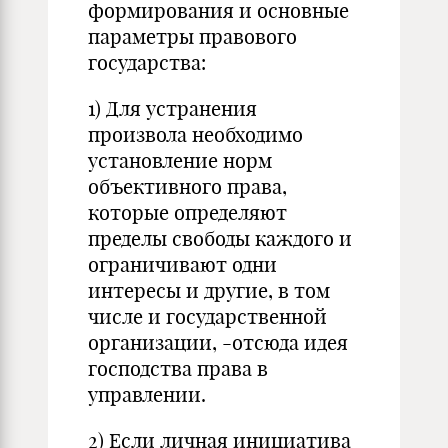
формирования и основ­ные
параметры правового
государства:
1) Для устранения
произвола необходимо
установление норм
объективного пра­ва,
которые определяют
пределы свободы каждого и
ограничивают одни
интересы и другие, в том
числе и государственной
организации, -отсюда идея
господства права в
управлении.
2) Если личная инициатива