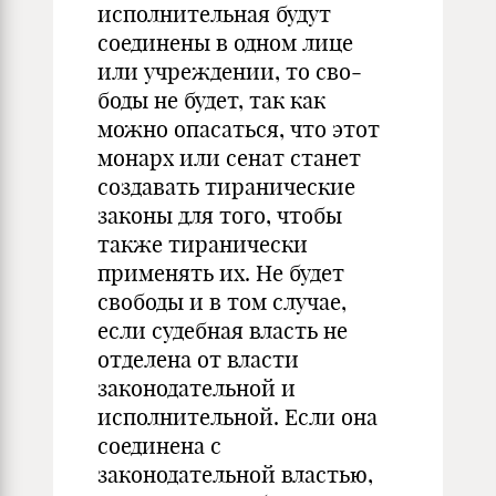
исполнительная будут
соединены в одном лице
или учреждении, то сво­
боды не будет, так как
можно опасаться, что этот
монарх или сенат станет
создавать тиранические
законы для того, чтобы
также тиранически
применять их. Не будет
свободы и в том случае,
если судебная власть не
отделена от влас­ти
законодательной и
исполнительной. Если она
соединена с
законодательной властью,