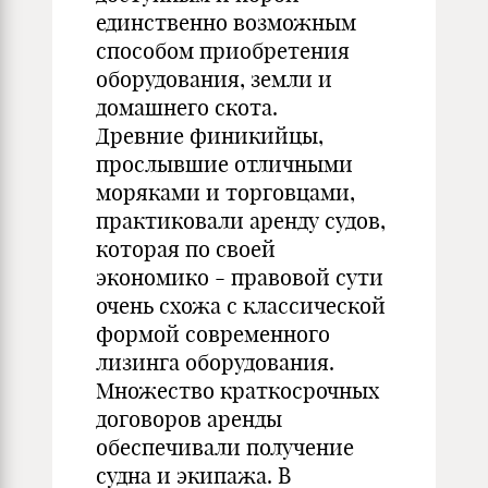
единственно возможным
способом приобретения
оборудования, земли и
домашнего скота.
Древние финикийцы,
прослывшие отличными
моряками и торговцами,
практиковали аренду судов,
которая по своей
экономико - правовой сути
очень схожа с классической
формой современного
лизинга оборудования.
Множество краткосрочных
договоров аренды
обеспечивали получение
судна и экипажа. В