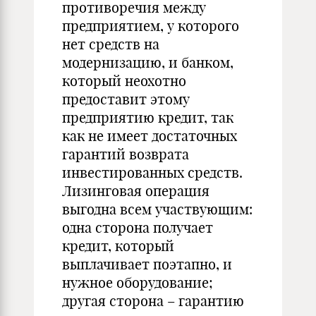
противоречия между
предприятием, у которого
нет средств на
модернизацию, и банком,
который неохотно
предоставит этому
предприятию кредит, так
как не имеет достаточных
гарантий возврата
инвестированных средств.
Лизинговая операция
выгодна всем участвующим:
одна сторона получает
кредит, который
выплачивает поэтапно, и
нужное оборудование;
другая сторона – гарантию