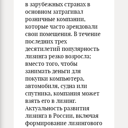
в зарубежных странах в
основном затрагивал
розничные компании,
которые часто арендовали
свои помещения. В течение
последних трех
десятилетий популярность
лизинга резко возросла;
вместо того, чтобы
занимать деньги для
покупки компьютера,
автомобиля, судна или
спутника, компания может
взять его в лизинг.
Актуальность развития
лизинга в России, включая
формирование лизингового