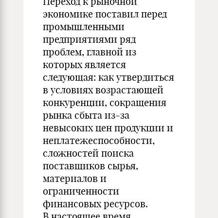
Переход к рыночной
экономике поставил перед
промышленными
предприятиями ряд
проблем, главной из
которых является
следующая: как утвердиться
в условиях возрастающей
конкуренции, сокращения
рынка сбыта из-за
невысоких цен продукции и
неплатежеспособности,
сложностей поиска
поставщиков сырья,
материалов и
ограниченности
финансовых ресурсов.
В настоящее время