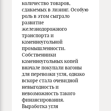
количество товаров,
сдаваемых в лизинг. Особую
роль в этом сыграло
развитие
железнодорожного
транспорта и
каменноугольной
промышленности.
Собственники
каменноугольных копей
вначале покупали вагоны
для перевозки угля, однако
вскоре стала очевидной
невыгодность и
невозможность такого
финансирования.
Выработка угля