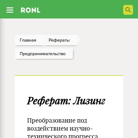
Главная
Рефераты
Предпринимательство
Реферат: Лизинг
Преобразование под
воздействием научно-
технического прогресса