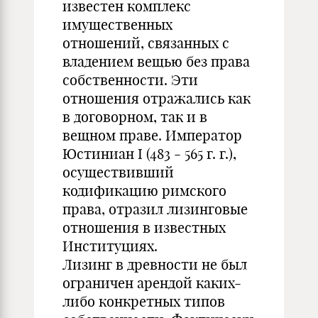
известен комплекс
имущественных
отношений, связанных с
владением вещью без права
собственности. Эти
отношения отражались как
в договорном, так и в
вещном праве. Император
Юстиниан I (483 - 565 г. г.),
осуществивший
кодификацию римского
права, отразил лизинговые
отношения в известных
Институциях.
Лизинг в древности не был
ограничен арендой каких-
либо конкретных типов