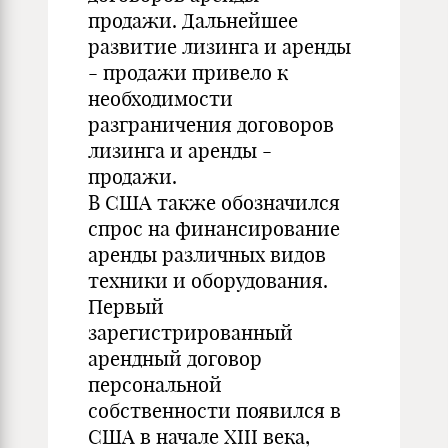
продажи. Дальнейшее
развитие лизинга и аренды
- продажи привело к
необходимости
разграничения договоров
лизинга и аренды -
продажи.
В США также обозначился
спрос на финансирование
аренды различных видов
техники и оборудования.
Первый
зарегистрированный
арендный договор
персональной
собственности появился в
США в начале XIII века,