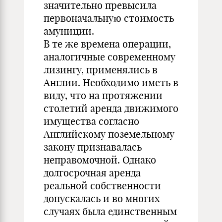
значительно превысила
первоначальную стоимость
амуниции.
В те же времена операции,
аналогичные современному
лизингу, применялись в
Англии. Необходимо иметь в
виду, что на протяжении
столетий аренда движимого
имущества согласно
Английскому поземельному
закону признавалась
неправомочной. Однако
долгосрочная аренда
реальной собственности
допускалась и во многих
случаях была единственным