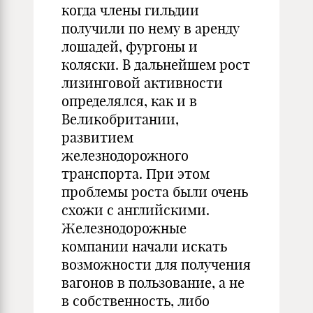
когда члены гильдии
получили по нему в аренду
лошадей, фургоны и
коляски. В дальнейшем рост
лизинговой активности
определялся, как и в
Великобритании,
развитием
железнодорожного
транспорта. При этом
проблемы роста были очень
схожи с английскими.
Железнодорожные
компании начали искать
возможности для получения
вагонов в пользование, а не
в собственность, либо