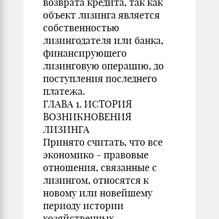
возврата кредита, так как
объект лизинга является
собственностью
лизингодателя или банка,
финансирующего
лизинговую операцию, до
поступления последнего
платежа.
ГЛАВА 1. ИСТОРИЯ
ВОЗНИКНОВЕНИЯ
ЛИЗИНГА
Принято считать, что все
экономико - правовые
отношения, связанные с
лизингом, относятся к
новому или новейшему
периоду истории
хозяйственных