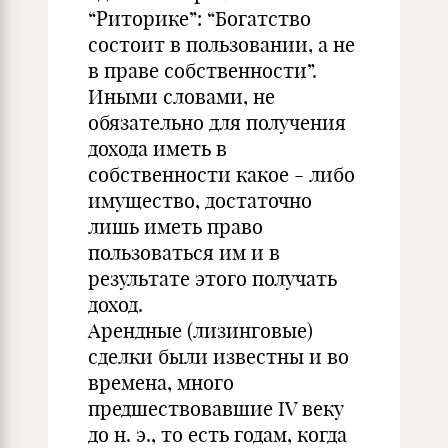
“Риторике”: “Богатство
состоит в пользовании, а не
в праве собственности”.
Иными словами, не
обязательно для получения
дохода иметь в
собственности какое - либо
имущество, достаточно
лишь иметь право
пользоваться им и в
результате этого получать
доход.
Арендные (лизинговые)
сделки были известны и во
времена, много
предшествовавшие IV веку
до н. э., то есть годам, когда