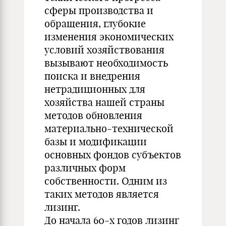
сферы производства и
обращения, глубокие
изменения экономических
условий хозяйствования
вызывают необходимость
поиска и внедрения
нетрадиционных для
хозяйства нашей страны
методов обновления
материально-технической
базы и модификации
основных фондов субъектов
различных форм
собственности. Одним из
таких методов является
лизинг.
До начала 60-х годов лизинг