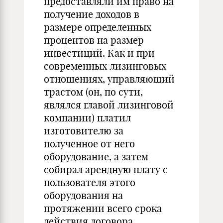
предоставляли им право на
получение доходов в
размере определенных
процентов на размер
инвестиций. Как и при
современных лизинговых
отношениях, управляющий
трастом (он, по сути,
являлся главой лизинговой
компании) платил
изготовителю за
полученное от него
оборудование, а затем
собирал арендную плату с
пользователя этого
оборудования на
протяжении всего срока
действия договора.