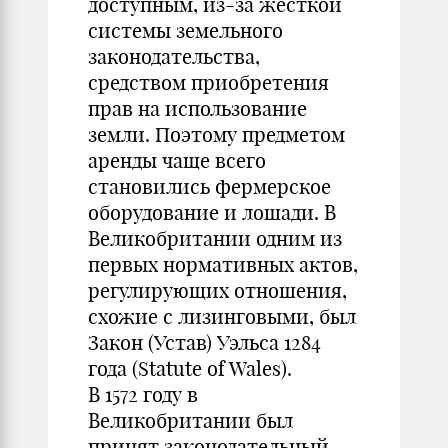
доступным, из-за жесткой
системы земельного
законодательства,
средством приобретения
прав на использование
земли. Поэтому предметом
аренды чаще всего
становились фермерское
оборудование и лошади. В
Великобритании одним из
первых нормативных актов,
регулирующих отношения,
схожие с лизинговыми, был
Закон (Устав) Уэльса 1284
года (Statute of Wales).
В 1572 году в
Великобритании был
принят законодательный