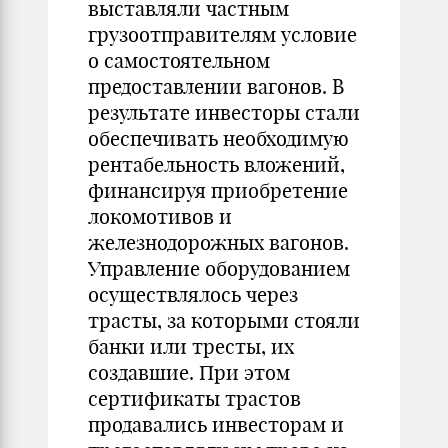
выставляли частным
грузоотправителям условие
о самостоятельном
предоставлении вагонов. В
результате инвесторы стали
обеспечивать необходимую
рентабельность вложений,
финансируя приобретение
локомотивов и
железнодорожных вагонов.
Управление оборудованием
осуществлялось через
трасты, за которыми стояли
банки или тресты, их
создавшие. При этом
сертификаты трастов
продавались инвесторам и