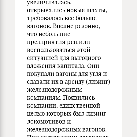
увеличивалась,
открывались новые шахты,
требовалось все больше
вагонов. Вполне резонно,
что небольшие
предприятия решили
воспользоваться этой
ситуацией для выгодного
вложения капитала. Они
покупали вагоны для угля и
сдавали их в аренду (лизинг)
железнодорожным
компаниям. Появились
компании, единственной
целью которых был лизинг
локомотивов и
железнодорожных вагонов.