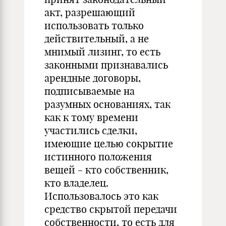
акт, разрешающий
использовать только
действительный, а не
мнимый лизинг, то есть
законными признавались
арендные договоры,
подписываемые на
разумных основаниях, так
как к тому времени
участились сделки,
имеющие целью сокрытие
истинного положения
вещей - кто собственник,
кто владелец.
Использовалось это как
средство скрытой передачи
собственности, то есть для