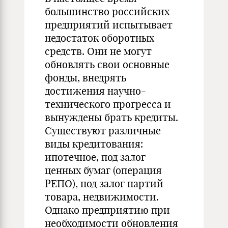
большинство российских
предприятий испытывает
недостаток оборотных
средств. Они не могут
обновлять свои основные
фонды, внедрять
достижения научно-
технического прогресса и
вынуждены брать кредиты.
Существуют различные
виды кредитования:
ипотечное, под залог
ценных бумаг (операция
РЕПО), под залог партий
товара, недвижимости.
Однако предприятию при
необходимости обновления