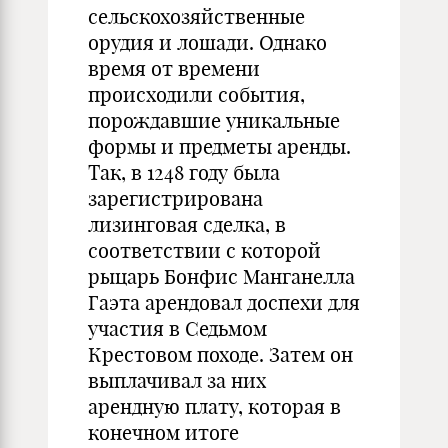
сельскохозяйственные
орудия и лошади. Однако
время от времени
происходили события,
порождавшие уникальные
формы и предметы аренды.
Так, в 1248 году была
зарегистрирована
лизинговая сделка, в
соответствии с которой
рыцарь Бонфис Манганелла
Гаэта арендовал доспехи для
участия в Седьмом
Крестовом походе. Затем он
выплачивал за них
арендную плату, которая в
конечном итоге