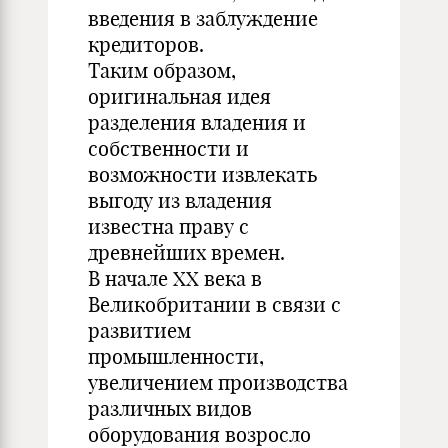
введения в заблуждение
кредиторов.
Таким образом,
оригинальная идея
разделения владения и
собственности и
возможности извлекать
выгоду из владения
известна праву с
древнейших времен.
В начале XX века в
Великобритании в связи с
развитием
промышленности,
увеличением производства
различных видов
оборудования возросло