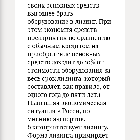
своих основных средств
выгоднее брать
оборудование в лизинг. При
этом экономия средств
предприятия по сравнению
с обычным кредитом на
приобретение основных
средств доходит до 10% от
стоимости оборудования за
весь срок лизинга, который
составляет, как правило, от
одного года до пяти лет.1
Нынешняя экономическая
ситуация в Росси, по
мнению экспертов,
благоприятствует лизингу.
Форма лизинга примиряет