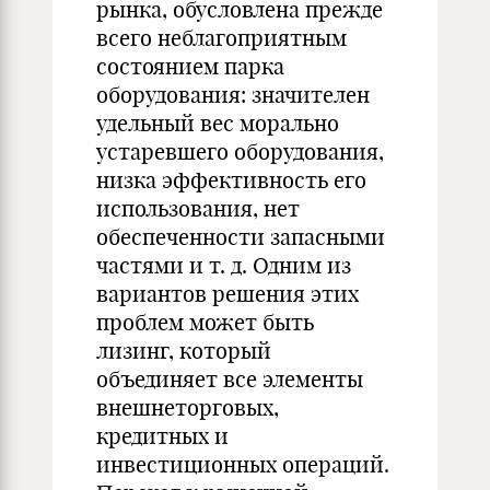
рынка, обусловлена прежде
всего неблагоприятным
состоянием парка
оборудования: значителен
удельный вес морально
устаревшего оборудования,
низка эффективность его
использования, нет
обеспеченности запасными
частями и т. д. Одним из
вариантов решения этих
проблем может быть
лизинг, который
объединяет все элементы
внешнеторговых,
кредитных и
инвестиционных операций.