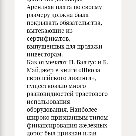
Арендная плата по своему
размеру должна была
покрывать обязательства,
вытекающие из
сертификатов,
выпущенных для продажи
инвесторам.
Как отмечают П. Балтус и Б.
Майджер в книге «Школа
европейского лизинга»,
существовало много
разновидностей трастового
использования
оборудования. Наиболее
широко признанным типом
финансирования железных
дорог был признан план