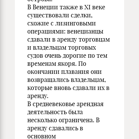
В Венеции также в XI веке
существовали сделки,
схожие с лизинговыми
операциями: венецианцы
сдавали в аренду торговцам
и владельцам торговых
судов очень дорогие по тем
временам якоря. По
окончании плавания они
возвращались владельцам,
которые вновь сдавали их в
аренду.
В средневековье арендная
деятельность была
несколько ограничена. В
аренду сдавались в
основном