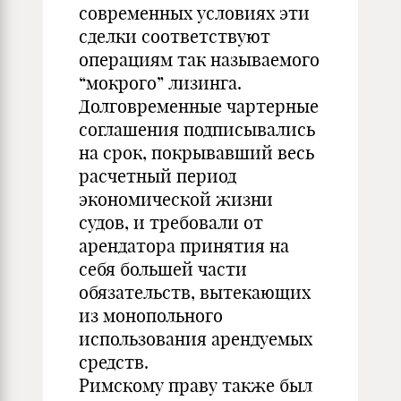
современных условиях эти
сделки соответствуют
операциям так называемого
“мокрого” лизинга.
Долговременные чартерные
соглашения подписывались
на срок, покрывавший весь
расчетный период
экономической жизни
судов, и требовали от
арендатора принятия на
себя большей части
обязательств, вытекающих
из монопольного
использования арендуемых
средств.
Римскому праву также был