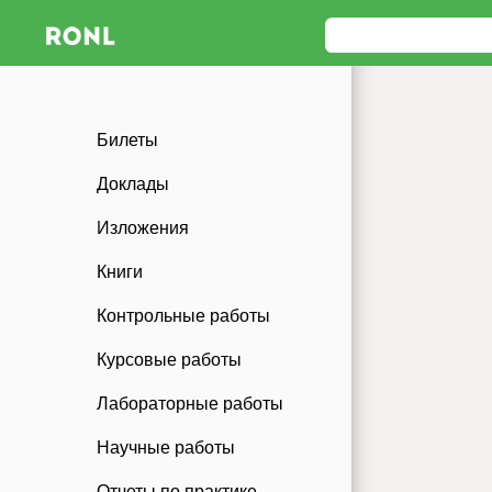
Билеты
Доклады
Изложения
Книги
Контрольные работы
Курсовые работы
Лабораторные работы
Научные работы
Отчеты по практике