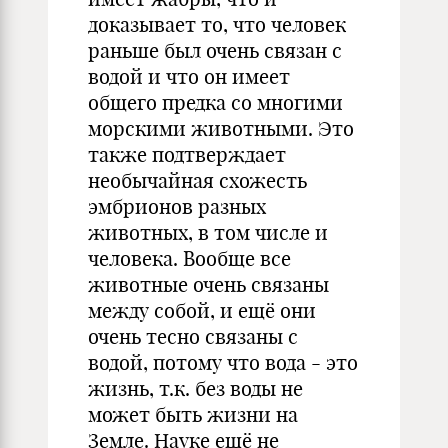
доказывает то, что человек
раньше был очень связан с
водой и что он имеет
общего предка со многими
морскими животными. Это
также подтверждает
необычайная схожесть
эмбрионов разных
животных, в том числе и
человека. Вообще все
животные очень связаны
между собой, и ещё они
очень тесно связаны с
водой, потому что вода - это
жизнь, т.к. без воды не
может быть жизни на
Земле. Науке ещё не