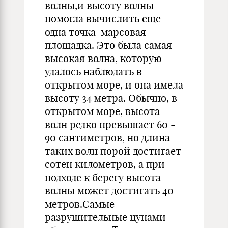
волны,и высоту волны
помогла вычислить еще
одна точка-марсовая
площадка. Это была самая
высокая волна, которую
удалось наблюдать в
открытом море, и она имела
высоту 34 метра. Обычно, в
открытом море, высота
волн редко превышает 60 -
90 сантиметров, но длина
таких волн порой достигает
сотен километров, а при
подходе к берегу высота
волны может достигать 40
метров.Самые
разрушительные цунами