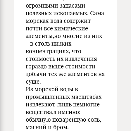
огромными запасами
полезных ископаемых. Сама
морская вода содержит
почти все химические
элементы,но многие из них
- в столь низких
концентрациях, что
стоимость их извлечения
гораздо выше стоимости
добычи тех же элементов на
суше.
Из морской воды в
промышленных масштабах
извлекают лишь немногие
вещества,а именно:
обычную поваренную соль,
магний и бром.