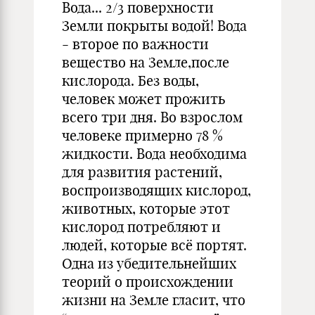
Вода... 2/3 поверхности
Земли покрыты водой! Вода
- второе по важности
вещество на Земле,после
кислорода. Без воды,
человек может прожить
всего три дня. Во взрослом
человеке примерно 78 %
жидкости. Вода необходима
для развития растений,
воспроизводящих кислород,
животных, которые этот
кислород потребляют и
людей, которые всё портят.
Одна из убедительнейших
теорий о происхождении
жизни на Земле гласит, что