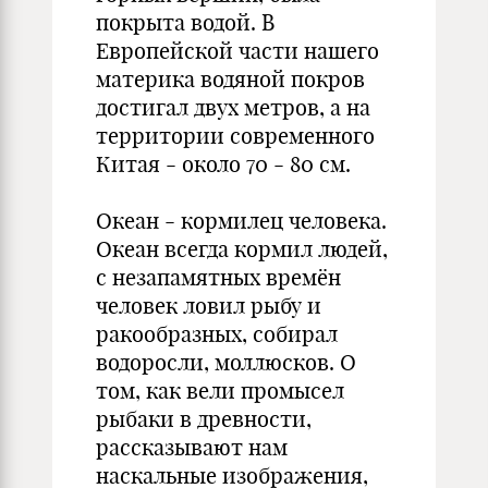
покрыта водой. В
Европейской части нашего
материка водяной покров
достигал двух метров, а на
территории современного
Китая - около 70 - 80 см.
Океан - кормилец человека.
Океан всегда кормил людей,
с незапамятных времён
человек ловил рыбу и
ракообразных, собирал
водоросли, моллюсков. О
том, как вели промысел
рыбаки в древности,
рассказывают нам
наскальные изображения,