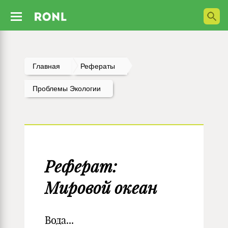
Главная
Рефераты
Проблемы Экологии
Реферат:
Мировой океан
Вода...