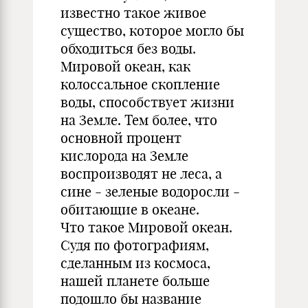
известно такое живое
существо, которое могло бы
обходиться без воды.
Мировой океан, как
колоссальное скопление
воды, способствует жизни
на Земле. Тем более, что
основной процент
кислорода на Земле
воспроизводят не леса, а
сине - зеленые водоросли -
обитающие в океане.
Что такое Мировой океан.
Судя по фотографиям,
сделанным из космоса,
нашей планете больше
подошло бы название