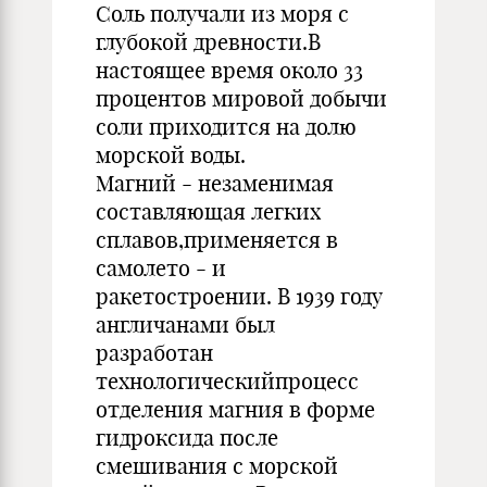
Соль получали из моря с
глубокой древности.В
настоящее время около 33
процентов мировой добычи
соли приходится на долю
морской воды.
Магний - незаменимая
составляющая легких
сплавов,применяется в
самолето - и
ракетостроении. В 1939 году
англичанами был
разработан
технологическийпроцесс
отделения магния в форме
гидроксида после
смешивания с морской