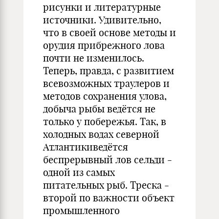
рисунки и литературные
источники. Удивительно,
что в своей основе методы и
орудия прибрежного лова
почти не изменилось.
Теперь, правда, с развитием
всевозможных траулеров и
методов сохранения улова,
добыча рыбы ведётся не
только у побережья. Так, в
холодных водах северной
Атлантикиведётся
беспрерывный лов сельди -
одной из самых
питательных рыб. Треска -
второй по важности объект
промышленного