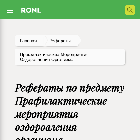
Главная
Рефераты
Прафилактические Мероприятия
Оздоровления Организма
Рефераты по предмету
Прафилактические
мероприятия
оздоровления