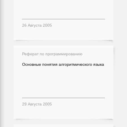
26 Августа 2005
Реферат по программированию
Основные понятия алгоритмического языка
29 Августа 2005