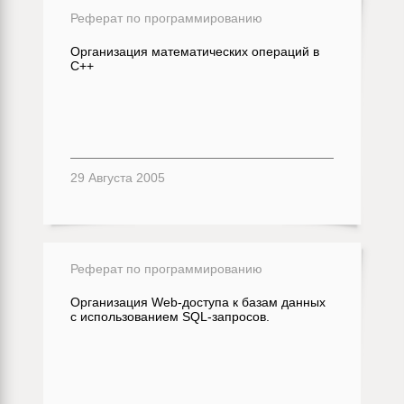
Реферат по программированию
Организация математических операций в
С++
29 Августа 2005
Реферат по программированию
Организация Web-доступа к базам данных
с использованием SQL-запросов.