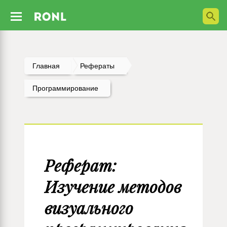
Главная
Рефераты
Программирование
Реферат:
Изучение методов
визуального