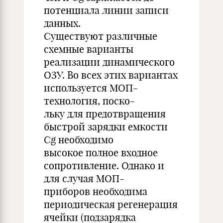
потенциала линии записи
данных.
Существуют различные
схемные варианты
реализации динамического
ОЗУ. Во всех этих вариантах
используется МОП-
технология, поско-
льку для предотвращения
быстрой зарядки емкости
Cg необходимо
высокое полное входное
сопротивление. Однако и
для случая МОП-
приборов необходима
периодическая регенерация
ячейки (подзарядка