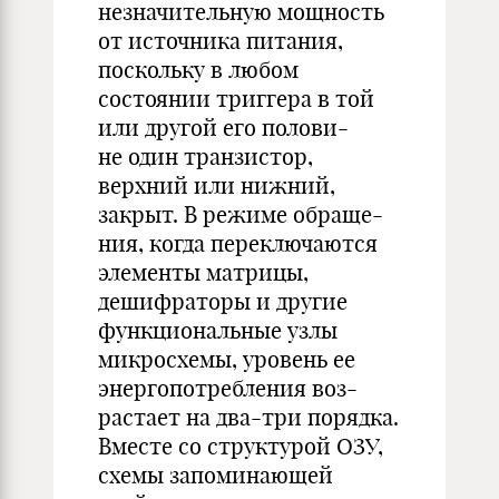
незначительную мощность
от источника питания,
поскольку в любом
состоянии триггера в той
или другой его полови-
не один транзистор,
верхний или нижний,
закрыт. В режиме обраще-
ния, когда переключаются
элементы матрицы,
дешифраторы и другие
функциональные узлы
микросхемы, уровень ее
энергопотребления воз-
растает на два-три порядка.
Вместе со структурой ОЗУ,
схемы запоминающей