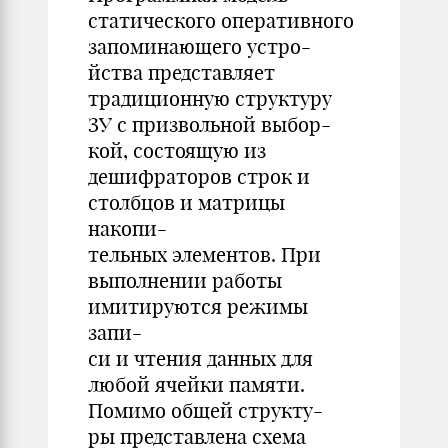
статического оперативного
запоминающего устро-
йства представляет
традиционную структуру
ЗУ с призвольной выбор-
кой, состоящую из
дешифраторов строк и
столбцов и матрицы
накопи-
тельных элементов. При
выполнении работы
имитируются режимы
запи-
си и чтения данных для
любой ячейки памяти.
Помимо общей структу-
ры представлена схема