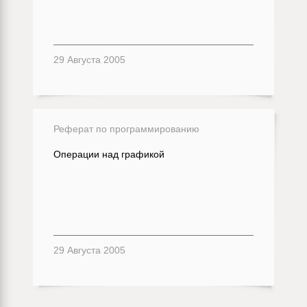
29 Августа 2005
Реферат по программированию
Операции над графикой
29 Августа 2005