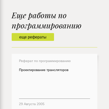
Еще работы по
программированию
еще рефераты
Реферат по программированию
Проектирование трансляторов
29 Августа 2005