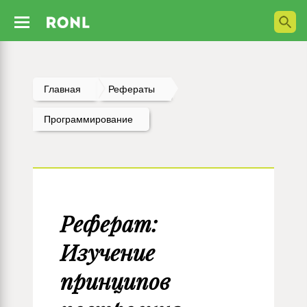
Главная
Рефераты
Программирование
Реферат:
Изучение
принципов