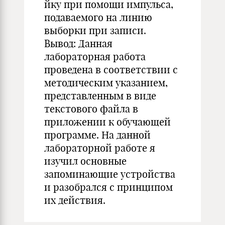
йку при помощи импульса,
подаваемого на линию
выборки при записи.
Вывод: Данная
лабораторная работа
проведена в соответствии с
методическим указанием,
представленным в виде
текстового файла в
приложении к обучающей
программе. На данной
лабораторной работе я
изучил основные
запоминающие устройства
и разобрался с принципом
их действия.