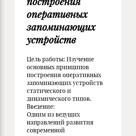
построения
оперативных
запоминающих
устройств
Цель работы: Изучение
основных принципов
построения оперативных
запоминающих устройств
статического и
динамического типов.
Введение:
Одним из ведущих
направлений развития
современной