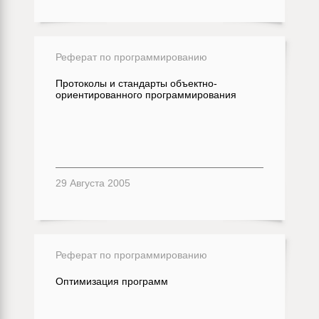
Реферат по программированию
Протоколы и стандарты объектно-
ориентированного программирования
29 Августа 2005
Реферат по программированию
Оптимизация программ