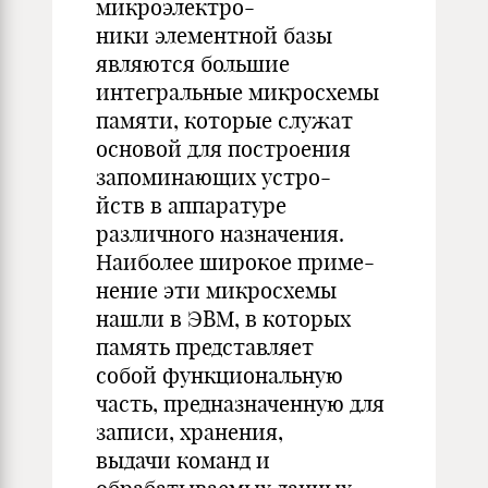
микроэлектро-
ники элементной базы
являются большие
интегральные микросхемы
памяти, которые служат
основой для построения
запоминающих устро-
йств в аппаратуре
различного назначения.
Наиболее широкое приме-
нение эти микросхемы
нашли в ЭВМ, в которых
память представляет
собой функциональную
часть, предназначенную для
записи, хранения,
выдачи команд и