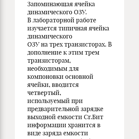
Запоминающая ячейка
динамического ОЗУ.
В лабораторной работе
изучается типичная ячейка
динамического
ОЗУ на трех транзисторах. В
дополнение к этим трем
транзисторам,
необходимым для
компоновки основной
ячейки, вводится
четвертый,
используемый при
предварительной зарядке
выходной емкости Cr.Бит
информации хранится в
виде заряда емкости