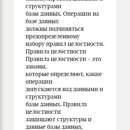
структурами
базы данных. Операции на
базе данных
должны подчиняться
предопределенному
набору правил целостности.
Правила целостности
Правила целостности - это
законы,
которые определяют, какие
операции
допускаются над данными и
структурами
базы данных. Правила
целостности
защищают структуры и
данные базы данных.