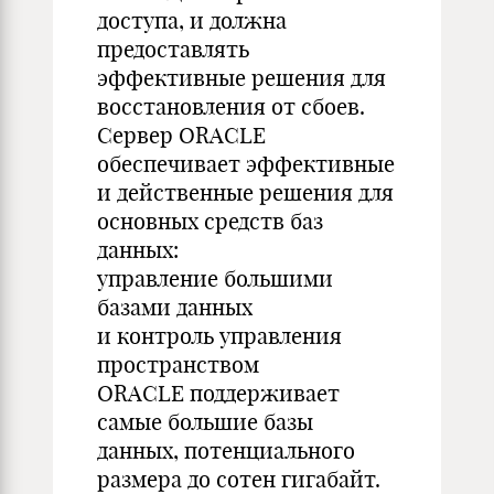
доступа, и должна
предоставлять
эффективные решения для
восстановления от сбоев.
Сервер ORACLE
обеспечивает эффективные
и действенные решения для
основных средств баз
данных:
управление большими
базами данных
и контроль управления
пространством
ORACLE поддерживает
самые большие базы
данных, потенциального
размера до сотен гигабайт.