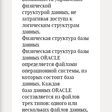
физической
структурой данных, не
затрагивая доступа к
логическим структурам
данных.
Физическая структура базы
данных
Физическая структура базы
данных ORACLE
определяется файлами
операционной системы, из
которых состоит база
данных. Каждая
база данных ORACLE
составляется из файлов
трех типов: одного или
нескольких файлов данных,