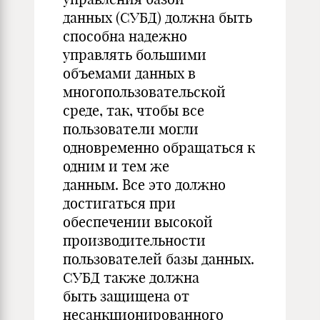
данных (СУБД) должна быть
способна надежно
управлять большими
объемами данных в
многопользовательской
среде, так, чтобы все
пользователи могли
одновременно обращаться к
одним и тем же
данным. Все это должно
достигаться при
обеспечении высокой
производительности
пользователей базы данных.
СУБД также должна
быть защищена от
несанкционированного