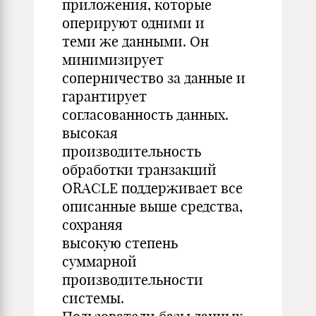
приложения, которые
оперируют одними и
теми же данными. Он
минимизирует
соперничество за данные и
гарантирует
согласованность данных.
высокая
производительность
обработки транзакций
ORACLE поддерживает все
описанные выше средства,
сохраняя
высокую степень
суммарной
производительности
системы.