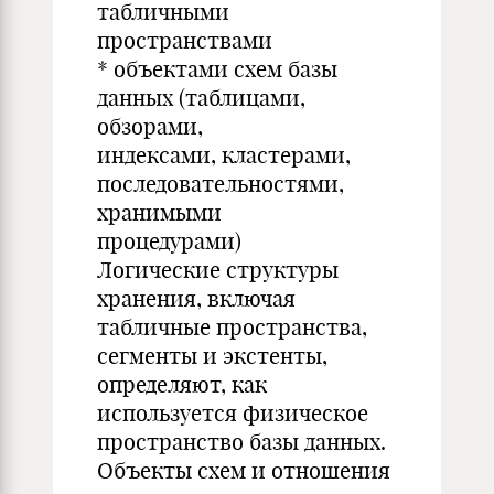
табличными
пространствами
* объектами схем базы
данных (таблицами,
обзорами,
индексами, кластерами,
последовательностями,
хранимыми
процедурами)
Логические структуры
хранения, включая
табличные пространства,
сегменты и экстенты,
определяют, как
используется физическое
пространство базы данных.
Объекты схем и отношения