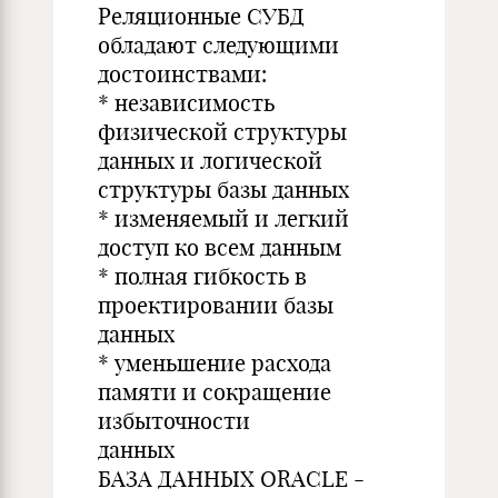
Реляционные СУБД
обладают следующими
достоинствами:
* независимость
физической структуры
данных и логической
структуры базы данных
* изменяемый и легкий
доступ ко всем данным
* полная гибкость в
проектировании базы
данных
* уменьшение расхода
памяти и сокращение
избыточности
данных
БАЗА ДАННЫХ ORACLE -