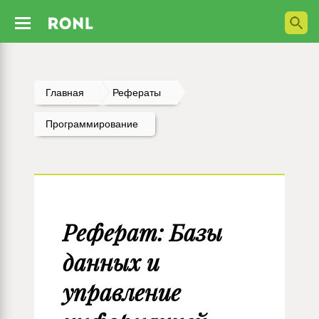
Главная
Рефераты
Программирование
Реферат: Базы
данных и
управление