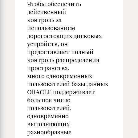
Чтобы обеспечить
действенный
контроль за
использованием
дорогостоящих дисковых
устройств, он
предоставляет полный
контроль распределения
пространства.
много одновременных
пользователей базы данных
ORACLE поддерживает
большое число
пользователей,
одновременно
выполняющих
разнообразные