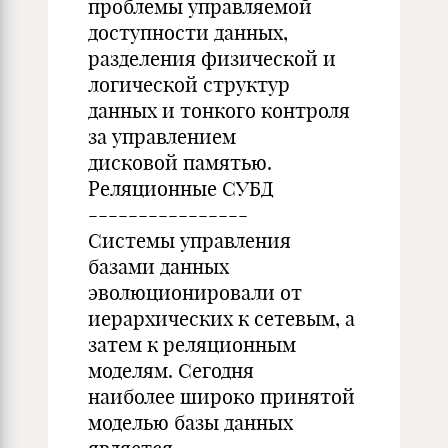
проблемы управляемой
доступности данных,
разделения физической и
логической структур
данных и тонкого контроля
за управлением
дисковой памятью.
Реляционные СУБД
----------------
Системы управления
базами данных
эволюционировали от
иерархических к сетевым, а
затем к реляционным
моделям. Сегодня
наиболее широко принятой
моделью базы данных