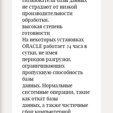
Пользователи базы данных
не страдают от низкой
производительности
обработки.
высокая степень
готовности
На некоторых установках
ORACLE работает 24 часа в
сутки, не имея
периодов разгрузки,
ограничивающих
пропускную способность
базы
данных. Нормальные
системные операции, такие
как откат базы
данных, а также частичные
сбои компьютерной