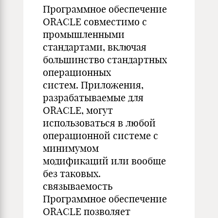
Программное обеспечение
ORACLE совместимо с
промышленными
стандартами, включая
большинство стандартных
операционных
систем. Приложения,
разрабатываемые для
ORACLE, могут
использоваться в любой
операционной системе с
минимумом
модификаций или вообще
без таковых.
связываемость
Программное обеспечение
ORACLE позволяет