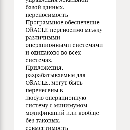
базой данных.
переносимость
Программное обеспечение
ORACLE переносимо между
различными
операционными системами
и одинаково во всех
системах.
Приложения,
разрабатываемые для
ORACLE, могут быть
перенесены в
любую операционную
систему с минимумом
модификаций или вообще
без таковых.
совместимость