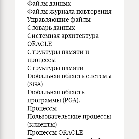
Файлы данных
Файлы журнала повторения
Управляющие файлы
Словарь данных
Системная архитектура
ORACLE
Структуры памяти и
процессы
Структуры памяти
Глобальная область системы
(SGA)
Глобальная область
программы (PGA).
Процессы
Пользовательские процессы
(клиенты)
Процессы ORACLE