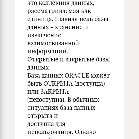
это коллекция данных,
рассматриваемая как
единица. Главная цель базы
данных - хранение и
извлечение
взаимосвязанной
информации.
Открытые и закрытые базы
данных
База данных ORACLE может
быть ОТКРЫТА (доступна)
или ЗАКРЫТА
(недоступна). В обычных
ситуациях база данных
открыта и
доступна для
использования. Однако