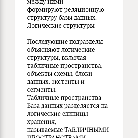
между ними
формируют реляционную
структуру базы данных.
Логические структуры
--------------------
Последующие подразделы
объясняют логические
структуры, включая
табличные пространства,
объекты схемы, блоки
данных, экстенты и
сегменты.
Табличные пространства
База данных разделяется на
логические единицы
хранения,
называемые ТАБЛИЧНЫМИ
ПРОСТРАНСТВАМИ.