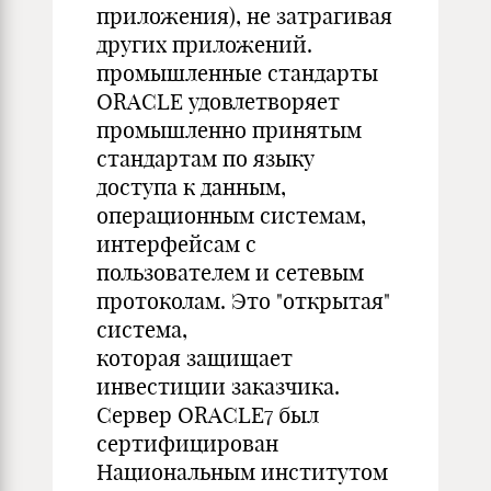
приложения), не затрагивая
других приложений.
промышленные стандарты
ORACLE удовлетворяет
промышленно принятым
стандартам по языку
доступа к данным,
операционным системам,
интерфейсам с
пользователем и сетевым
протоколам. Это "открытая"
система,
которая защищает
инвестиции заказчика.
Сервер ORACLE7 был
сертифицирован
Национальным институтом