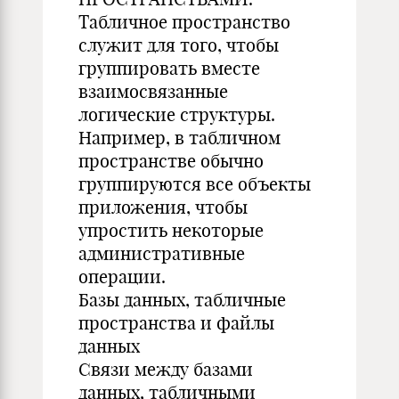
Табличное пространство
служит для того, чтобы
группировать вместе
взаимосвязанные
логические структуры.
Например, в табличном
пространстве обычно
группируются все объекты
приложения, чтобы
упростить некоторые
административные
операции.
Базы данных, табличные
пространства и файлы
данных
Связи между базами
данных, табличными