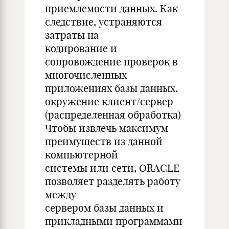
приемлемости данных. Как
следствие, устраняются
затраты на
кодирование и
сопровождение проверок в
многочисленных
приложениях базы данных.
окружение клиент/сервер
(распределенная обработка)
Чтобы извлечь максимум
преимуществ из данной
компьютерной
системы или сети, ORACLE
позволяет разделять работу
между
сервером базы данных и
прикладными программами