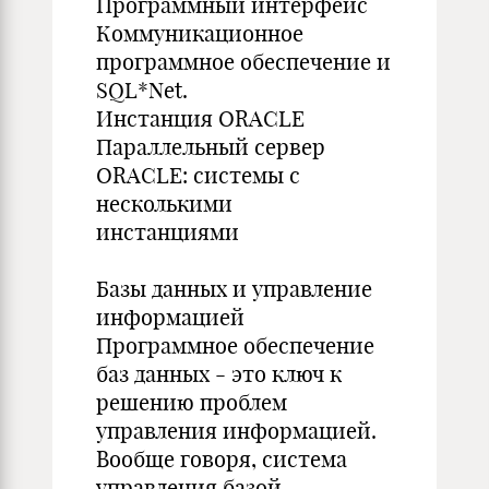
Программный интерфейс
Коммуникационное
программное обеспечение и
SQL*Net.
Инстанция ORACLE
Параллельный сервер
ORACLE: системы с
несколькими
инстанциями
Базы данных и управление
информацией
Программное обеспечение
баз данных - это ключ к
решению проблем
управления информацией.
Вообще говоря, система
управления базой