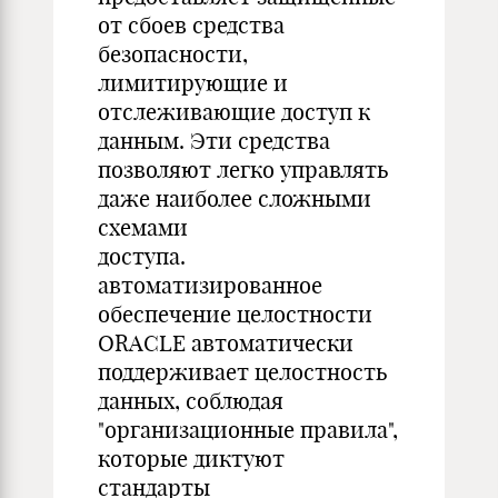
от сбоев средства
безопасности,
лимитирующие и
отслеживающие доступ к
данным. Эти средства
позволяют легко управлять
даже наиболее сложными
схемами
доступа.
автоматизированное
обеспечение целостности
ORACLE автоматически
поддерживает целостность
данных, соблюдая
"организационные правила",
которые диктуют
стандарты