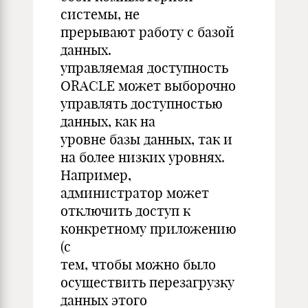
системы, не
прерывают работу с базой
данных.
управляемая доступность
ORACLE может выборочно
управлять доступностью
данных, как на
уровне базы данных, так и
на более низких уровнях.
Например,
администратор может
отключить доступ к
конкретному приложению
(с
тем, чтобы можно было
осуществить перезагрузку
данных этого