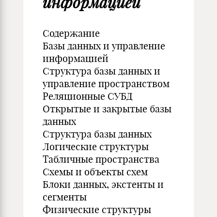
информацией
Содержание
Базы данных и управление
информацией
Структура базы данных и
управление пространством
Реляционные СУБД
Открытые и закрытые базы
данных
Структура базы данных
Логические структуры
Табличные пространства
Схемы и объекты схем
Блоки данных, экстенты и
сегменты
Физические структуры