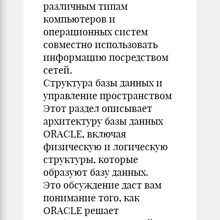
различным типам
компьютеров и
операционных систем
совместно использовать
информацию посредством
сетей.
Структура базы данных и
управление пространством
Этот раздел описывает
архитектуру базы данных
ORACLE, включая
физическую и логическую
структуры, которые
образуют базу данных.
Это обсуждение даст вам
понимание того, как
ORACLE решает