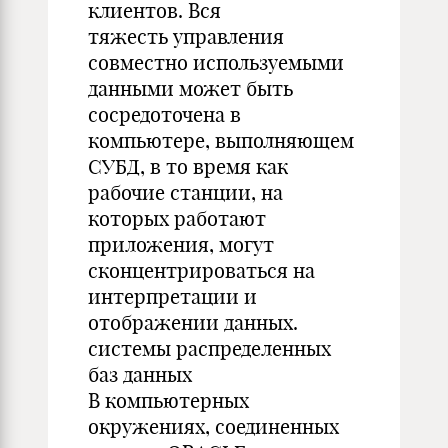
клиентов. Вся
тяжесть управления
совместно используемыми
данными может быть
сосредоточена в
компьютере, выполняющем
СУБД, в то время как
рабочие станции, на
которых работают
приложения, могут
сконцентрироваться на
интерпретации и
отображении данных.
системы распределенных
баз данных
В компьютерных
окружениях, соединенных