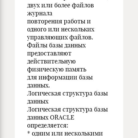
двух или более файлов
журнала
повторения работы и
одного или нескольких
управляющих файлов.
Файлы базы данных
предоставляют
действительную
физическую память
для информации базы
данных.
Логическая структура базы
данных
Логическая структура базы
данных ORACLE
определяется:
* одним или несколькими