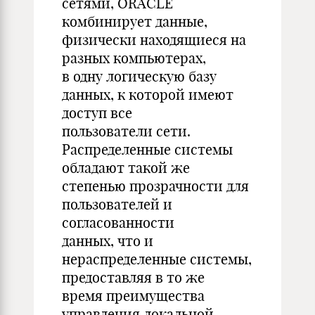
сетями, ORACLE
комбинирует данные,
физически находящиеся на
разных компьютерах,
в одну логическую базу
данных, к которой имеют
доступ все
пользователи сети.
Распределенные системы
обладают такой же
степенью прозрачности для
пользователей и
согласованности
данных, что и
нераспределенные системы,
предоставляя в то же
время преимущества
управления локальной