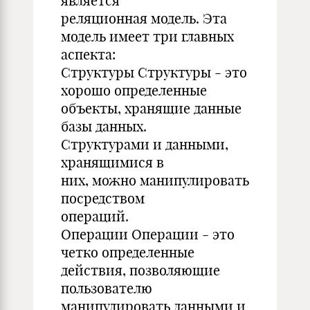
является
реляционная модель. Эта
модель имеет три главных
аспекта:
Структуры Структуры - это
хорошо определенные
объекты, хранящие данные
базы данных.
Структурами и данными,
хранящимися в
них, можно манипулировать
посредством
операций.
Операции Операции - это
четко определенные
действия, позволяющие
пользователю
манипулировать данными и