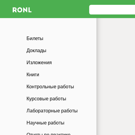
Билеты
Доклады
Изложения
Книги
Контрольные работы
Курсовые работы
Лабораторные работы
Научные работы
Отчеты по практике