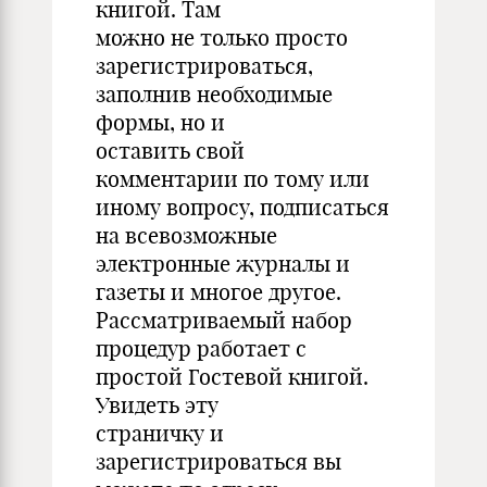
книгой. Там
можно не только просто
зарегистрироваться,
заполнив необходимые
формы, но и
оставить свой
комментарии по тому или
иному вопросу, подписаться
на всевозможные
электронные журналы и
газеты и многое другое.
Рассматриваемый набор
процедур работает с
простой Гостевой книгой.
Увидеть эту
страничку и
зарегистрироваться вы