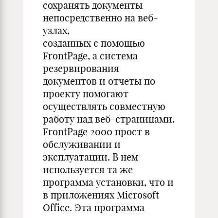
сохранять документы
непосредственно на веб-
узлах,
созданных с помощью
FrontPage, а система
резервирования
документов и отчеты по
проекту помогают
осуществлять совместную
работу над веб-страницами.
FrontPage 2000 прост в
обслуживании и
эксплуатации. В нем
используется та же
программа установки, что и
в приложениях Microsoft
Office. Эта программа