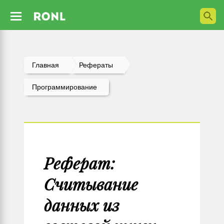
Главная
Рефераты
Программирование
Реферат:
Считывание
данных из