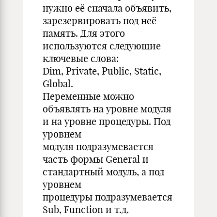
нужно её сначала объявить,
зарезервировать под неё
память. Для этого
используются следующие
ключевые слова:
Dim, Private, Public, Static,
Global.
Переменные можно
объявлять на уровне модуля
и на уровне процедуры. Под
уровнем
модуля подразумевается
часть формы General и
стандартный модуль, а под
уровнем
процедуры подразумевается
Sub, Function и т.д.