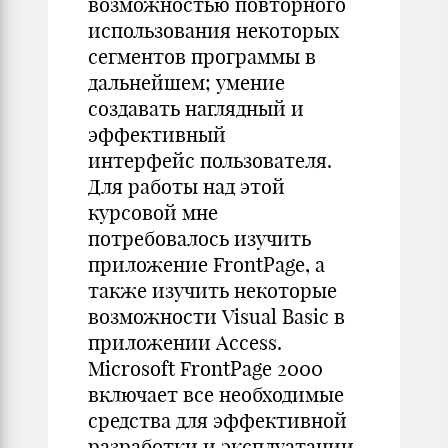
возможностью повторного
использования некоторых
сегментов программы в
дальнейшем; умение
создавать наглядный и
эффективный
интерфейс пользователя.
Для работы над этой
курсовой мне
потребовалось изучить
приложение FrontPage, а
также изучить некоторые
возможности Visual Basic в
приложении Access.
Microsoft FrontPage 2000
включает все необходимые
средства для эффективной
разработки и эксплуатации