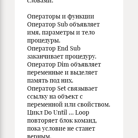
словами.
Операторы и функции
Оператор Sub объявляет
имя, параметры и тело
процедуры.
Оператор End Sub
заканчивает процедуру.
Оператор Dim объявляет
переменные и выделяет
память под них.
Оператор Set связывает
ссылку на объект с
переменной или свойством.
Цикл Do Until … Loop
повторяет блок команд,
пока условие не станет
верным.