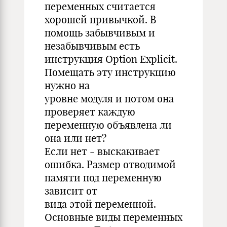
переменных считается
хорошей привычкой. В
помощь забывчивым и
незабывчивым есть
инструкция Option Explicit.
Помещать эту инструкцию
нужно на
уровне модуля и потом она
проверяет каждую
переменную объявлена ли
она или нет?
Если нет - выскакивает
ошибка. Размер отводимой
памяти под переменную
зависит от
вида этой переменной.
Основные виды переменных