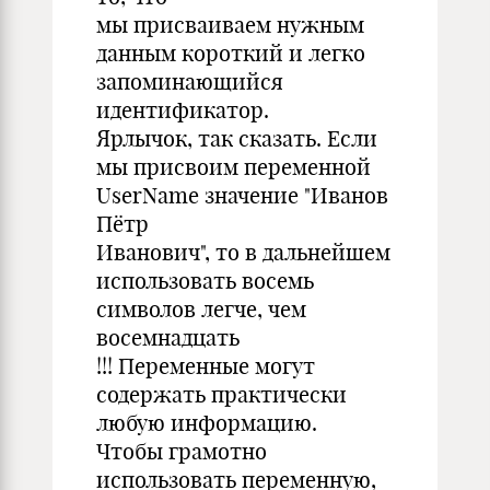
мы присваиваем нужным
данным короткий и легко
запоминающийся
идентификатор.
Ярлычок, так сказать. Если
мы присвоим переменной
UserName значение "Иванов
Пётр
Иванович", то в дальнейшем
использовать восемь
символов легче, чем
восемнадцать
!!! Переменные могут
содержать практически
любую информацию.
Чтобы грамотно
использовать переменную,