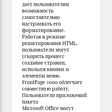
дает пользователям
возможность
самостоятельно
настраивать его
форматирование.
Работая в режиме
редактирования HTML,
пользователи могут
ускорить процесс
создание страниц,
используя кнопки и
элементы меню.
FrontPage 2000 облегчает
совместную работу.
Пользователи приложений
пакета
Microsoft Office могут