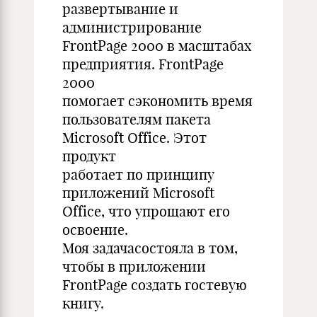
развертывание и
администрирование
FrontPage 2000 в масштабах
предприятия. FrontPage
2000
помогает сэкономить время
пользователям пакета
Microsoft Office. Этот
продукт
работает по принципу
приложений Microsoft
Office, что упрощают его
освоение.
Моя задачасостояла в том,
чтобы в приложении
FrontPage создать гостевую
книгу.