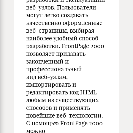
веб-узлов. Пользователи
могут легко создавать
качественно оформленные
веб-страницы, выбирая
наиболее удобный способ
разработки. FrontPage 2000
позволяет придавать
законченный и
профессиональный
вид веб-узлам,
импортировать и
редактировать код HTML
любым из существующих
способов и применять
новейшие веб-технологии.
С помощью FrontPage 2000
можно