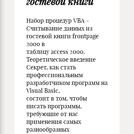
гостевой книги
Набор процедур VBA -
Считывание данных из
гостевой книги frontpage
2000 в
таблицу access 2000.
Теоретическое введение
Секрет, как стать
профессиональным
разработчиком программ на
Visual Basic,
состоит в том, чтобы
писать программы,
требующие от нас
применения самых
разнообразных