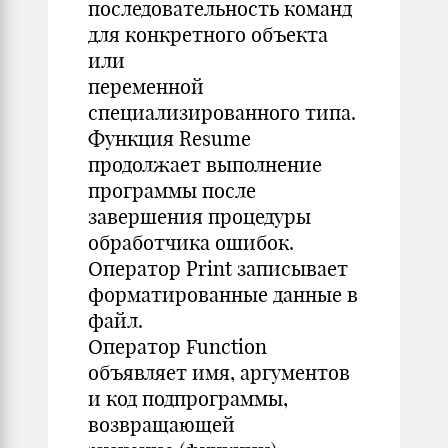
последовательность команд
для конкретного объекта
или
переменной
специализированного типа.
Функция Resume
продолжает выполнение
программы после
завершения процедуры
обработчика ошибок.
Оператор Print записывает
форматированные данные в
файл.
Оператор Function
объявляет имя, аргументов
и код подпрограммы,
возвращающей