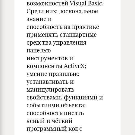
возможностей Visual Basic.
Среди них: доскональное
знание и
способность на практике
применять стандартные
средства управления
панелью
инструментов и
компоненты ActiveX;
умение правильно
устанавливать и
манипулировать
свойствами, функциями и
событиями объекта;
способность писать
ясный и чёткий
программный код с