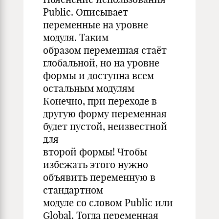
Public. Описывает
переменные на уровне
модуля. Таким
образом переменная стаёт
глобальной, но на уровне
формы и доступна всем
остальным модулям
Конечно, при переходе в
другую форму переменная
будет пустой, неизвестной
для
второй формы! Чтобы
избежать этого нужно
объявить переменную в
стандартном
модуле со словом Public или
Global. Тогда переменная