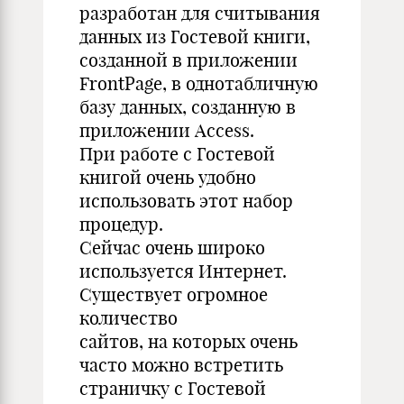
разработан для считывания
данных из Гостевой книги,
созданной в приложении
FrontPage, в однотабличную
базу данных, созданную в
приложении Access.
При работе с Гостевой
книгой очень удобно
использовать этот набор
процедур.
Сейчас очень широко
используется Интернет.
Существует огромное
количество
сайтов, на которых очень
часто можно встретить
страничку с Гостевой