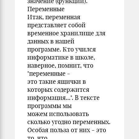
значение (функции).
Переменные
Итак, переменная
представляет собой
временное хранилище для
данных в нашей
программе. Кто учился
информатике в школе,
наверное, помнит, что
"переменные -
это такие ящички в
которых содержится
информация...". В тексте
программы мы
можем использовать
сколько угодно переменных.
Особая польза от них - это
то, что