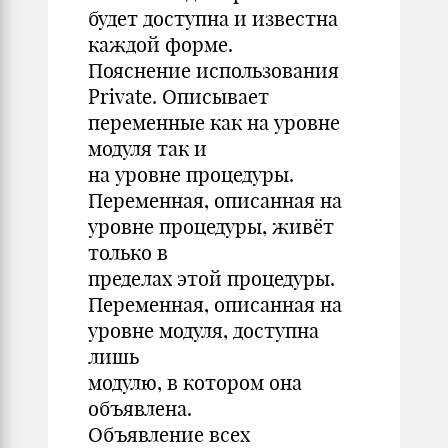
будет доступна и известна
каждой форме.
Пояснение использования
Private. Описывает
переменные как на уровне
модуля так и
на уровне процедуры.
Переменная, описанная на
уровне процедуры, живёт
только в
пределах этой процедуры.
Переменная, описанная на
уровне модуля, доступна
лишь
модулю, в котором она
объявлена.
Объявление всех