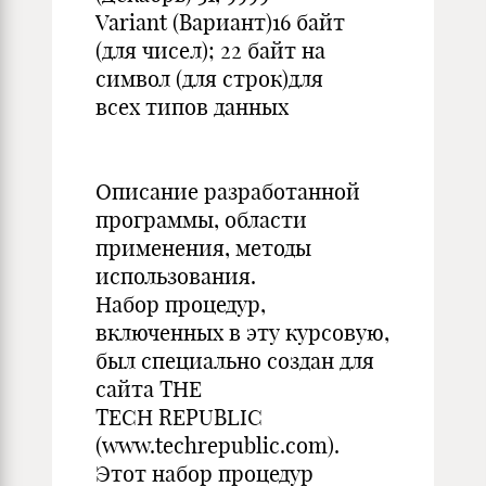
Variant (Вариант)16 байт
(для чисел); 22 байт на
символ (для строк)для
всех типов данных
Описание разработанной
программы, области
применения, методы
использования.
Набор процедур,
включенных в эту курсовую,
был специально создан для
сайта THE
TECH REPUBLIC
(www.techrepublic.com).
Этот набор процедур