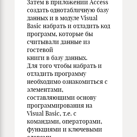
Затем в приложении Access
создать однотабличную базу
данных и в модуле Visual
Basic набрать и отладить код
программ, которые бы
считывали данные из
гостевой
книги в базу данных.
Для того чтобы набрать и
отладить программу
необходимо ознакомиться с
элементами,
составляющими основу
программирования на
Visual Basic, т.е. с
командами, операторами,
функциями и ключевыми