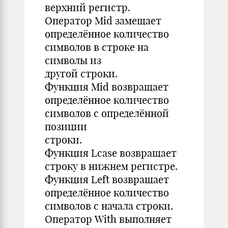
верхний регистр.
Оператор Mid замещает
определённое количество
символов в строке на
символы из
другой строки.
Функция Mid возвращает
определённое количество
символов с определённой
позиции
строки.
Функция Lcase возвращает
строку в нижнем регистре.
Функция Left возвращает
определённое количество
символов с начала строки.
Оператор With выполняет