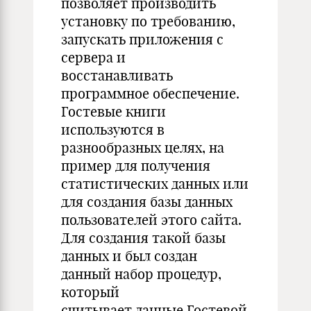
позволяет производить
установку по требованию,
запускать приложения с
сервера и
восстанавливать
программное обеспечение.
Гостевые книги
используются в
разнообразных целях, на
пример для получения
статистических данных или
для создания базы данных
пользователей этого сайта.
Для создания такой базы
данных и был создан
данный набор процедур,
который
считывает данные Гостевой