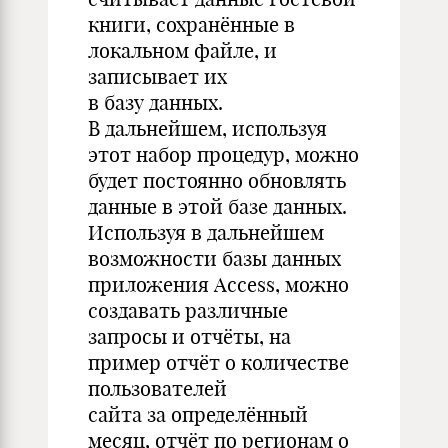
книги, сохранённые в
локальном файле, и
записывает их
в базу данных.
В дальнейшем, используя
этот набор процедур, можно
будет постоянно обновлять
данные в этой базе данных.
Используя в дальнейшем
возможности базы данных
приложения Access, можно
создавать различные
запросы и отчёты, на
пример отчёт о количестве
пользователей
сайта за определённый
месяц, отчёт по регионам о