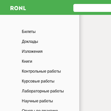
Билеты
Доклады
Изложения
Книги
Контрольные работы
Курсовые работы
Лабораторные работы
Научные работы
Отчеты по практике