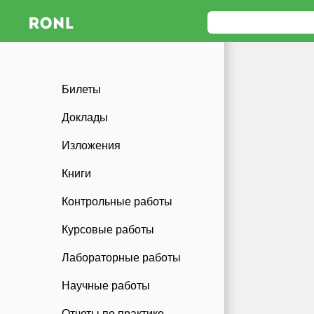
Билеты
Доклады
Изложения
Книги
Контрольные работы
Курсовые работы
Лабораторные работы
Научные работы
Отчеты по практике