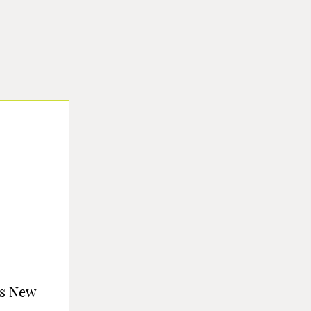
es New