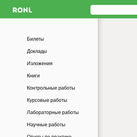
Билеты
Доклады
Изложения
Книги
Контрольные работы
Курсовые работы
Лабораторные работы
Научные работы
Отчеты по практике