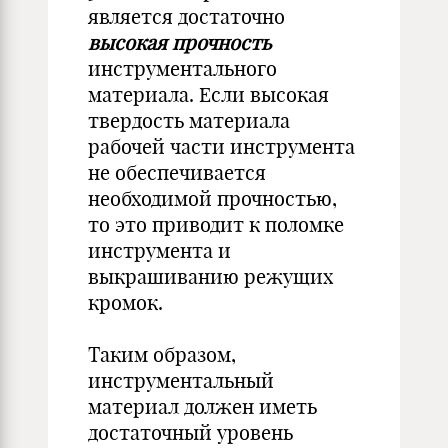
является достаточно
высокая прочность
инструментального
материала. Если высокая
твердость материала
рабочей части инструмента
не обеспечивается
необходимой прочностью,
то это приводит к поломке
инструмента и
выкрашиванию режущих
кромок.
Таким образом,
инструментальный
материал должен иметь
достаточный уровень