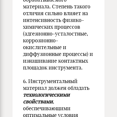
материала. Степень такого
отличия сильно влияет на
интенсивность физико-
химических процессов
(адгезионно-усталостные,
коррозионно-
окислительные и
диффузионные процессы) и
изнашивание контактных
площадок инструмента.
6. Инструментальный
материал должен обладать
технологическими
свойствами
,
обеспечивающими
оптимальные условия