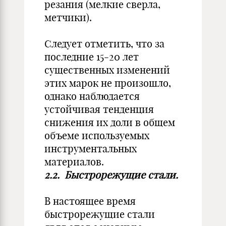
резания (мелкие сверла,
метчики).
Следует отметить, что за
последние 15-20 лет
существенных изменений
этих марок не произошло,
однако наблюдается
устойчивая тенденция
снижения их доли в общем
объеме используемых
инструментальных
материалов.
2.2. Быстрорежущие стали.
В настоящее время
быстрорежущие стали