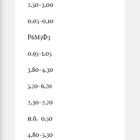
2,50-3,00
0,05-0,10
Р6М5Ф3
0,95-1,05
3,80-4,30
5,70-6,70
2,30-2,70
н.б. 0,50
4,80-5,30