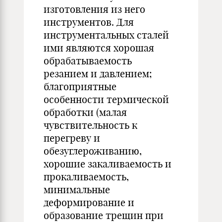
изготовления из него
инструментов. Для
инструментальных сталей
ими являются хорошая
обрабатываемость
резанием и давлением;
благоприятные
особенности термической
обработки (малая
чувствительность к
перегреву и
обезуглероживанию,
хорошие закаливаемость и
прокаливаемость,
минимальные
деформирование и
образование трещин при