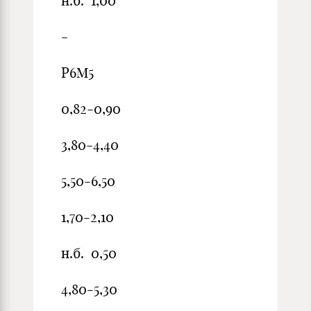
н.б. 1,00
-
Р6М5
0,82-0,90
3,80-4,40
5,50-6,50
1,70-2,10
н.б. 0,50
4,80-5,30