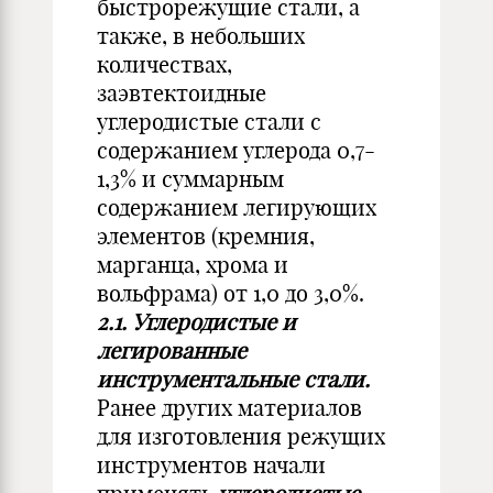
быстрорежущие стали, а
также, в небольших
количествах,
заэвтектоидные
углеродистые стали с
содержанием углерода 0,7-
1,3% и суммарным
содержанием легирующих
элементов (кремния,
марганца, хрома и
вольфрама) от 1,0 до 3,0%.
2.1. Углеродистые и
легированные
инструментальные стали.
Ранее других материалов
для изготовления режущих
инструментов начали