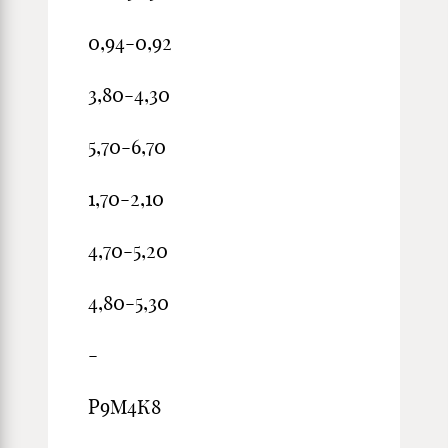
0,94-0,92
3,80-4,30
5,70-6,70
1,70-2,10
4,70-5,20
4,80-5,30
-
Р9М4К8