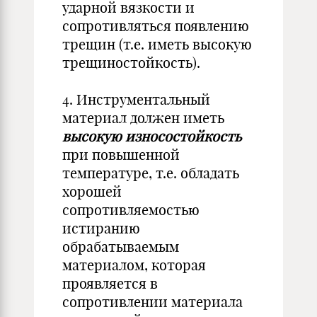
ударной вязкости и
сопротивляться появлению
трещин (т.е. иметь высокую
трещиностойкость).
4. Инструментальный
материал должен иметь
высокую износостойкость
при повышенной
температуре, т.е. обладать
хорошей
сопротивляемостью
истиранию
обрабатываемым
материалом, которая
проявляется в
сопротивлении материала