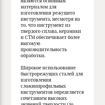
являются основным
материалом для
изготовления режущего
инструмента, несмотря на
то, что инструмент из
твердого сплава, керамики
и СТМ обеспечивает более
высокую
производительность
обработки.
Широкое использование
быстрорежущих сталей для
изготовления
сложнопрофильных
инструментов определяется
сочетанием высоких
значений твердости (до