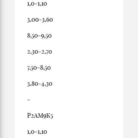
1,0-1,10
3,00-3,60
8,50-9,50
2,30-2,70
7,50-8,50
3,80-4,30
-
Р2АМ9К5
1,0-1,10