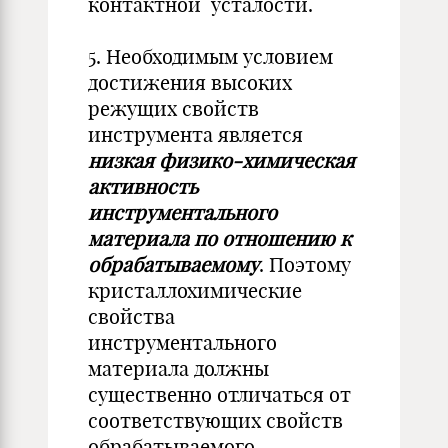
контактной усталости.
5. Необходимым условием
достижения высоких
режущих свойств
инструмента является
низкая физико-химическая
активность
инструментального
материала по отношению к
обрабатываемому
. Поэтому
кристаллохимические
свойства
инструментального
материала должны
существенно отличаться от
соответствующих свойств
обрабатываемого