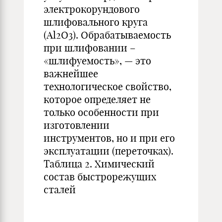
электрокорундового
шлифовального круга
(Al2O3). Обрабатываемость
при шлифовании –
«шлифуемость», — это
важнейшее
технологическое свойство,
которое определяет не
только особенности при
изготовлении
инструментов, но и при его
эксплуатации (переточках).
Таблица 2. Химический
состав быстрорежущих
сталей