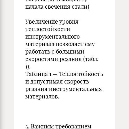
начала свечения стали)
Увеличение уровня
теплостойкости
инструментального
материала позволяет ему
работать с большими
скоростями резания (табл.
1).
Таблица 1 — Теплостойкость
и допустимая скорость
резания инструментальных
материалов.
3. Важным требованием