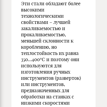
Эти стали обладают более
высокими
технологическими
свойствами – лучшей
закаливаемостью и
прокаливаемостью,
меньшей склонности к
короблению, но
теплостойкость их равна
350…400°С и поэтому они
используются для
изготовления ручных
инструментов (разверток)
или инструментов,
предназначенных для
обработки на станках с
низкими скоростями