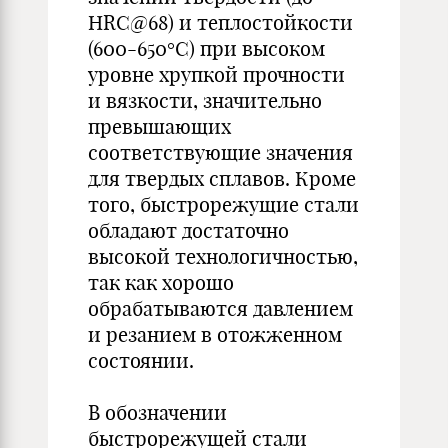
HRC@68) и теплостойкости
(600-650°С) при высоком
уровне хрупкой прочности
и вязкости, значительно
превышающих
соответствующие значения
для твердых сплавов. Кроме
того, быстрорежущие стали
обладают достаточно
высокой технологичностью,
так как хорошо
обрабатываются давлением
и резанием в отожженном
состоянии.
В обозначении
быстрорежущей стали