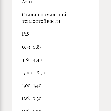
Азот
Стали нормальной
теплостойкости
Р18
0,73-0,83
3,80-4,40
17,00-18,50
1,00-1,40
н.б. 0,50