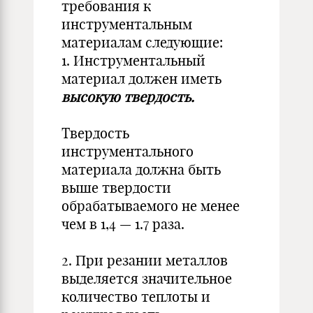
требования к
инструментальным
материалам следующие:
1. Инструментальный
материал должен иметь
высокую твердость.
Твердость
инструментального
материала должна быть
выше твердости
обрабатываемого не менее
чем в 1,4 — 1.7 раза.
2. При резании металлов
выделяется значительное
количество теплоты и