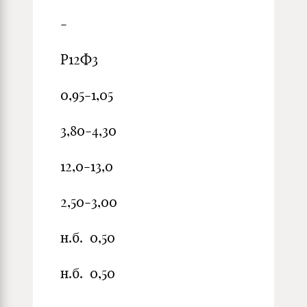
-
Р12Ф3
0,95-1,05
3,80-4,30
12,0-13,0
2,50-3,00
н.б. 0,50
н.б. 0,50