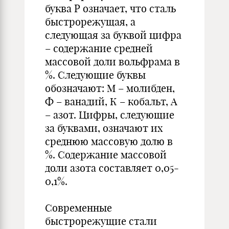
буква Р означает, что сталь
быстрорежущая, а
следующая за буквой цифра
– содержание средней
массовой доли вольфрама в
%. Следующие буквы
обозначают: М – молибден,
Ф – ванадий, К – кобальт, А
– азот. Цифры, следующие
за буквами, означают их
среднюю массовую долю в
%. Содержание массовой
доли азота составляет 0,05-
0,1%.
Современные
быстрорежущие стали