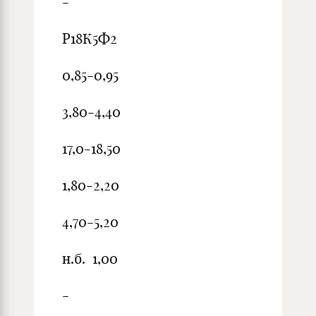
-
Р18К5Ф2
0,85-0,95
3,80-4,40
17,0-18,50
1,80-2,20
4,70-5,20
н.б. 1,00
-