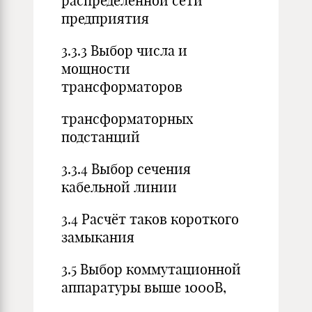
распределённой сети
предприятия
3.3.3 Выбор числа и
мощности
трансформаторов
трансформаторных
подстанций
3.3.4 Выбор сечения
кабельной линии
3.4 Расчёт таков короткого
замыкания
3.5 Выбор коммутационной
аппаратуры выше 1000В,