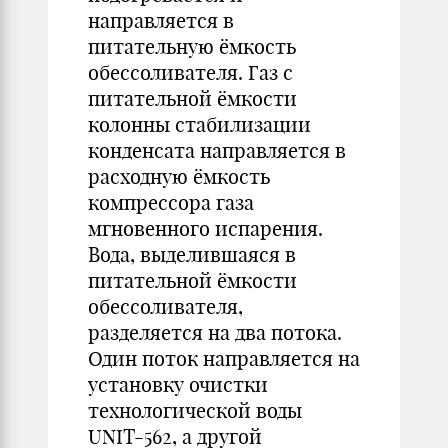
направляется в
питательную ёмкость
обессоливателя. Газ с
питательной ёмкости
колонны стабилизации
конденсата направляется в
расходную ёмкость
компрессора газа
мгновенного испарения.
Вода, выделившаяся в
питательной ёмкости
обессоливателя,
разделяется на два потока.
Один поток направляется на
установку очистки
технологической воды
UNIT-562, а другой