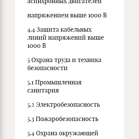
асинхронных двигателей
напряжением выше 1000 В
4.4 Защита кабельных
линий напряжений выше
1000 В
5 Охрана труда и техника
безопасности
5.1 Промышленная
санитария
5.2 Электробезопасность
5.3 Пожаробезопасность
5.4 Охрана окружающей