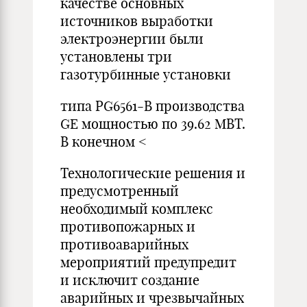
качестве основных
источников выработки
электроэнергии были
установлены три
газотурбинные установки
типа PG6561-B производства
GE мощностью по 39.62 МВТ.
В конечном <
Технологические решения и
предусмотренный
необходимый комплекс
противопожарных и
противоаварийных
мероприятий предупредит
и исключит создание
аварийных и чрезвычайных