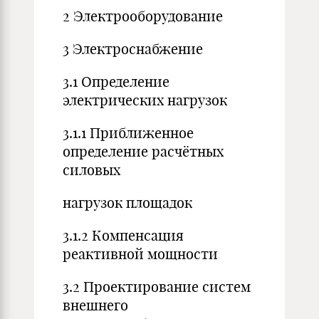
2 Электрооборудование
3 Электроснабжение
3.1 Определение
электрических нагрузок
3.1.1 Приближенное
определение расчётных
силовых
нагрузок площадок
3.1.2 Компенсация
реактивной мощности
3.2 Проектирование систем
внешнего