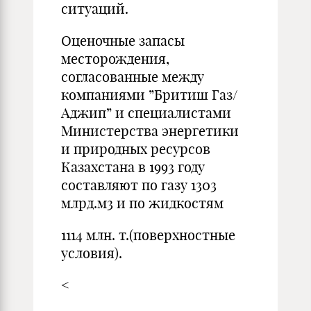
ситуаций.
Оценочные запасы
месторождения,
согласованные между
компаниями ”Бритиш Газ/
Аджип” и специалистами
Министерства энергетики
и природных ресурсов
Казахстана в 1993 году
составляют по газу 1303
млрд.м3 и по жидкостям
1114 млн. т.(поверхностные
условия).
<