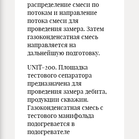
распределение смеси по
потокам и направление
потока смеси для
проведения замера. Затем
газоконденсатная смесь
направляется на
дальнейшую подготовку.
UNIT-200. Площадка
тестового сепаратора
предназначена для
проведения замера дебита,
продукции скважин.
Газоконденсатная смесь с
тестового манифольда
подогревается в
подогревателе