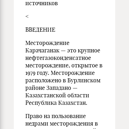
источников
<
ВВЕДЕНИЕ
Месторождение
Карачаганак — это крупное
нефтегазоконденсатное
месторождение, открытое в
1979 году. Месторождение
расположено в Бурлинском
районе Западано —
Казахстанской области
Республика Казахстан.
Право на пользование
недрами месторождения в