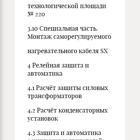
технологической площади
№ 220
3.10 Специальная часть.
Монтаж саморегулируемого
нагревательного кабеля SX
4 Релейная защита и
автоматика
4.1 Расчёт защиты силовых
трансформаторов
4.2 Расчёт конденсаторных
установок
4.3 Защита и автоматика