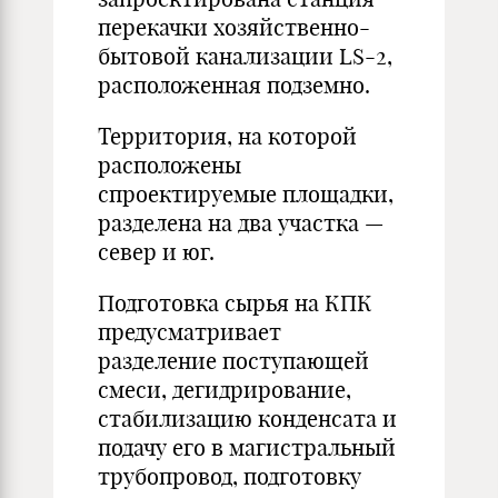
перекачки хозяйственно-
бытовой канализации LS-2,
расположенная подземно.
Территория, на которой
расположены
спроектируемые площадки,
разделена на два участка —
север и юг.
Подготовка сырья на КПК
предусматривает
разделение поступающей
смеси, дегидрирование,
стабилизацию конденсата и
подачу его в магистральный
трубопровод, подготовку