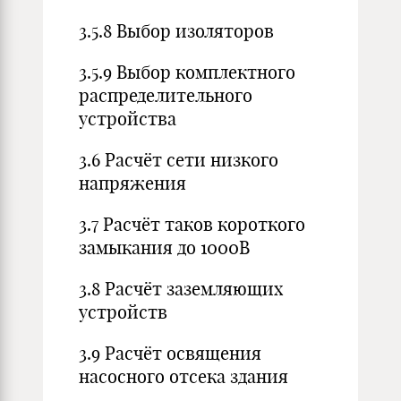
3.5.8 Выбор изоляторов
3.5.9 Выбор комплектного
распределительного
устройства
3.6 Расчёт сети низкого
напряжения
3.7 Расчёт таков короткого
замыкания до 1000В
3.8 Расчёт заземляющих
устройств
3.9 Расчёт освящения
насосного отсека здания