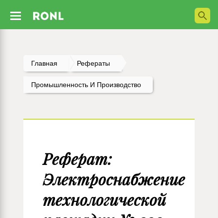
Главная
Рефераты
Промышленность И Производство
Реферат:
Электроснабжение
технологической