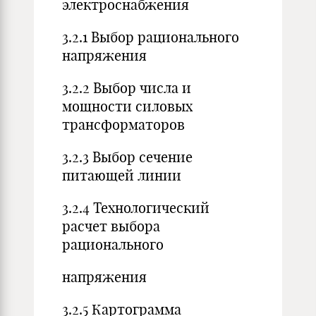
электроснабжения
3.2.1 Выбор рационального
напряжения
3.2.2 Выбор числа и
мощности силовых
трансформаторов
3.2.3 Выбор сечение
питающей линии
3.2.4 Технологический
расчет выбора
рационального
напряжения
3.2.5 Картограмма