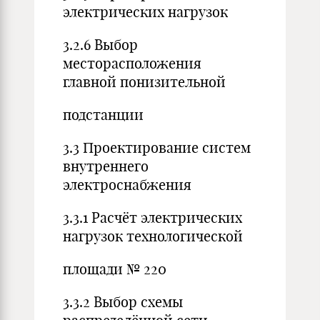
электрических нагрузок
3.2.6 Выбор
месторасположения
главной понизительной
подстанции
3.3 Проектирование систем
внутреннего
электроснабжения
3.3.1 Расчёт электрических
нагрузок технологической
площади № 220
3.3.2 Выбор схемы