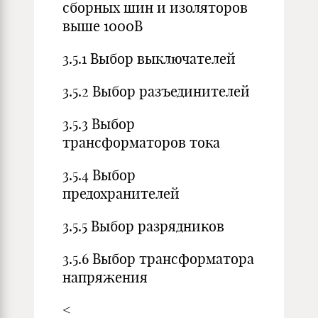
сборных шин и изоляторов
выше 1000В
3.5.1 Выбор выключателей
3.5.2 Выбор разъединителей
3.5.3 Выбор
трансформаторов тока
3.5.4 Выбор
предохранителей
3.5.5 Выбор разрядников
3.5.6 Выбор трансформатора
напряжения
<