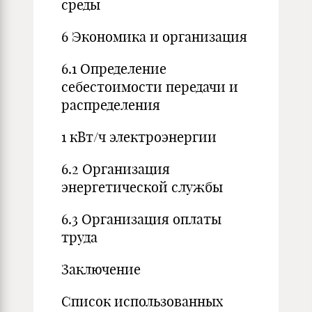
среды
6 Экономика и организация
6.1 Определение
себестоимости передачи и
распределения
1 кВт/ч электроэнергии
6.2 Организация
энергетической службы
6.3 Организация оплаты
труда
Заключение
Список использованных