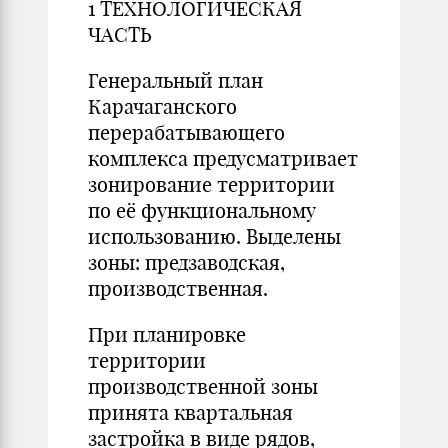
1 ТЕХНОЛОГИЧЕСКАЯ
ЧАСТЬ
Генеральный план
Карачаганского
перерабатывающего
комплекса предусматривает
зонирование территории
по её функциональному
использованию. Выделены
зоны: предзаводская,
производственная.
При планировке
территории
производственной зоны
принята квартальная
застройка в виде рядов,