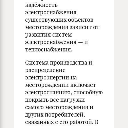
надёжность
электроснабжения
существующих объектов
месторождения зависит от
развития систем
электроснабжения — и
теплоснабжения.
Система производства и
распределение
электроэнергии на
месторождении включает
электростанцию, способную
покрыть все нагрузки
самого месторождения и
других потребителей,
связанных с его работой. В