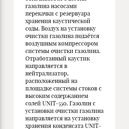
газолина насосами
перекачки с резервуара
хранения каустической
соды. Воздух на установку
очистки газолина подаётся
воздушным компрессором
системы очистки газолина.
Отработанный каустик
направляется в
нейтрализатор,
расположенный на
площадке системы стоков с
высоким содержанием
солей UNIT-550. Газолин с
установки очистки газолина
направляется на установку
хранения конденсата UNIT-