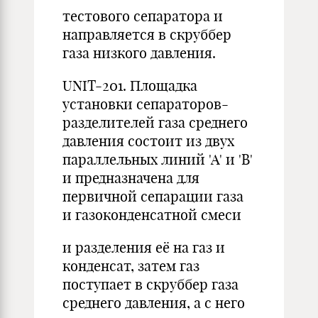
тестового сепаратора и
направляется в скруббер
газа низкого давления.
UNIT-201. Площадка
установки сепараторов-
разделителей газа среднего
давления состоит из двух
параллельных линий 'А' и 'B'
и предназначена для
первичной сепарации газа
и газоконденсатной смеси
и разделения её на газ и
конденсат, затем газ
поступает в скруббер газа
среднего давления, а с него