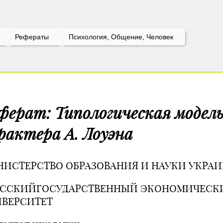
Рефераты
Психология, Общение, Человек
ферат: Типологическая модел
рактера А. Лоуэна
ИСТЕРСТВО ОБРАЗОВАНИЯ И НАУКИ УКРА
ЕССКИЙГОСУДАРСТВЕННЫЙ ЭКОНОМИЧЕСК
ВЕРСИТЕТ