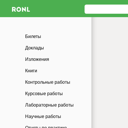
Билеты
Доклады
Изложения
Книги
Контрольные работы
Курсовые работы
Лабораторные работы
Научные работы
Отчеты по практике