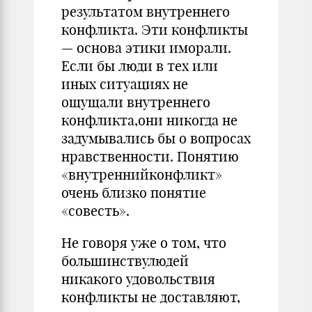
результатом внутреннего
конфликта. Эти конфликты
— основа этики иморали.
Если бы люди в тех или
иных ситуациях не
ощущали внутреннего
конфликта,они никогда не
задумывались бы о вопросах
нравственности. Понятию
«внутреннийконфликт»
очень близко понятие
«совесть».
Не говоря уже о том, что
большинствулюдей
никакого удовольствия
конфликты не доставляют,