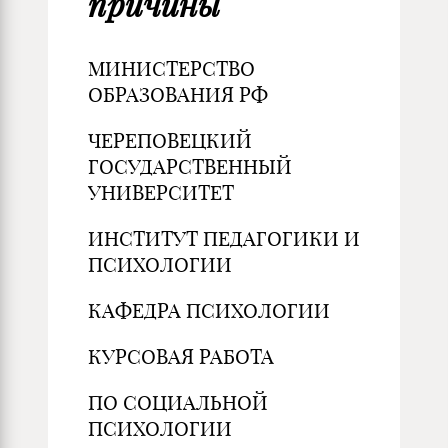
причины
МИНИСТЕРСТВО
ОБРАЗОВАНИЯ РФ
ЧЕРЕПОВЕЦКИЙ
ГОСУДАРСТВЕННЫЙ
УНИВЕРСИТЕТ
ИНСТИТУТ ПЕДАГОГИКИ И
ПСИХОЛОГИИ
КАФЕДРА ПСИХОЛОГИИ
КУРСОВАЯ РАБОТА
ПО СОЦИАЛЬНОЙ
ПСИХОЛОГИИ