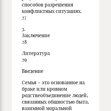
способов разрешения
конфликтных ситуациях.
27
3.
Заключ
28
Литера
29
Введение
Семья – это основанное на
браке или кровном
родствеобъединение людей,
связанных общностью быта,
взаимной моральной