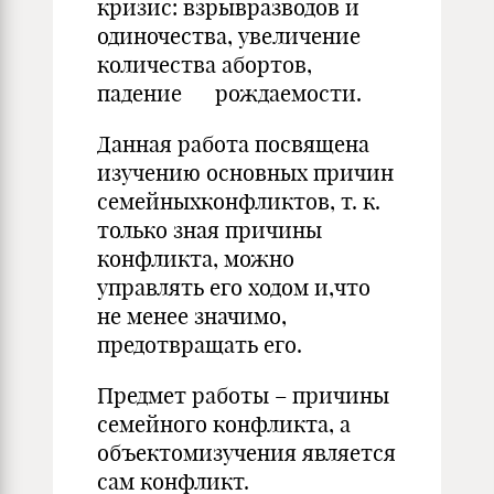
кризис: взрывразводов и
одиночества, увеличение
количества абортов,
падение рождаемости.
Данная работа посвящена
изучению основных причин
семейныхконфликтов, т. к.
только зная причины
конфликта, можно
управлять его ходом и,что
не менее значимо,
предотвращать его.
Предмет работы – причины
семейного конфликта, а
объектомизучения является
сам конфликт.