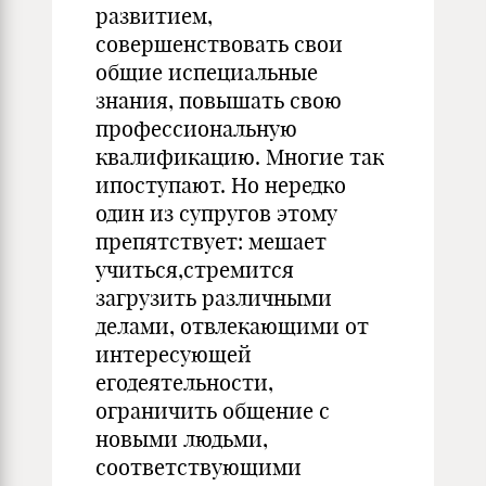
развитием,
совершенствовать свои
общие испециальные
знания, повышать свою
профессиональную
квалификацию. Многие так
ипоступают. Но нередко
один из супругов этому
препятствует: мешает
учиться,стремится
загрузить различными
делами, отвлекающими от
интересующей
егодеятельности,
ограничить общение с
новыми людьми,
соответствующими