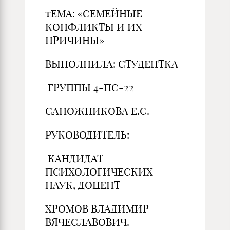
тЕМА: «СЕМЕЙНЫЕ
КОНФЛИКТЫ И ИХ
ПРИЧИНЫ»
ВЫПОЛНИЛА: СТУДЕНТКА
ГРУППЫ 4-ПС-22
САПОЖНИКОВА Е.С.
РУКОВОДИТЕЛЬ:
КАНДИДАТ
ПСИХОЛОГИЧЕСКИХ
НАУК, ДОЦЕНТ
ХРОМОВ ВЛАДИМИР
ВЯЧЕСЛАВОВИЧ.