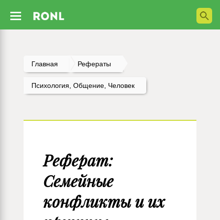
Главная
Рефераты
Психология, Общение, Человек
Реферат:
Семейные
конфликты и их