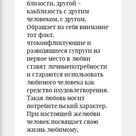
близости, другой –
какблизость с другим
человеком, с другом.
Обращает на себя внимание
тот факт,
чтоконфликтующие и
разводящиеся супруги на
первое место в любви
ставят личныепотребности
и стараются использовать
любимого человека как
средство ихудовлетворения.
Такая любовь носит
потребительский характер.
При настоящей желюбви
человек посвящает свою
жизнь любимому,