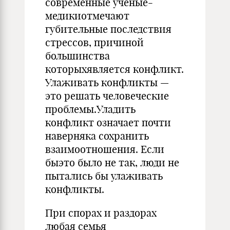
современные ученые-
медикиотмечают
губительные последствия
стрессов, причиной
большинства
которыхявляется конфликт.
Улаживать конфликты —
это решать человеческие
проблемы.Уладить
конфликт означает почти
наверняка сохранить
взаимоотношения. Если
быэто было не так, люди не
пытались бы улаживать
конфликты.
При спорах и раздорах
любая семья