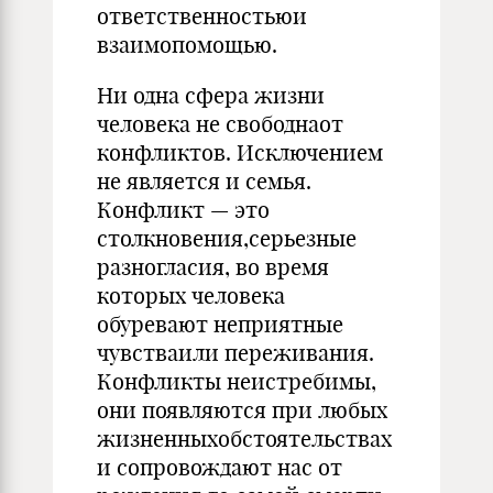
ответственностьюи
взаимопомощью.
Ни одна сфера жизни
человека не свободнаот
конфликтов. Исключением
не является и семья.
Конфликт — это
столкновения,серьезные
разногласия, во время
которых человека
обуревают неприятные
чувстваили переживания.
Конфликты неистребимы,
они появляются при любых
жизненныхобстоятельствах
и сопровождают нас от