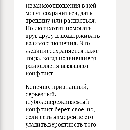
ивзаимоотношения в ней
могут сохраниться, дать
трещину или распасться.
Но людихотят помогать
друг другу и поддерживать
взаимоотношения. Это
желаниесохраняется даже
тогда, когда появившиеся
разногласия вызывают
конфликт.
Конечно, признанный,
серьезный,
глубокопереживаемый
конфликт берет свое, но,
если есть намерение его
уладить,вероятность того,