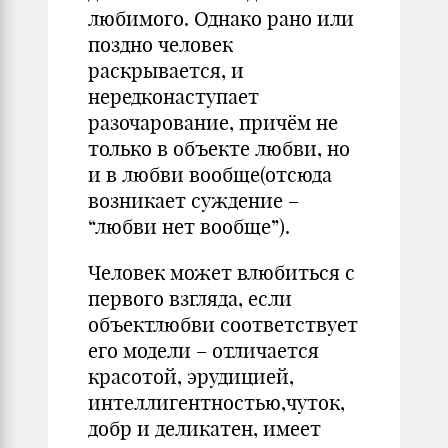
любимого. Однако рано или
поздно человек
раскрывается, и
нередконаступает
разочарование, причём не
только в объекте любви, но
и в любви вообще(отсюда
возникает суждение –
“любви нет вообще”).
Человек может влюбиться с
первого взгляда, если
объектлюбви соответствует
его модели – отличается
красотой, эрудицией,
интеллигентностью,чуток,
добр и деликатен, имеет