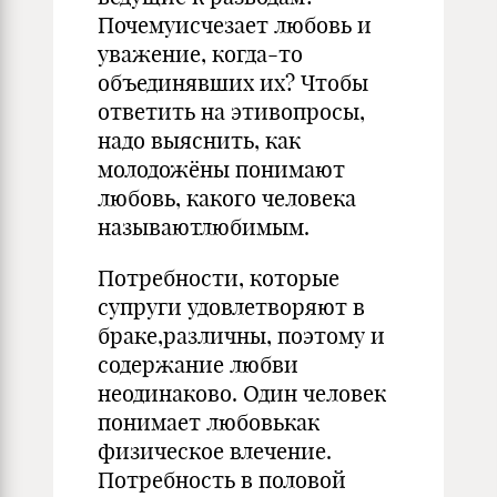
Почемуисчезает любовь и
уважение, когда-то
объединявших их? Чтобы
ответить на этивопросы,
надо выяснить, как
молодожёны понимают
любовь, какого человека
называютлюбимым.
Потребности, которые
супруги удовлетворяют в
браке,различны, поэтому и
содержание любви
неодинаково. Один человек
понимает любовькак
физическое влечение.
Потребность в половой