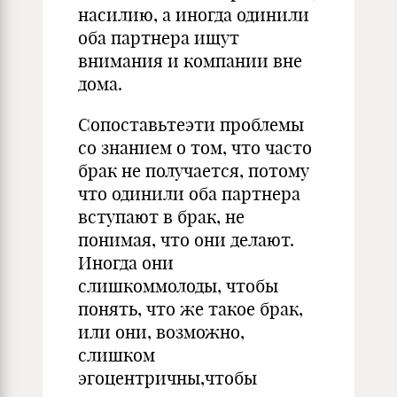
насилию, а иногда одинили
оба партнера ищут
внимания и компании вне
дома.
Сопоставьтеэти проблемы
со знанием о том, что часто
брак не получается, потому
что одинили оба партнера
вступают в брак, не
понимая, что они делают.
Иногда они
слишкоммолоды, чтобы
понять, что же такое брак,
или они, возможно,
слишком
эгоцентричны,чтобы