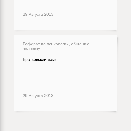
29 Августа 2013
Реферат по психологии, общению,
человеку
Братковский язык
29 Августа 2013