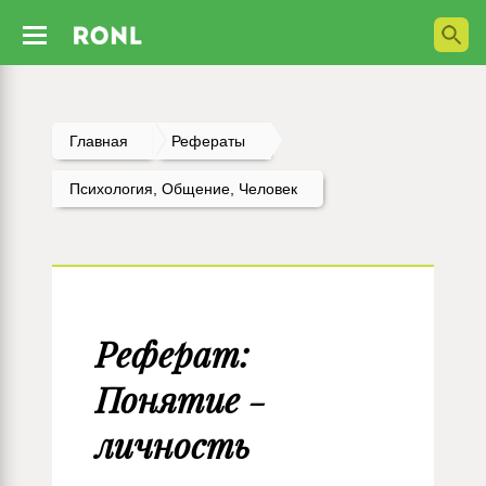
Главная
Рефераты
Психология, Общение, Человек
Реферат:
Понятие -
личность